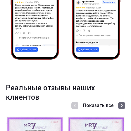
Реальные отзывы наших
клиентов
Показать все