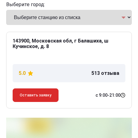
Выберите город:
143900, Московская обл, г Балашиха, ш
Кучинское, д. 8
5.0
513 отзыва
с 9:00-21:00
Оставить заявку