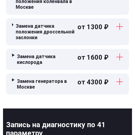
положения коленвала в
Москве
Замена датчика
от 1300 ₽
положения дроссельной
заслонки
Замена датчика
от 1600 ₽
кислорода
Замена генератора в
от 4300 ₽
Москве
Запись на диагностику по 41
параметру