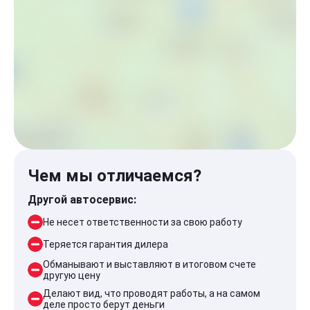
Чем мы отличаемся?
Другой автосервис:
Не несет ответственности за свою работу
Теряется гарантия дилера
Обманывают и выставляют в итоговом счете
другую цену
Делают вид, что проводят работы, а на самом
деле просто берут деньги