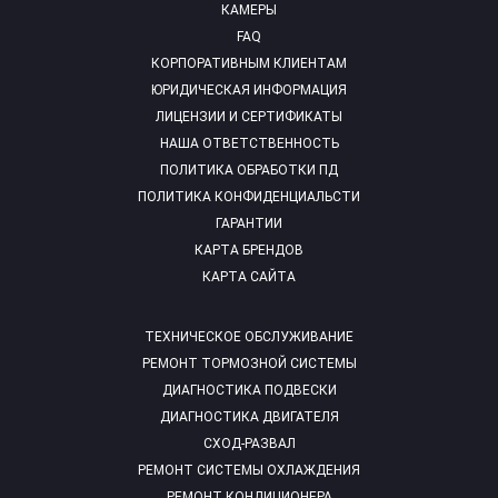
КАМЕРЫ
FAQ
КОРПОРАТИВНЫМ КЛИЕНТАМ
ЮРИДИЧЕСКАЯ ИНФОРМАЦИЯ
ЛИЦЕНЗИИ И СЕРТИФИКАТЫ
НАША ОТВЕТСТВЕННОСТЬ
ПОЛИТИКА ОБРАБОТКИ ПД
ПОЛИТИКА КОНФИДЕНЦИАЛЬСТИ
ГАРАНТИИ
КАРТА БРЕНДОВ
КАРТА САЙТА
ТЕХНИЧЕСКОЕ ОБСЛУЖИВАНИЕ
РЕМОНТ ТОРМОЗНОЙ СИСТЕМЫ
ДИАГНОСТИКА ПОДВЕСКИ
ДИАГНОСТИКА ДВИГАТЕЛЯ
СХОД-РАЗВАЛ
РЕМОНТ СИСТЕМЫ ОХЛАЖДЕНИЯ
РЕМОНТ КОНДИЦИОНЕРА