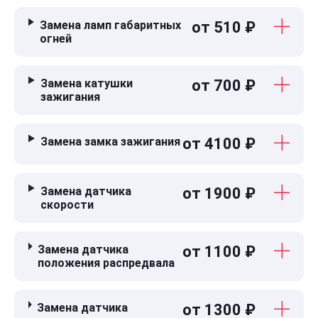
Замена ламп габаритных
от 510 ₽
огней
Замена катушки
от 700 ₽
зажигания
Замена замка зажигания
от 4100 ₽
Замена датчика
от 1900 ₽
скорости
Замена датчика
от 1100 ₽
положения распредвала
Замена датчика
от 1300 ₽