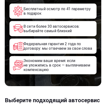
Бесплатный осмотр по 41 параметру
в подарок
В сети более 30 автосервисов:
выбирайте самый близкий
Федеральная гарантия 2 года по
договору: мы отвечаем за свои слова
Экономим ваше время: если
не уложились в срок — выплачиваем
компенсацию
Выберите подходящий автосервис