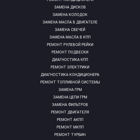
ЗАМЕНА ДИСКОВ
ЗАМЕНА КОЛОДОК
ЗАМЕНА МАСЛА В ДВИГАТЕЛЕ
ЗАМЕНА СВЕЧЕЙ
ЗАМЕНА МАСЛА В КПП
РЕМОНТ РУЛЕВОЙ РЕЙКИ
РЕМОНТ ПОДВЕСКИ
ДИАГНОСТИКА КПП
РЕМОНТ ЭЛЕКТРИКИ
ДИАГНОСТИКА КОНДИЦИОНЕРА
РЕМОНТ ТОПЛИВНОЙ СИСТЕМЫ
ЗАМЕНА ГРМ
ЗАМЕНА ЦЕПИ ГРМ
ЗАМЕНА ФИЛЬТРОВ
РЕМОНТ ДВИГАТЕЛЯ
РЕМОНТ АКПП
РЕМОНТ МКПП
РЕМОНТ ТУРБИН