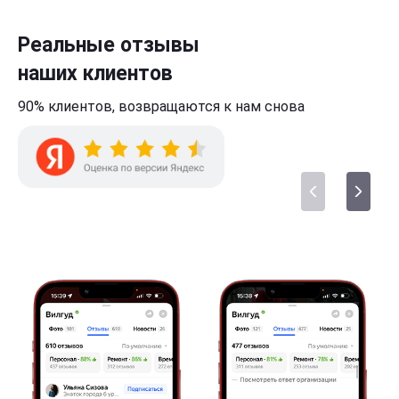
Реальные отзывы
наших клиентов
90% клиентов,
возвращаются к нам
снова