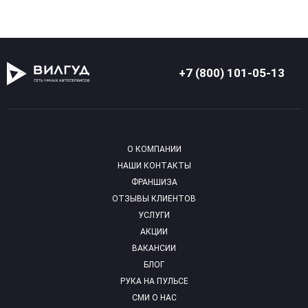
+7 (800) 101-05-13
О КОМПАНИИ
НАШИ КОНТАКТЫ
ФРАНШИЗА
ОТЗЫВЫ КЛИЕНТОВ
УСЛУГИ
АКЦИИ
ВАКАНСИИ
БЛОГ
РУКА НА ПУЛЬСЕ
СМИ О НАС