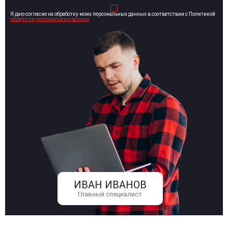
Я даю согласие на обработку моих персональных данных в соответствии с Политикой
обработки персональных данных
ИВАН ИВАНОВ
Главный специалист