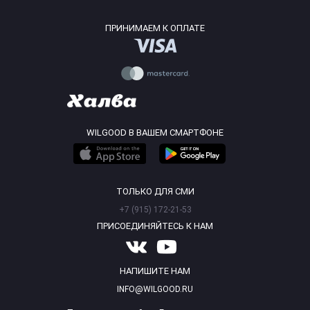
ПРИНИМАЕМ К ОПЛАТЕ
WILGOOD В ВАШЕМ СМАРТФОНЕ
ТОЛЬКО ДЛЯ СМИ
+7 (915) 172-21-53
ПРИСОЕДИНЯЙТЕСЬ К НАМ
НАПИШИТЕ НАМ
INFO@WILGOOD.RU