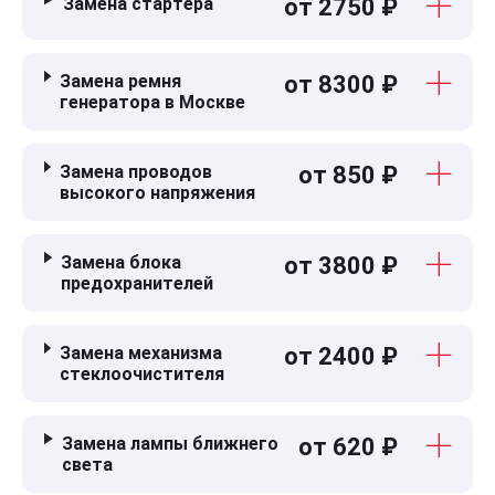
Замена стартера
от 2750 ₽
Замена ремня
от 8300 ₽
генератора в Москве
Замена проводов
от 850 ₽
высокого напряжения
Замена блока
от 3800 ₽
предохранителей
Замена механизма
от 2400 ₽
стеклоочистителя
Замена лампы ближнего
от 620 ₽
света