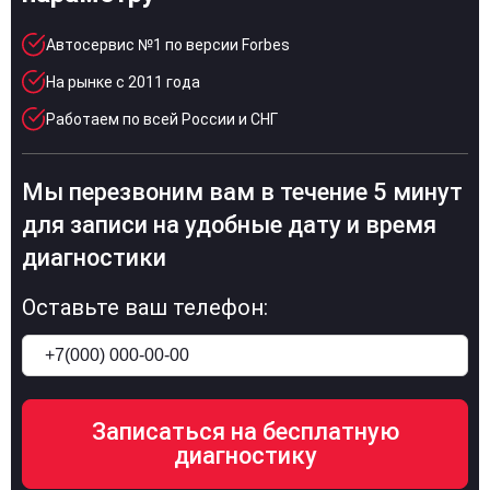
Автосервис №1 по версии Forbes
На рынке с 2011 года
Работаем по всей России и СНГ
Мы перезвоним вам в течение 5 минут
для записи на удобные дату и время
диагностики
Оставьте ваш телефон: