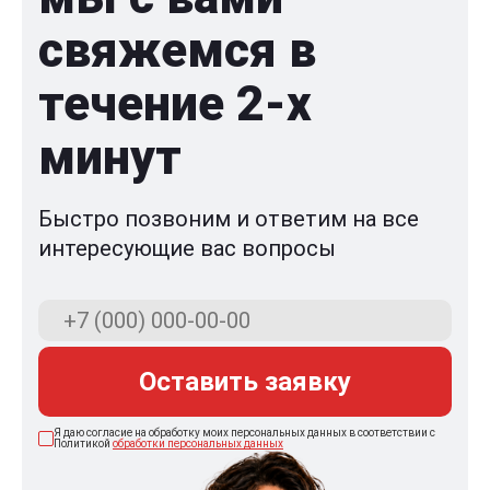
свяжемся в
течение 2-x
минут
Быстро позвоним и ответим на все
интересующие вас вопросы
Оставить заявку
Я даю согласие на обработку моих персональных данных в соответствии с
Политикой
обработки персональных данных