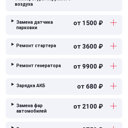
воздуха
Замена датчика
от 1500 ₽
парковки
Ремонт стартера
от 3600 ₽
Ремонт генератора
от 9900 ₽
Зарядка АКБ
от 680 ₽
Замена фар
от 2100 ₽
автомобилей