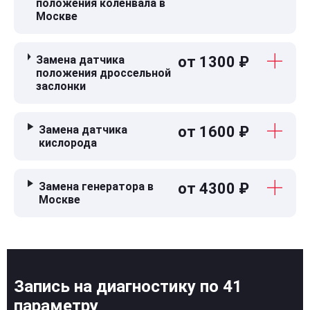
положения коленвала в
Москве
Замена датчика
от 1300 ₽
положения дроссельной
заслонки
Замена датчика
от 1600 ₽
кислорода
Замена генератора в
от 4300 ₽
Москве
Запись на диагностику по 41
параметру