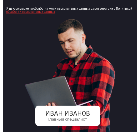
Я даю согласие на обработку моих персональных данных в соответствии с Политикой
обработки персональных данных
ИВАН ИВАНОВ
Главный специалист