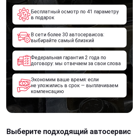
Бесплатный осмотр по 41 параметру
в подарок
В сети более 30 автосервисов:
выбирайте самый близкий
Федеральная гарантия 2 года по
договору: мы отвечаем за свои слова
Экономим ваше время: если
не уложились в срок — выплачиваем
компенсацию
Выберите подходящий автосервис