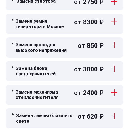
Замена стартера
от 2750 ₽
Замена ремня
от 8300 ₽
генератора в Москве
Замена проводов
от 850 ₽
высокого напряжения
Замена блока
от 3800 ₽
предохранителей
Замена механизма
от 2400 ₽
стеклоочистителя
Замена лампы ближнего
от 620 ₽
света