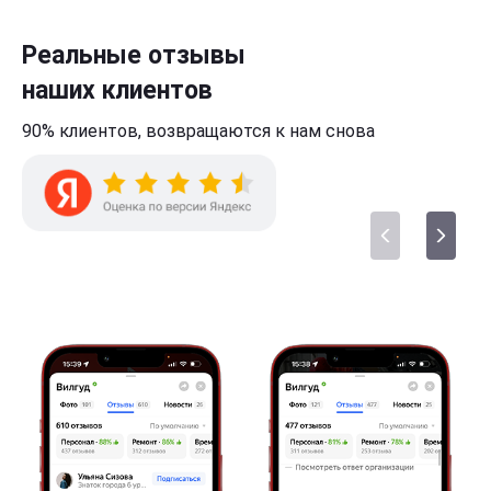
Реальные отзывы
наших клиентов
90% клиентов,
возвращаются к нам
снова