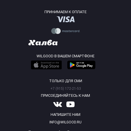
ПРИНИМАЕМ К ОПЛАТЕ
WILGOOD В ВАШЕМ СМАРТФОНЕ
ТОЛЬКО ДЛЯ СМИ
+7 (915) 172-21-53
ПРИСОЕДИНЯЙТЕСЬ К НАМ
НАПИШИТЕ НАМ
INFO@WILGOOD.RU