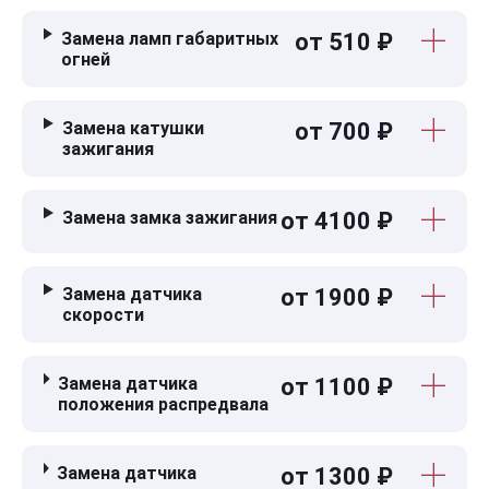
Замена ламп габаритных
от 510 ₽
огней
Замена катушки
от 700 ₽
зажигания
Замена замка зажигания
от 4100 ₽
Замена датчика
от 1900 ₽
скорости
Замена датчика
от 1100 ₽
положения распредвала
Замена датчика
от 1300 ₽