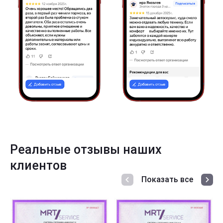
Реальные отзывы наших
клиентов
Показать все