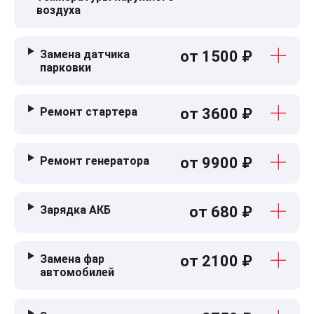
воздуха
Замена датчика
от 1500 ₽
парковки
Ремонт стартера
от 3600 ₽
Ремонт генератора
от 9900 ₽
Зарядка АКБ
от 680 ₽
Замена фар
от 2100 ₽
автомобилей