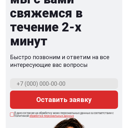
свяжемся в
течение 2-x
минут
Быстро позвоним и ответим на все
интересующие вас вопросы
Оставить заявку
Я даю согласие на обработку моих персональных данных в соответствии с
Политикой
обработки персональных данных