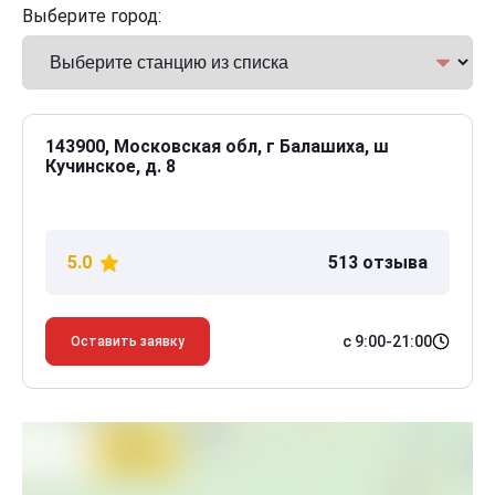
Выберите город:
143900, Московская обл, г Балашиха, ш
Кучинское, д. 8
5.0
513 отзыва
с 9:00-21:00
Оставить заявку