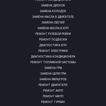
ЗАМЕНА ДИСКОВ
ЗАМЕНА КОЛОДОК
ЗАМЕНА МАСЛА В ДВИГАТЕЛЕ
ЗАМЕНА СВЕЧЕЙ
ЗАМЕНА МАСЛА В КПП
РЕМОНТ РУЛЕВОЙ РЕЙКИ
РЕМОНТ ПОДВЕСКИ
ДИАГНОСТИКА КПП
РЕМОНТ ЭЛЕКТРИКИ
ДИАГНОСТИКА КОНДИЦИОНЕРА
РЕМОНТ ТОПЛИВНОЙ СИСТЕМЫ
ЗАМЕНА ГРМ
ЗАМЕНА ЦЕПИ ГРМ
ЗАМЕНА ФИЛЬТРОВ
РЕМОНТ ДВИГАТЕЛЯ
РЕМОНТ АКПП
РЕМОНТ МКПП
РЕМОНТ ТУРБИН