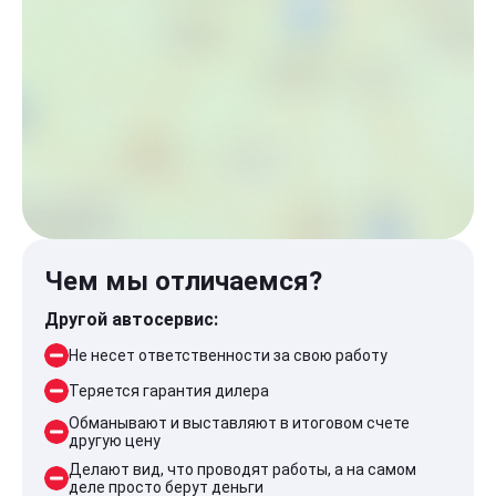
Чем мы отличаемся?
Другой автосервис:
Не несет ответственности за свою работу
Теряется гарантия дилера
Обманывают и выставляют в итоговом счете
другую цену
Делают вид, что проводят работы, а на самом
деле просто берут деньги