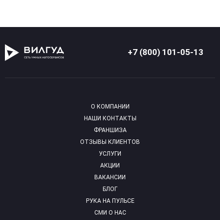
+7 (800) 101-05-13
О КОМПАНИИ
НАШИ КОНТАКТЫ
ФРАНШИЗА
ОТЗЫВЫ КЛИЕНТОВ
УСЛУГИ
АКЦИИ
ВАКАНСИИ
БЛОГ
РУКА НА ПУЛЬСЕ
СМИ О НАС