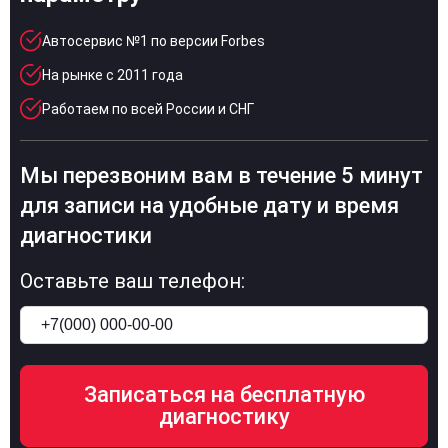
Автосервис №1 по версии Forbes
На рынке с 2011 года
Работаем по всей России и СНГ
Мы перезвоним вам в течение 5 минут
для записи на удобные дату и время
диагностики
Оставьте ваш телефон: