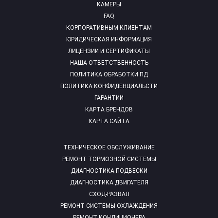
КАМЕРЫ
FAQ
КОРПОРАТИВНЫМ КЛИЕНТАМ
ЮРИДИЧЕСКАЯ ИНФОРМАЦИЯ
ЛИЦЕНЗИИ И СЕРТИФИКАТЫ
НАША ОТВЕТСТВЕННОСТЬ
ПОЛИТИКА ОБРАБОТКИ ПД
ПОЛИТИКА КОНФИДЕНЦИАЛЬСТИ
ГАРАНТИИ
КАРТА БРЕНДОВ
КАРТА САЙТА
ТЕХНИЧЕСКОЕ ОБСЛУЖИВАНИЕ
РЕМОНТ ТОРМОЗНОЙ СИСТЕМЫ
ДИАГНОСТИКА ПОДВЕСКИ
ДИАГНОСТИКА ДВИГАТЕЛЯ
СХОД-РАЗВАЛ
РЕМОНТ СИСТЕМЫ ОХЛАЖДЕНИЯ
РЕМОНТ КОНДИЦИОНЕРА