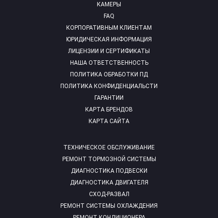
КАМЕРЫ
FAQ
КОРПОРАТИВНЫМ КЛИЕНТАМ
ЮРИДИЧЕСКАЯ ИНФОРМАЦИЯ
ЛИЦЕНЗИИ И СЕРТИФИКАТЫ
НАША ОТВЕТСТВЕННОСТЬ
ПОЛИТИКА ОБРАБОТКИ ПД
ПОЛИТИКА КОНФИДЕНЦИАЛЬСТИ
ГАРАНТИИ
КАРТА БРЕНДОВ
КАРТА САЙТА
ТЕХНИЧЕСКОЕ ОБСЛУЖИВАНИЕ
РЕМОНТ ТОРМОЗНОЙ СИСТЕМЫ
ДИАГНОСТИКА ПОДВЕСКИ
ДИАГНОСТИКА ДВИГАТЕЛЯ
СХОД-РАЗВАЛ
РЕМОНТ СИСТЕМЫ ОХЛАЖДЕНИЯ
РЕМОНТ КОНДИЦИОНЕРА