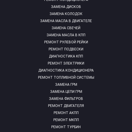
ЗАМЕНА ДИСКОВ
ЗАМЕНА КОЛОДОК
ЗАМЕНА МАСЛА В ДВИГАТЕЛЕ
ЗАМЕНА СВЕЧЕЙ
ЗАМЕНА МАСЛА В КПП
РЕМОНТ РУЛЕВОЙ РЕЙКИ
РЕМОНТ ПОДВЕСКИ
ДИАГНОСТИКА КПП
РЕМОНТ ЭЛЕКТРИКИ
ДИАГНОСТИКА КОНДИЦИОНЕРА
РЕМОНТ ТОПЛИВНОЙ СИСТЕМЫ
ЗАМЕНА ГРМ
ЗАМЕНА ЦЕПИ ГРМ
ЗАМЕНА ФИЛЬТРОВ
РЕМОНТ ДВИГАТЕЛЯ
РЕМОНТ АКПП
РЕМОНТ МКПП
РЕМОНТ ТУРБИН