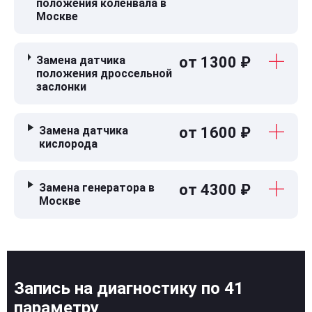
положения коленвала в
Москве
Замена датчика
от 1300 ₽
положения дроссельной
заслонки
Замена датчика
от 1600 ₽
кислорода
Замена генератора в
от 4300 ₽
Москве
Запись на диагностику по 41
параметру