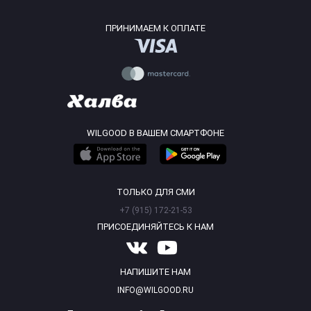
ПРИНИМАЕМ К ОПЛАТЕ
WILGOOD В ВАШЕМ СМАРТФОНЕ
ТОЛЬКО ДЛЯ СМИ
+7 (915) 172-21-53
ПРИСОЕДИНЯЙТЕСЬ К НАМ
НАПИШИТЕ НАМ
INFO@WILGOOD.RU