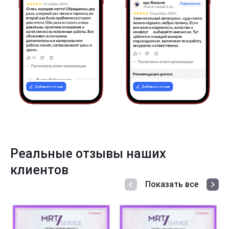
Реальные отзывы наших
клиентов
Показать все