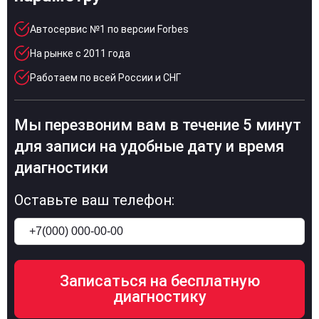
Автосервис №1 по версии Forbes
На рынке с 2011 года
Работаем по всей России и СНГ
Мы перезвоним вам в течение 5 минут
для записи на удобные дату и время
диагностики
Оставьте ваш телефон: