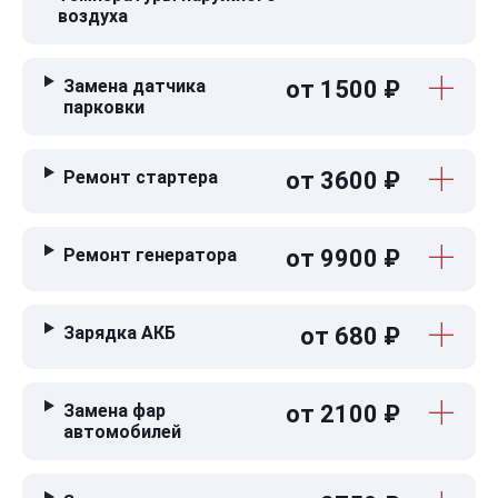
воздуха
Замена датчика
от 1500 ₽
парковки
Ремонт стартера
от 3600 ₽
Ремонт генератора
от 9900 ₽
Зарядка АКБ
от 680 ₽
Замена фар
от 2100 ₽
автомобилей