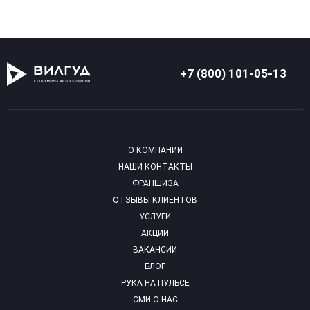
+7 (800) 101-05-13
О КОМПАНИИ
НАШИ КОНТАКТЫ
ФРАНШИЗА
ОТЗЫВЫ КЛИЕНТОВ
УСЛУГИ
АКЦИИ
ВАКАНСИИ
БЛОГ
РУКА НА ПУЛЬСЕ
СМИ О НАС