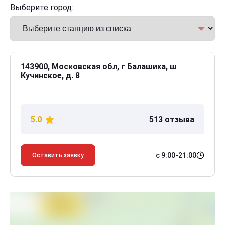
Выберите город:
143900, Московская обл, г Балашиха, ш
Кучинское, д. 8
5.0
513 отзыва
с 9:00-21:00
Оставить заявку