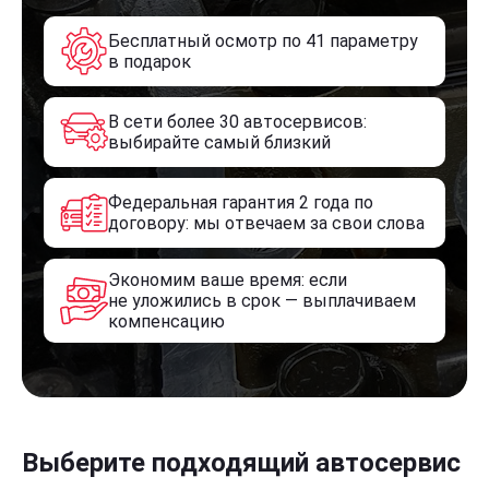
Бесплатный осмотр по 41 параметру
в подарок
В сети более 30 автосервисов:
выбирайте самый близкий
Федеральная гарантия 2 года по
договору: мы отвечаем за свои слова
Экономим ваше время: если
не уложились в срок — выплачиваем
компенсацию
Выберите подходящий автосервис