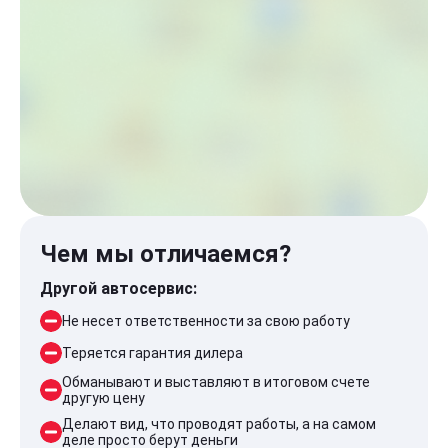
Чем мы отличаемся?
Другой автосервис:
Не несет ответственности за свою работу
Теряется гарантия дилера
Обманывают и выставляют в итоговом счете
другую цену
Делают вид, что проводят работы, а на самом
деле просто берут деньги