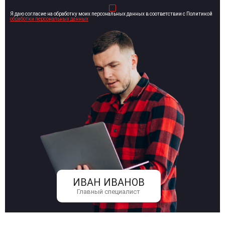
Я даю согласие на обработку моих персональных данных в соответствии с Политикой
обработки персональных данных
ИВАН ИВАНОВ
Главный специалист