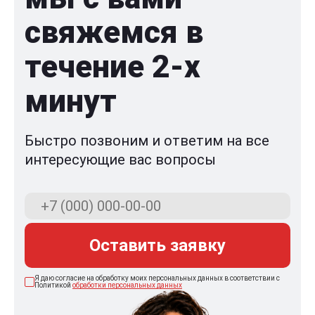
свяжемся в
течение 2-x
минут
Быстро позвоним и ответим на все
интересующие вас вопросы
Оставить заявку
Я даю согласие на обработку моих персональных данных в соответствии с
Политикой
обработки персональных данных