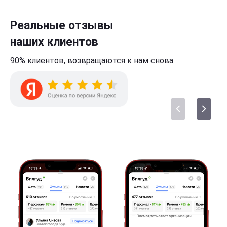
Реальные отзывы
наших клиентов
90% клиентов,
возвращаются к нам
снова