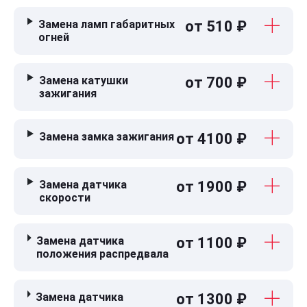
Замена ламп габаритных
от 510 ₽
огней
Замена катушки
от 700 ₽
зажигания
Замена замка зажигания
от 4100 ₽
Замена датчика
от 1900 ₽
скорости
Замена датчика
от 1100 ₽
положения распредвала
Замена датчика
от 1300 ₽