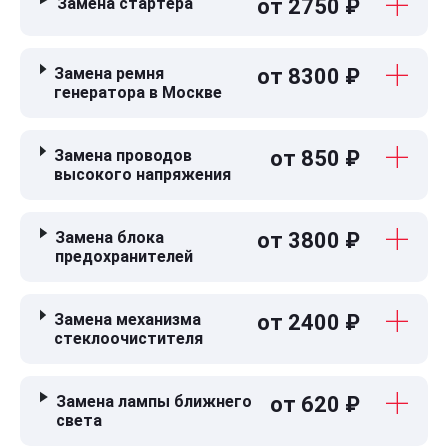
Замена стартера
от 2750 ₽
Замена ремня
от 8300 ₽
генератора в Москве
Замена проводов
от 850 ₽
высокого напряжения
Замена блока
от 3800 ₽
предохранителей
Замена механизма
от 2400 ₽
стеклоочистителя
Замена лампы ближнего
от 620 ₽
света