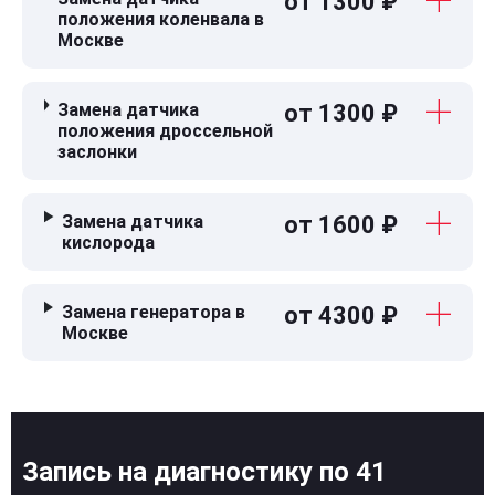
от 1300 ₽
положения коленвала в
Москве
Замена датчика
от 1300 ₽
положения дроссельной
заслонки
Замена датчика
от 1600 ₽
кислорода
Замена генератора в
от 4300 ₽
Москве
Запись на диагностику по 41