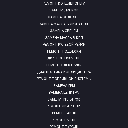
РЕМОНТ КОНДИЦИОНЕРА
ЗАМЕНА ДИСКОВ
ЗАМЕНА КОЛОДОК
ЗАМЕНА МАСЛА В ДВИГАТЕЛЕ
ЗАМЕНА СВЕЧЕЙ
ЗАМЕНА МАСЛА В КПП
РЕМОНТ РУЛЕВОЙ РЕЙКИ
РЕМОНТ ПОДВЕСКИ
ДИАГНОСТИКА КПП
РЕМОНТ ЭЛЕКТРИКИ
ДИАГНОСТИКА КОНДИЦИОНЕРА
РЕМОНТ ТОПЛИВНОЙ СИСТЕМЫ
ЗАМЕНА ГРМ
ЗАМЕНА ЦЕПИ ГРМ
ЗАМЕНА ФИЛЬТРОВ
РЕМОНТ ДВИГАТЕЛЯ
РЕМОНТ АКПП
РЕМОНТ МКПП
РЕМОНТ ТУРБИН