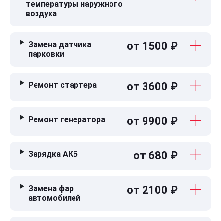
температуры наружного
воздуха
Замена датчика
от 1500 ₽
парковки
Ремонт стартера
от 3600 ₽
Ремонт генератора
от 9900 ₽
Зарядка АКБ
от 680 ₽
Замена фар
от 2100 ₽
автомобилей