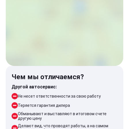
Чем мы отличаемся?
Другой автосервис:
Не несет ответственности за свою работу
Теряется гарантия дилера
Обманывают и выставляют в итоговом счете
другую цену
Делают вид, что проводят работы, а на самом