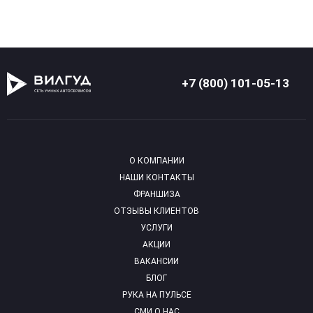
+7 (800) 101-05-13
О КОМПАНИИ
НАШИ КОНТАКТЫ
ФРАНШИЗА
ОТЗЫВЫ КЛИЕНТОВ
УСЛУГИ
АКЦИИ
ВАКАНСИИ
БЛОГ
РУКА НА ПУЛЬСЕ
СМИ О НАС