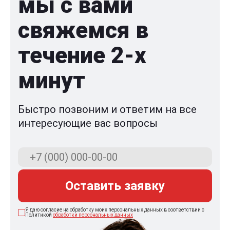
мы с вами
свяжемся в
течение 2-x
минут
Быстро позвоним и ответим на все
интересующие вас вопросы
Оставить заявку
Я даю согласие на обработку моих персональных данных в соответствии с
Политикой
обработки персональных данных