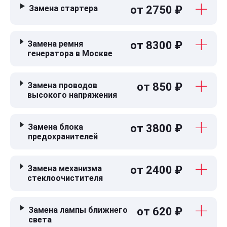
Замена стартера
от 2750 ₽
Замена ремня
от 8300 ₽
генератора в Москве
Замена проводов
от 850 ₽
высокого напряжения
Замена блока
от 3800 ₽
предохранителей
Замена механизма
от 2400 ₽
стеклоочистителя
Замена лампы ближнего
от 620 ₽
света