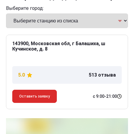
Выберите город:
143900, Московская обл, г Балашиха, ш
Кучинское, д. 8
5.0
513 отзыва
с 9:00-21:00
Оставить заявку