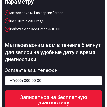
параметру
Автосервис №1 по версии Forbes
На рынке с 2011 года
Работаем по всей России и СНГ
Мы перезвоним вам в течение 5 минут
для записи на удобные дату и время
диагностики
Оставьте ваш телефон: