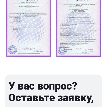
У вас вопрос?
Оставьте заявку,