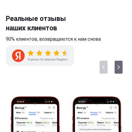
Реальные отзывы
наших клиентов
90% клиентов,
возвращаются к нам
снова