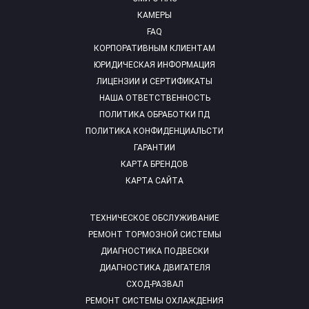
КАМЕРЫ
FAQ
КОРПОРАТИВНЫМ КЛИЕНТАМ
ЮРИДИЧЕСКАЯ ИНФОРМАЦИЯ
ЛИЦЕНЗИИ И СЕРТИФИКАТЫ
НАША ОТВЕТСТВЕННОСТЬ
ПОЛИТИКА ОБРАБОТКИ ПД
ПОЛИТИКА КОНФИДЕНЦИАЛЬСТИ
ГАРАНТИИ
КАРТА БРЕНДОВ
КАРТА САЙТА
ТЕХНИЧЕСКОЕ ОБСЛУЖИВАНИЕ
РЕМОНТ ТОРМОЗНОЙ СИСТЕМЫ
ДИАГНОСТИКА ПОДВЕСКИ
ДИАГНОСТИКА ДВИГАТЕЛЯ
СХОД-РАЗВАЛ
РЕМОНТ СИСТЕМЫ ОХЛАЖДЕНИЯ