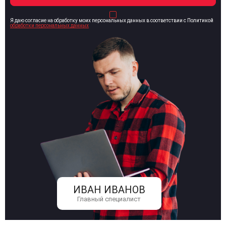
Я даю согласие на обработку моих персональных данных в соответствии с Политикой
обработки персональных данных
ИВАН ИВАНОВ
Главный специалист