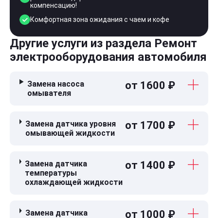
компенсацию!
Комфортная зона ожидания с чаем и кофе
Другие услуги из раздела Ремонт
электрооборудования автомобиля
Замена насоса
от 1600 ₽
омывателя
Замена датчика уровня
от 1700 ₽
омывающей жидкости
Замена датчика
от 1400 ₽
температуры
охлаждающей жидкости
Замена датчика
от 1000 ₽