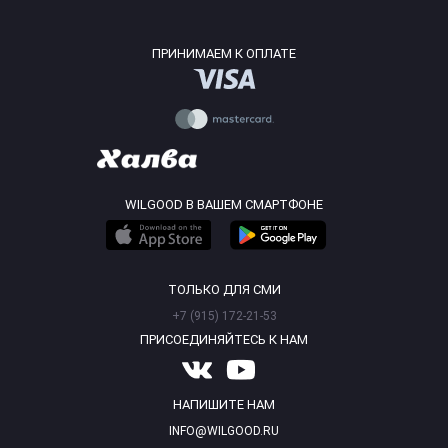
ПРИНИМАЕМ К ОПЛАТЕ
WILGOOD В ВАШЕМ СМАРТФОНЕ
ТОЛЬКО ДЛЯ СМИ
+7 (915) 172-21-53
ПРИСОЕДИНЯЙТЕСЬ К НАМ
НАПИШИТЕ НАМ
INFO@WILGOOD.RU