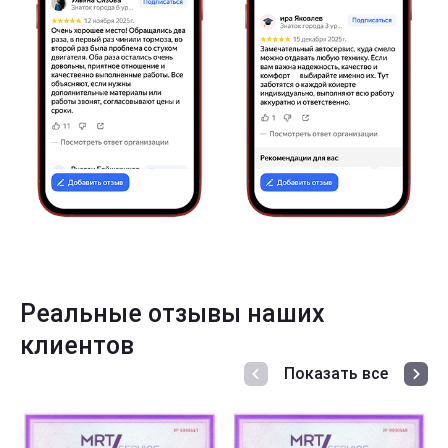
Реальные отзывы наших
клиентов
Показать все