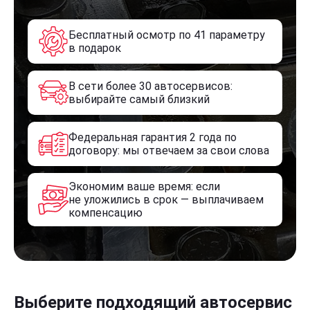
Бесплатный осмотр по 41 параметру
в подарок
В сети более 30 автосервисов:
выбирайте самый близкий
Федеральная гарантия 2 года по
договору: мы отвечаем за свои слова
Экономим ваше время: если
не уложились в срок — выплачиваем
компенсацию
Выберите подходящий автосервис