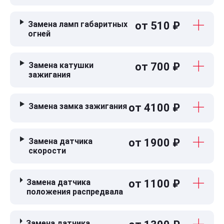
Замена ламп габаритных
от 510 ₽
огней
Замена катушки
от 700 ₽
зажигания
Замена замка зажигания
от 4100 ₽
Замена датчика
от 1900 ₽
скорости
Замена датчика
от 1100 ₽
положения распредвала
Замена датчика