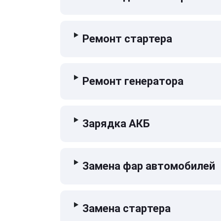
Ремонт стартера
Ремонт генератора
Зарядка АКБ
Замена фар автомобилей
Замена стартера