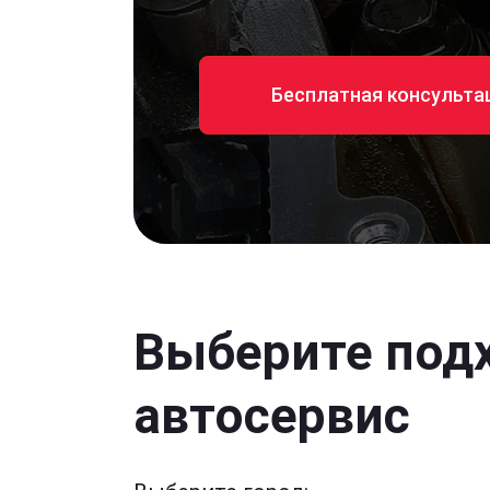
Бесплатная консульта
Выберите под
автосервис