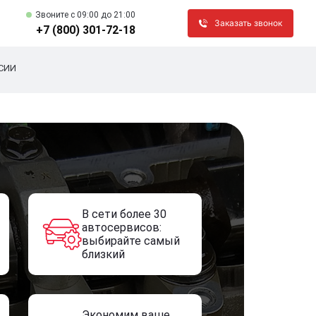
Звоните c 09:00 до 21:00
Заказать звонок
+7 (800) 301-72-18
СИИ
В сети более 30
автосервисов:
выбирайте самый
близкий
Экономим ваше