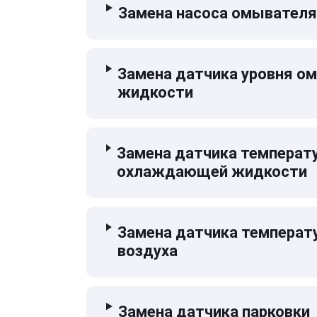
Замена насоса омывателя
Замена датчика уровня 
жидкости
Замена датчика температ
охлаждающей жидкости
Замена датчика температ
воздуха
Замена датчика парковки