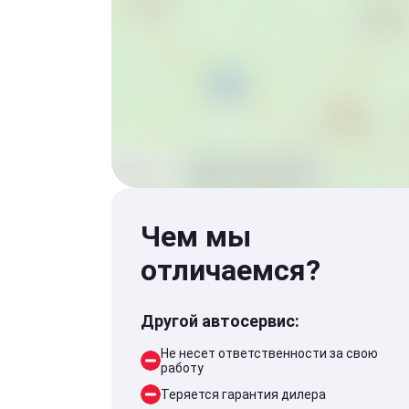
Чем мы
отличаемся?
Другой автосервис:
Не несет ответственности за свою
работу
Теряется гарантия дилера