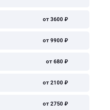
от 3600 ₽
от 9900 ₽
от 680 ₽
от 2100 ₽
от 2750 ₽