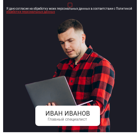
Я даю согласие на обработку моих персональных данных в соответствии с Политикой
обработки персональных данных
ИВАН ИВАНОВ
Главный специалист