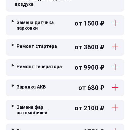
воздуха
Замена датчика
от 1500 ₽
парковки
Ремонт стартера
от 3600 ₽
Ремонт генератора
от 9900 ₽
Зарядка АКБ
от 680 ₽
Замена фар
от 2100 ₽
автомобилей