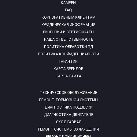
КАМЕРЫ
FAQ
КОРПОРАТИВНЫМ КЛИЕНТАМ
ЮРИДИЧЕСКАЯ ИНФОРМАЦИЯ
ЛИЦЕНЗИИ И СЕРТИФИКАТЫ
НАША ОТВЕТСТВЕННОСТЬ
ПОЛИТИКА ОБРАБОТКИ ПД
ПОЛИТИКА КОНФИДЕНЦИАЛЬСТИ
ГАРАНТИИ
КАРТА БРЕНДОВ
КАРТА САЙТА
ТЕХНИЧЕСКОЕ ОБСЛУЖИВАНИЕ
РЕМОНТ ТОРМОЗНОЙ СИСТЕМЫ
ДИАГНОСТИКА ПОДВЕСКИ
ДИАГНОСТИКА ДВИГАТЕЛЯ
СХОД-РАЗВАЛ
РЕМОНТ СИСТЕМЫ ОХЛАЖДЕНИЯ
РЕМОНТ КОНДИЦИОНЕРА