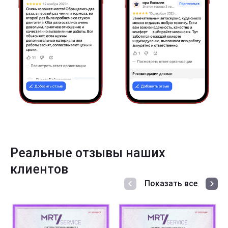
Реальные отзывы наших
клиентов
Показать все