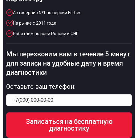
Автосервис №1 по версии Forbes
На рынке с 2011 года
Работаем по всей России и СНГ
Мы перезвоним вам в течение 5 минут
для записи на удобные дату и время
диагностики
Оставьте ваш телефон: