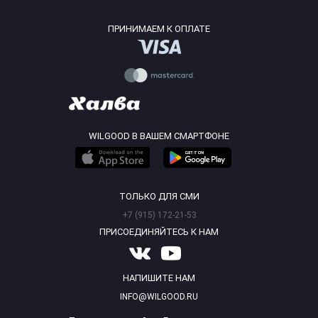
ПРИНИМАЕМ К ОПЛАТЕ
WILGOOD В ВАШЕМ СМАРТФОНЕ
ТОЛЬКО ДЛЯ СМИ
+7 (915) 172-21-53
ПРИСОЕДИНЯЙТЕСЬ К НАМ
НАПИШИТЕ НАМ
INFO@WILGOOD.RU