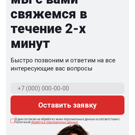
свяжемся в
течение 2-x
минут
Быстро позвоним и ответим на все
интересующие вас вопросы
Оставить заявку
Я даю согласие на обработку моих персональных данных в соответствии с
Политикой
обработки персональных данных