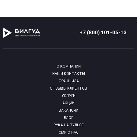
+7 (800) 101-05-13
О КОМПАНИИ
НАШИ КОНТАКТЫ
ФРАНШИЗА
ОТЗЫВЫ КЛИЕНТОВ
УСЛУГИ
АКЦИИ
ВАКАНСИИ
БЛОГ
РУКА НА ПУЛЬСЕ
СМИ О НАС