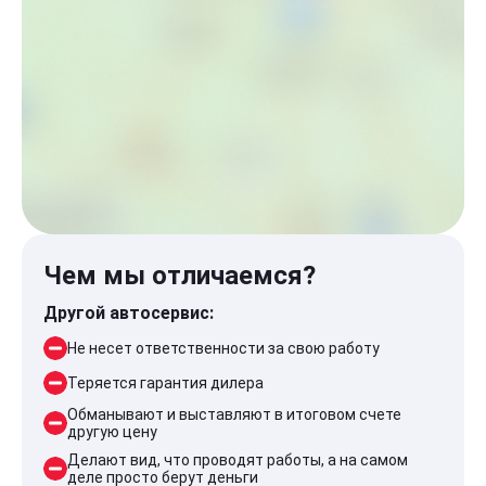
Чем мы отличаемся?
Другой автосервис:
Не несет ответственности за свою работу
Теряется гарантия дилера
Обманывают и выставляют в итоговом счете
другую цену
Делают вид, что проводят работы, а на самом
деле просто берут деньги