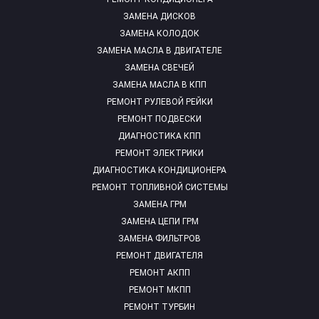
ЗАМЕНА ДИСКОВ
ЗАМЕНА КОЛОДОК
ЗАМЕНА МАСЛА В ДВИГАТЕЛЕ
ЗАМЕНА СВЕЧЕЙ
ЗАМЕНА МАСЛА В КПП
РЕМОНТ РУЛЕВОЙ РЕЙКИ
РЕМОНТ ПОДВЕСКИ
ДИАГНОСТИКА КПП
РЕМОНТ ЭЛЕКТРИКИ
ДИАГНОСТИКА КОНДИЦИОНЕРА
РЕМОНТ ТОПЛИВНОЙ СИСТЕМЫ
ЗАМЕНА ГРМ
ЗАМЕНА ЦЕПИ ГРМ
ЗАМЕНА ФИЛЬТРОВ
РЕМОНТ ДВИГАТЕЛЯ
РЕМОНТ АКПП
РЕМОНТ МКПП
РЕМОНТ ТУРБИН