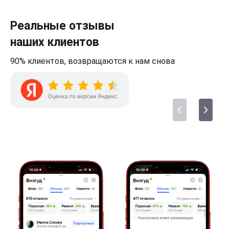
Реальные отзывы
наших клиентов
90% клиентов,
возвращаются к нам
снова