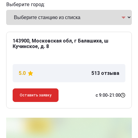
Выберите город:
143900, Московская обл, г Балашиха, ш
Кучинское, д. 8
5.0
513 отзыва
с 9:00-21:00
Оставить заявку