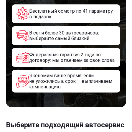
Бесплатный осмотр по 41 параметру
в подарок
В сети более 30 автосервисов:
выбирайте самый близкий
Федеральная гарантия 2 года по
договору: мы отвечаем за свои слова
Экономим ваше время: если
не уложились в срок — выплачиваем
компенсацию
Выберите подходящий автосервис