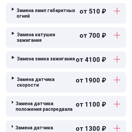
Замена ламп габаритных
от 510 ₽
огней
Замена катушки
от 700 ₽
зажигания
Замена замка зажигания
от 4100 ₽
Замена датчика
от 1900 ₽
скорости
Замена датчика
от 1100 ₽
положения распредвала
Замена датчика
от 1300 ₽