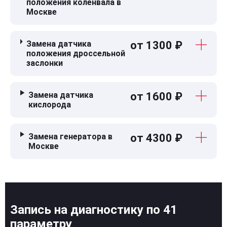
положения коленвала в
Москве
Замена датчика
от 1300 ₽
положения дроссельной
заслонки
Замена датчика
от 1600 ₽
кислорода
Замена генератора в
от 4300 ₽
Москве
Запись на диагностику по 41
параметру