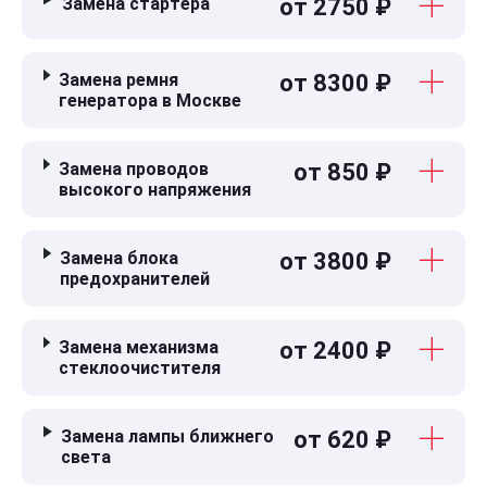
Замена стартера
от 2750 ₽
Замена ремня
от 8300 ₽
генератора в Москве
Замена проводов
от 850 ₽
высокого напряжения
Замена блока
от 3800 ₽
предохранителей
Замена механизма
от 2400 ₽
стеклоочистителя
Замена лампы ближнего
от 620 ₽
света