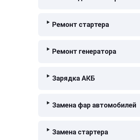
Ремонт стартера
Ремонт генератора
Зарядка АКБ
Замена фар автомобилей
Замена стартера