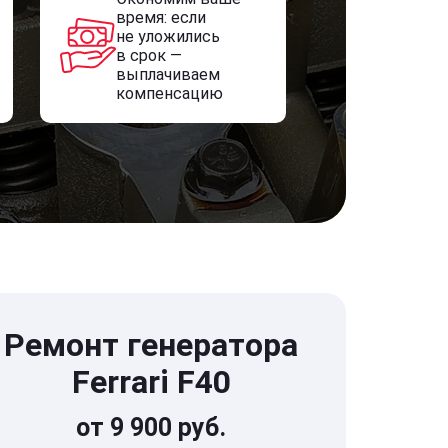
время: если
не уложились
в срок —
выплачиваем
компенсацию
Ремонт генератора
Ferrari F40
от 9 900 руб.