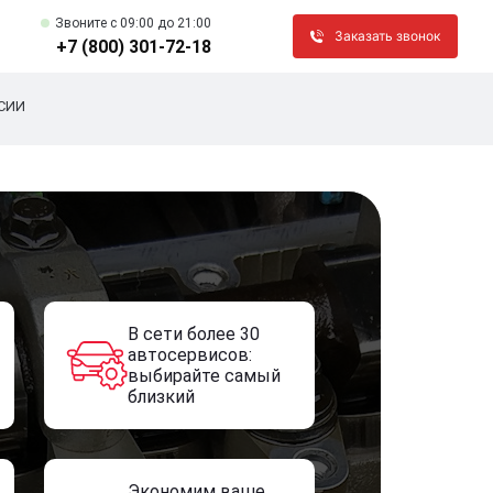
Звоните c 09:00 до 21:00
Заказать звонок
+7 (800) 301-72-18
СИИ
В сети более 30
автосервисов:
выбирайте самый
близкий
Экономим ваше