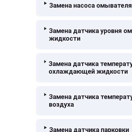
Замена насоса омывателя
Замена датчика уровня 
жидкости
Замена датчика температ
охлаждающей жидкости
Замена датчика температ
воздуха
Замена датчика парковки