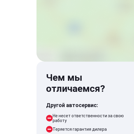
Чем мы
отличаемся?
Другой автосервис:
Не несет ответственности за свою
работу
Теряется гарантия дилера