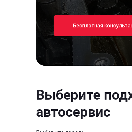
Бесплатная консульта
Выберите под
автосервис