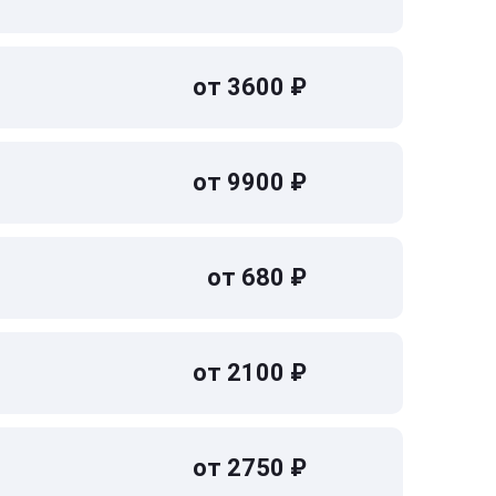
от 3600 ₽
от 9900 ₽
от 680 ₽
от 2100 ₽
от 2750 ₽