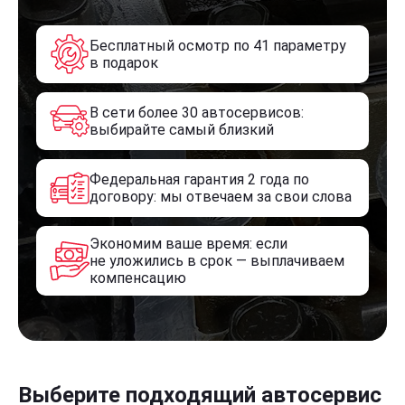
Бесплатный осмотр по 41 параметру
в подарок
В сети более 30 автосервисов:
выбирайте самый близкий
Федеральная гарантия 2 года по
договору: мы отвечаем за свои слова
Экономим ваше время: если
не уложились в срок — выплачиваем
компенсацию
Выберите подходящий автосервис