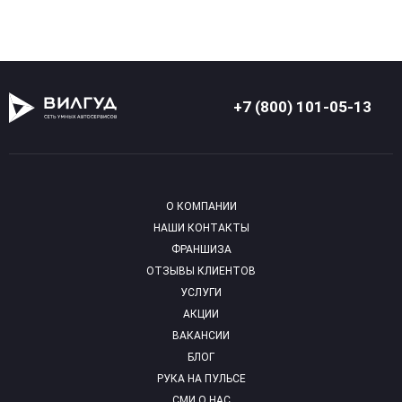
+7 (800) 101-05-13
О КОМПАНИИ
НАШИ КОНТАКТЫ
ФРАНШИЗА
ОТЗЫВЫ КЛИЕНТОВ
УСЛУГИ
АКЦИИ
ВАКАНСИИ
БЛОГ
РУКА НА ПУЛЬСЕ
СМИ О НАС