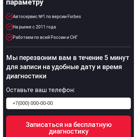
параметру
Автосервис №1 по версии Forbes
На рынке с 2011 года
Работаем по всей России и СНГ
Мы перезвоним вам в течение 5 минут
для записи на удобные дату и время
диагностики
Оставьте ваш телефон: