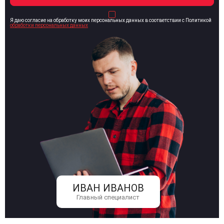
Я даю согласие на обработку моих персональных данных в соответствии с Политикой
обработки персональных данных
ИВАН ИВАНОВ
Главный специалист