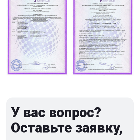
У вас вопрос?
Оставьте заявку,