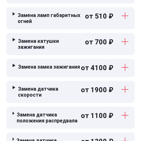
Замена ламп габаритных
от 510 ₽
огней
Замена катушки
от 700 ₽
зажигания
Замена замка зажигания
от 4100 ₽
Замена датчика
от 1900 ₽
скорости
Замена датчика
от 1100 ₽
положения распредвала
Замена датчика