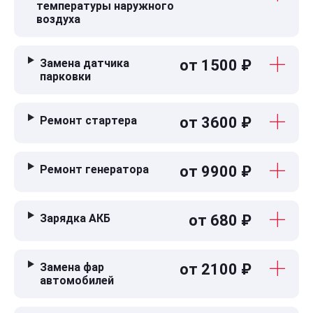
температуры наружного
воздуха
Замена датчика
от 1500 ₽
парковки
Ремонт стартера
от 3600 ₽
Ремонт генератора
от 9900 ₽
Зарядка АКБ
от 680 ₽
Замена фар
от 2100 ₽
автомобилей