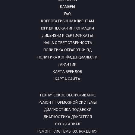
КАМЕРЫ
FAQ
КОРПОРАТИВНЫМ КЛИЕНТАМ
ЮРИДИЧЕСКАЯ ИНФОРМАЦИЯ
ЛИЦЕНЗИИ И СЕРТИФИКАТЫ
НАША ОТВЕТСТВЕННОСТЬ
ПОЛИТИКА ОБРАБОТКИ ПД
ПОЛИТИКА КОНФИДЕНЦИАЛЬСТИ
ГАРАНТИИ
КАРТА БРЕНДОВ
КАРТА САЙТА
ТЕХНИЧЕСКОЕ ОБСЛУЖИВАНИЕ
РЕМОНТ ТОРМОЗНОЙ СИСТЕМЫ
ДИАГНОСТИКА ПОДВЕСКИ
ДИАГНОСТИКА ДВИГАТЕЛЯ
СХОД-РАЗВАЛ
РЕМОНТ СИСТЕМЫ ОХЛАЖДЕНИЯ