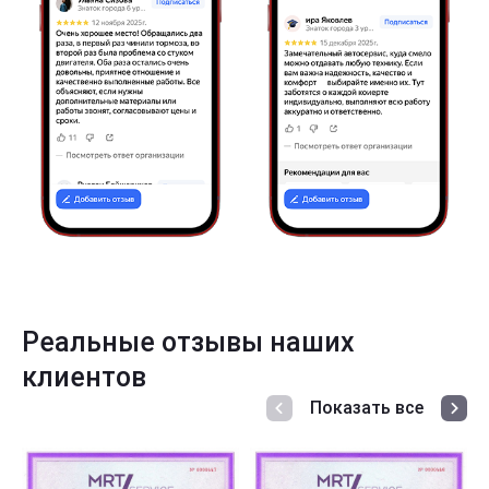
Реальные отзывы наших
клиентов
Показать все