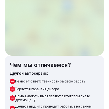
Чем мы отличаемся?
Другой автосервис:
Не несет ответственности за свою работу
Теряется гарантия дилера
Обманывают и выставляют в итоговом счете
другую цену
Делают вид, что проводят работы, а на самом