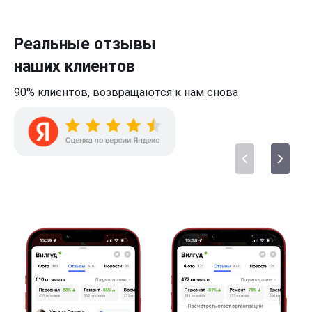
Реальные отзывы
наших клиентов
90% клиентов,
возвращаются к нам
снова