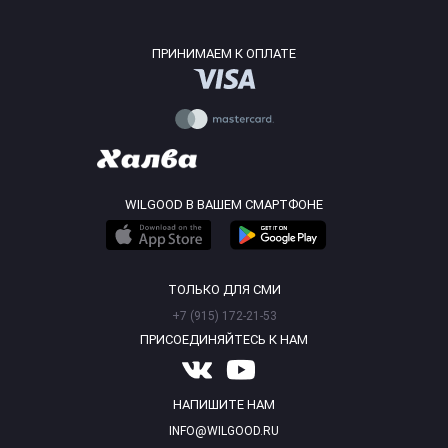
ПРИНИМАЕМ К ОПЛАТЕ
WILGOOD В ВАШЕМ СМАРТФОНЕ
ТОЛЬКО ДЛЯ СМИ
+7 (915) 172-21-53
ПРИСОЕДИНЯЙТЕСЬ К НАМ
НАПИШИТЕ НАМ
INFO@WILGOOD.RU