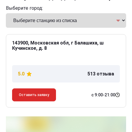
Выберите город:
143900, Московская обл, г Балашиха, ш
Кучинское, д. 8
5.0
513 отзыва
с 9:00-21:00
Оставить заявку