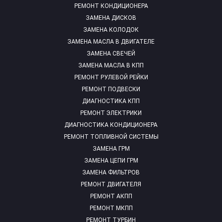
РЕМОНТ КОНДИЦИОНЕРА
ЗАМЕНА ДИСКОВ
ЗАМЕНА КОЛОДОК
ЗАМЕНА МАСЛА В ДВИГАТЕЛЕ
ЗАМЕНА СВЕЧЕЙ
ЗАМЕНА МАСЛА В КПП
РЕМОНТ РУЛЕВОЙ РЕЙКИ
РЕМОНТ ПОДВЕСКИ
ДИАГНОСТИКА КПП
РЕМОНТ ЭЛЕКТРИКИ
ДИАГНОСТИКА КОНДИЦИОНЕРА
РЕМОНТ ТОПЛИВНОЙ СИСТЕМЫ
ЗАМЕНА ГРМ
ЗАМЕНА ЦЕПИ ГРМ
ЗАМЕНА ФИЛЬТРОВ
РЕМОНТ ДВИГАТЕЛЯ
РЕМОНТ АКПП
РЕМОНТ МКПП
РЕМОНТ ТУРБИН