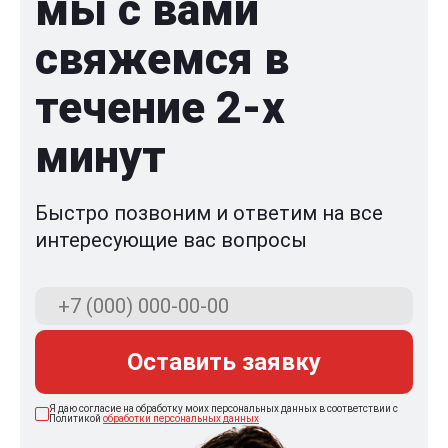
мы с вами
свяжемся в
течение 2-x
минут
Быстро позвоним и ответим на все
интересующие вас вопросы
Оставить заявку
Я даю согласие на обработку моих персональных данных в соответствии с
Политикой
обработки персональных данных