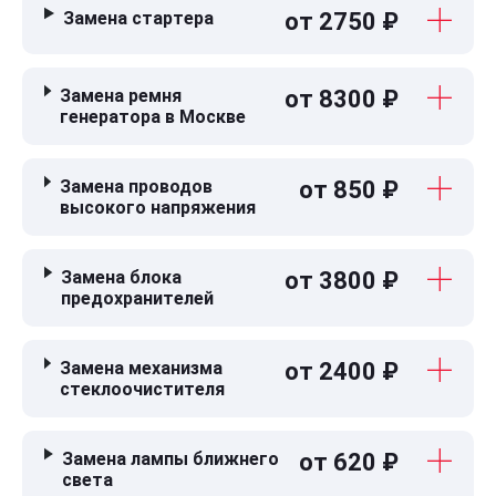
Замена стартера
от 2750 ₽
Замена ремня
от 8300 ₽
генератора в Москве
Замена проводов
от 850 ₽
высокого напряжения
Замена блока
от 3800 ₽
предохранителей
Замена механизма
от 2400 ₽
стеклоочистителя
Замена лампы ближнего
от 620 ₽
света