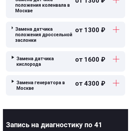
от 1300 ₽
положения коленвала в
Москве
Замена датчика
от 1300 ₽
положения дроссельной
заслонки
Замена датчика
от 1600 ₽
кислорода
Замена генератора в
от 4300 ₽
Москве
Запись на диагностику по 41