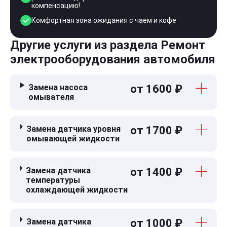
компенсацию!
Комфортная зона ожидания с чаем и кофе
Другие услуги из раздела Ремонт
электрооборудования автомобиля
Замена насоса
от 1600 ₽
омывателя
Замена датчика уровня
от 1700 ₽
омывающей жидкости
Замена датчика
от 1400 ₽
температуры
охлаждающей жидкости
Замена датчика
от 1000 ₽