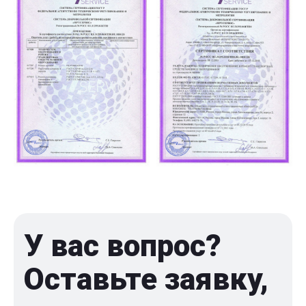
У вас вопрос?
Оставьте заявку,