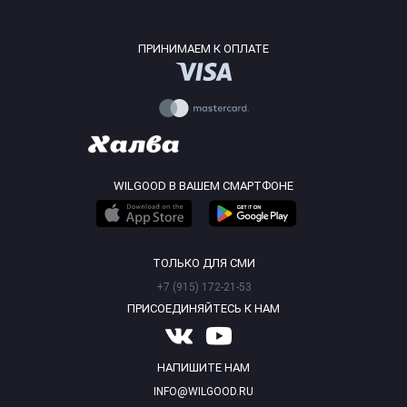
ПРИНИМАЕМ К ОПЛАТЕ
WILGOOD В ВАШЕМ СМАРТФОНЕ
ТОЛЬКО ДЛЯ СМИ
+7 (915) 172-21-53
ПРИСОЕДИНЯЙТЕСЬ К НАМ
НАПИШИТЕ НАМ
INFO@WILGOOD.RU