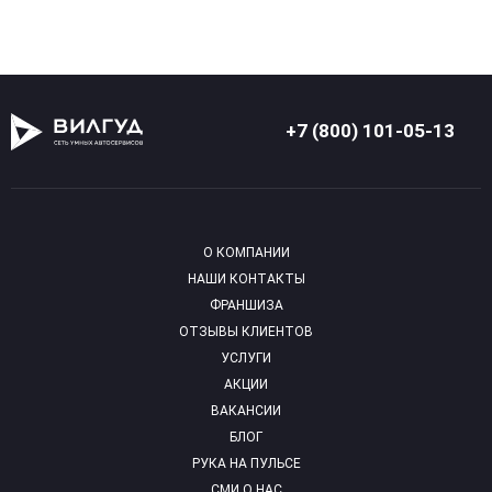
+7 (800) 101-05-13
О КОМПАНИИ
НАШИ КОНТАКТЫ
ФРАНШИЗА
ОТЗЫВЫ КЛИЕНТОВ
УСЛУГИ
АКЦИИ
ВАКАНСИИ
БЛОГ
РУКА НА ПУЛЬСЕ
СМИ О НАС