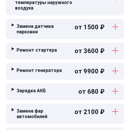
температуры наружного
воздуха
Замена датчика
от 1500 ₽
парковки
Ремонт стартера
от 3600 ₽
Ремонт генератора
от 9900 ₽
Зарядка АКБ
от 680 ₽
Замена фар
от 2100 ₽
автомобилей