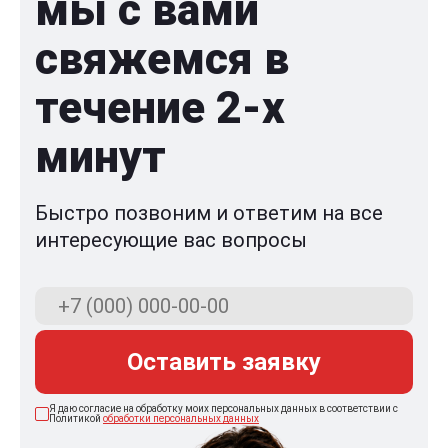
мы с вами
свяжемся в
течение 2-x
минут
Быстро позвоним и ответим на все
интересующие вас вопросы
Оставить заявку
Я даю согласие на обработку моих персональных данных в соответствии с
Политикой
обработки персональных данных