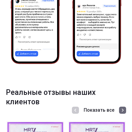
Реальные отзывы наших
клиентов
Показать все