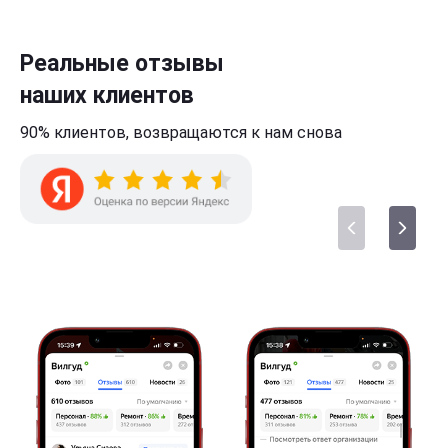
Реальные отзывы
наших клиентов
90% клиентов,
возвращаются к нам
снова