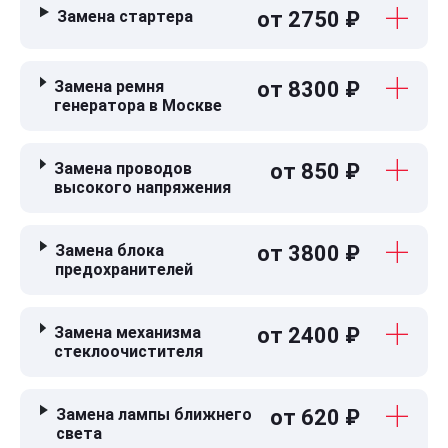
Замена стартера
от 2750 ₽
Замена ремня
от 8300 ₽
генератора в Москве
Замена проводов
от 850 ₽
высокого напряжения
Замена блока
от 3800 ₽
предохранителей
Замена механизма
от 2400 ₽
стеклоочистителя
Замена лампы ближнего
от 620 ₽
света