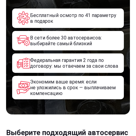
Бесплатный осмотр по 41 параметру
в подарок
В сети более 30 автосервисов:
выбирайте самый близкий
Федеральная гарантия 2 года по
договору: мы отвечаем за свои слова
Экономим ваше время: если
не уложились в срок — выплачиваем
компенсацию
Выберите подходящий автосервис