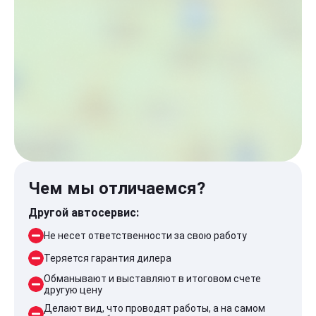
Чем мы отличаемся?
Другой автосервис:
Не несет ответственности за свою работу
Теряется гарантия дилера
Обманывают и выставляют в итоговом счете
другую цену
Делают вид, что проводят работы, а на самом