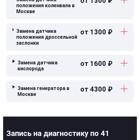
от 1300 ₽
положения коленвала в
Москве
Замена датчика
от 1300 ₽
положения дроссельной
заслонки
Замена датчика
от 1600 ₽
кислорода
Замена генератора в
от 4300 ₽
Москве
Запись на диагностику по 41