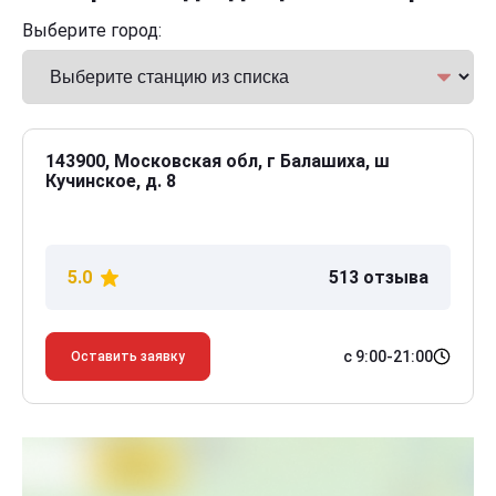
Выберите город:
143900, Московская обл, г Балашиха, ш
Кучинское, д. 8
5.0
513 отзыва
с 9:00-21:00
Оставить заявку