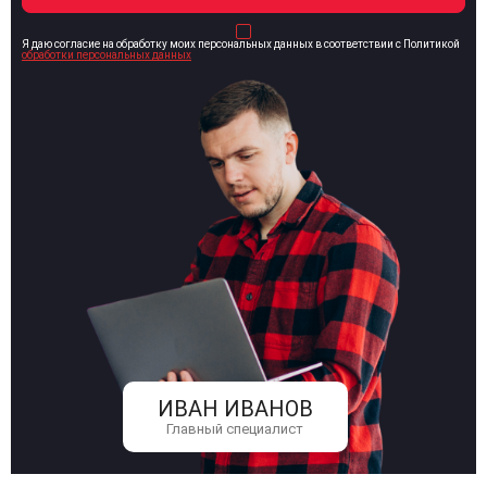
Я даю согласие на обработку моих персональных данных в соответствии с Политикой
обработки персональных данных
ИВАН ИВАНОВ
Главный специалист