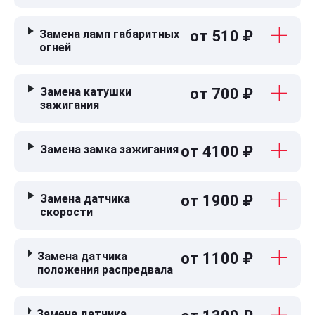
Замена ламп габаритных
от 510 ₽
огней
Замена катушки
от 700 ₽
зажигания
Замена замка зажигания
от 4100 ₽
Замена датчика
от 1900 ₽
скорости
Замена датчика
от 1100 ₽
положения распредвала
Замена датчика