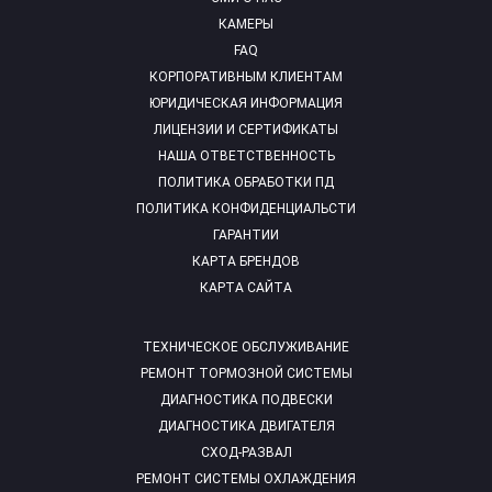
КАМЕРЫ
FAQ
КОРПОРАТИВНЫМ КЛИЕНТАМ
ЮРИДИЧЕСКАЯ ИНФОРМАЦИЯ
ЛИЦЕНЗИИ И СЕРТИФИКАТЫ
НАША ОТВЕТСТВЕННОСТЬ
ПОЛИТИКА ОБРАБОТКИ ПД
ПОЛИТИКА КОНФИДЕНЦИАЛЬСТИ
ГАРАНТИИ
КАРТА БРЕНДОВ
КАРТА САЙТА
ТЕХНИЧЕСКОЕ ОБСЛУЖИВАНИЕ
РЕМОНТ ТОРМОЗНОЙ СИСТЕМЫ
ДИАГНОСТИКА ПОДВЕСКИ
ДИАГНОСТИКА ДВИГАТЕЛЯ
СХОД-РАЗВАЛ
РЕМОНТ СИСТЕМЫ ОХЛАЖДЕНИЯ