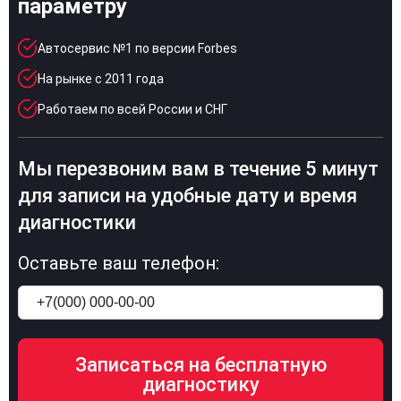
параметру
Автосервис №1 по версии Forbes
На рынке с 2011 года
Работаем по всей России и СНГ
Мы перезвоним вам в течение 5 минут
для записи на удобные дату и время
диагностики
Оставьте ваш телефон: