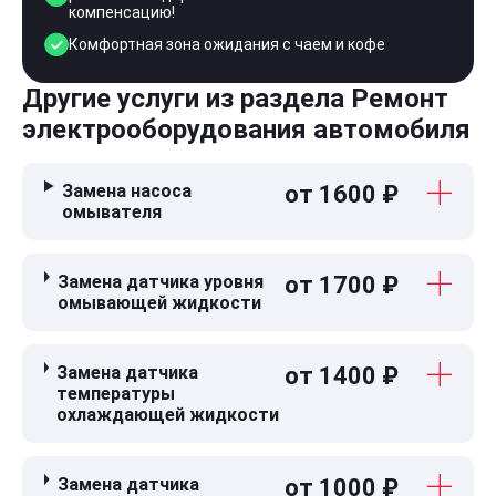
компенсацию!
Комфортная зона ожидания с чаем и кофе
Другие услуги из раздела Ремонт
электрооборудования автомобиля
Замена насоса
от 1600 ₽
омывателя
Замена датчика уровня
от 1700 ₽
омывающей жидкости
Замена датчика
от 1400 ₽
температуры
охлаждающей жидкости
Замена датчика
от 1000 ₽