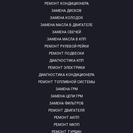
РЕМОНТ КОНДИЦИОНЕРА
ЗАМЕНА ДИСКОВ
ЗАМЕНА КОЛОДОК
ЗАМЕНА МАСЛА В ДВИГАТЕЛЕ
ЗАМЕНА СВЕЧЕЙ
ЗАМЕНА МАСЛА В КПП
РЕМОНТ РУЛЕВОЙ РЕЙКИ
РЕМОНТ ПОДВЕСКИ
ДИАГНОСТИКА КПП
РЕМОНТ ЭЛЕКТРИКИ
ДИАГНОСТИКА КОНДИЦИОНЕРА
РЕМОНТ ТОПЛИВНОЙ СИСТЕМЫ
ЗАМЕНА ГРМ
ЗАМЕНА ЦЕПИ ГРМ
ЗАМЕНА ФИЛЬТРОВ
РЕМОНТ ДВИГАТЕЛЯ
РЕМОНТ АКПП
РЕМОНТ МКПП
РЕМОНТ ТУРБИН