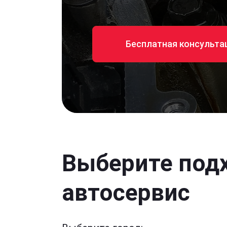
Бесплатная консульта
Выберите под
автосервис