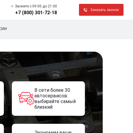
Звоните c 09:00 до 21:00
Заказать звонок
+7 (800) 301-72-18
СИИ
В сети более 30
автосервисов:
выбирайте самый
близкий
Экономим ваше