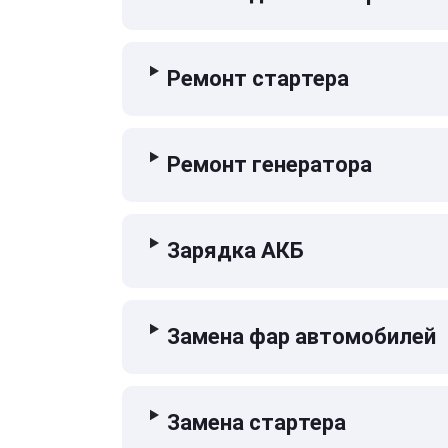
Ремонт стартера
Ремонт генератора
Зарядка АКБ
Замена фар автомобилей
Замена стартера