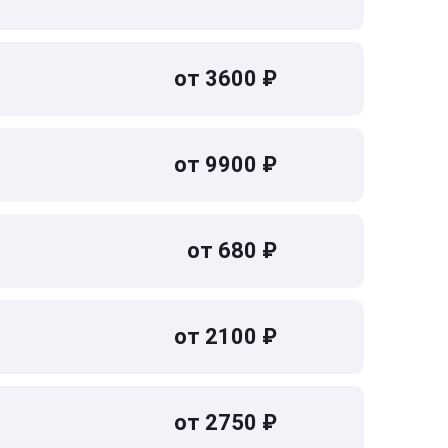
от 3600 ₽
от 9900 ₽
от 680 ₽
от 2100 ₽
от 2750 ₽