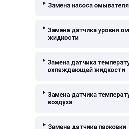
Замена насоса омывателя
Замена датчика уровня 
жидкости
Замена датчика температ
охлаждающей жидкости
Замена датчика температ
воздуха
Замена датчика парковки