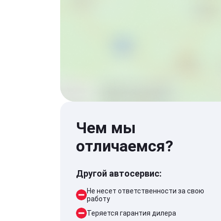
Чем мы
отличаемся?
Другой автосервис:
Не несет ответственности за свою
работу
Теряется гарантия дилера