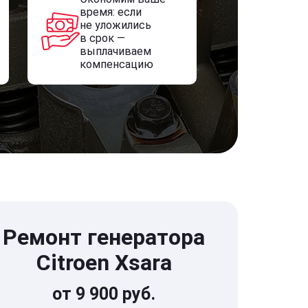
время: если
не уложились
в срок —
выплачиваем
компенсацию
Ремонт генератора
Citroen Xsara
от 9 900 руб.