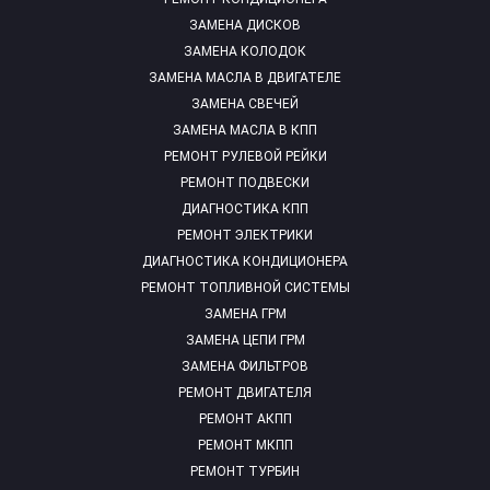
ЗАМЕНА ДИСКОВ
ЗАМЕНА КОЛОДОК
ЗАМЕНА МАСЛА В ДВИГАТЕЛЕ
ЗАМЕНА СВЕЧЕЙ
ЗАМЕНА МАСЛА В КПП
РЕМОНТ РУЛЕВОЙ РЕЙКИ
РЕМОНТ ПОДВЕСКИ
ДИАГНОСТИКА КПП
РЕМОНТ ЭЛЕКТРИКИ
ДИАГНОСТИКА КОНДИЦИОНЕРА
РЕМОНТ ТОПЛИВНОЙ СИСТЕМЫ
ЗАМЕНА ГРМ
ЗАМЕНА ЦЕПИ ГРМ
ЗАМЕНА ФИЛЬТРОВ
РЕМОНТ ДВИГАТЕЛЯ
РЕМОНТ АКПП
РЕМОНТ МКПП
РЕМОНТ ТУРБИН