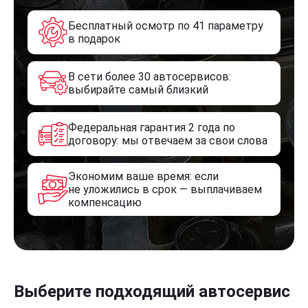
Бесплатный осмотр по 41 параметру
в подарок
В сети более 30 автосервисов:
выбирайте самый близкий
Федеральная гарантия 2 года по
договору: мы отвечаем за свои слова
Экономим ваше время: если
не уложились в срок — выплачиваем
компенсацию
Выберите подходящий автосервис