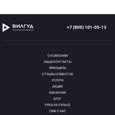
+7 (800) 101-05-13
О КОМПАНИИ
НАШИ КОНТАКТЫ
ФРАНШИЗА
ОТЗЫВЫ КЛИЕНТОВ
УСЛУГИ
АКЦИИ
ВАКАНСИИ
БЛОГ
РУКА НА ПУЛЬСЕ
СМИ О НАС