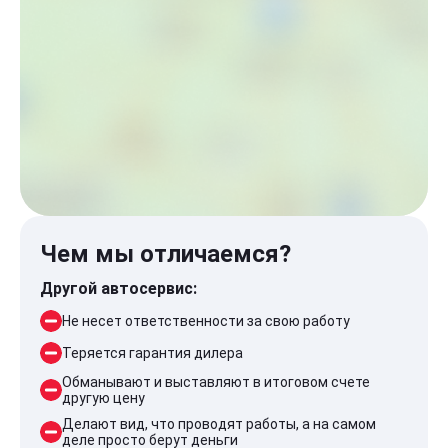
Чем мы отличаемся?
Другой автосервис:
Не несет ответственности за свою работу
Теряется гарантия дилера
Обманывают и выставляют в итоговом счете
другую цену
Делают вид, что проводят работы, а на самом
деле просто берут деньги