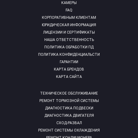
КАМЕРЫ
FAQ
КОРПОРАТИВНЫМ КЛИЕНТАМ
ЮРИДИЧЕСКАЯ ИНФОРМАЦИЯ
ЛИЦЕНЗИИ И СЕРТИФИКАТЫ
НАША ОТВЕТСТВЕННОСТЬ
ПОЛИТИКА ОБРАБОТКИ ПД
ПОЛИТИКА КОНФИДЕНЦИАЛЬСТИ
ГАРАНТИИ
КАРТА БРЕНДОВ
КАРТА САЙТА
ТЕХНИЧЕСКОЕ ОБСЛУЖИВАНИЕ
РЕМОНТ ТОРМОЗНОЙ СИСТЕМЫ
ДИАГНОСТИКА ПОДВЕСКИ
ДИАГНОСТИКА ДВИГАТЕЛЯ
СХОД-РАЗВАЛ
РЕМОНТ СИСТЕМЫ ОХЛАЖДЕНИЯ
РЕМОНТ КОНДИЦИОНЕРА