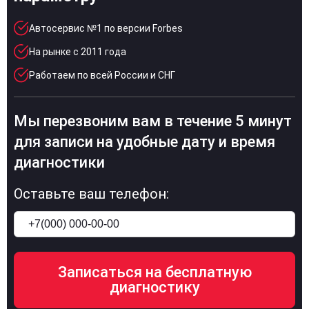
Автосервис №1 по версии Forbes
На рынке с 2011 года
Работаем по всей России и СНГ
Мы перезвоним вам в течение 5 минут
для записи на удобные дату и время
диагностики
Оставьте ваш телефон: