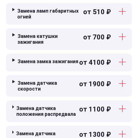
Замена ламп габаритных
от 510 ₽
огней
Замена катушки
от 700 ₽
зажигания
Замена замка зажигания
от 4100 ₽
Замена датчика
от 1900 ₽
скорости
Замена датчика
от 1100 ₽
положения распредвала
Замена датчика
от 1300 ₽