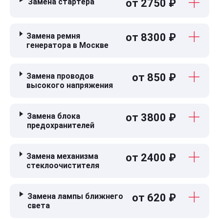
Замена стартера
от 2750 ₽
Замена ремня
от 8300 ₽
генератора в Москве
Замена проводов
от 850 ₽
высокого напряжения
Замена блока
от 3800 ₽
предохранителей
Замена механизма
от 2400 ₽
стеклоочистителя
Замена лампы ближнего
от 620 ₽
света