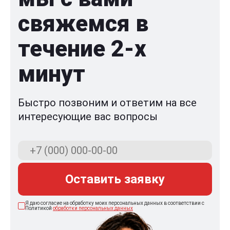
свяжемся в
течение 2-x
минут
Быстро позвоним и ответим на все
интересующие вас вопросы
Оставить заявку
Я даю согласие на обработку моих персональных данных в соответствии с
Политикой
обработки персональных данных