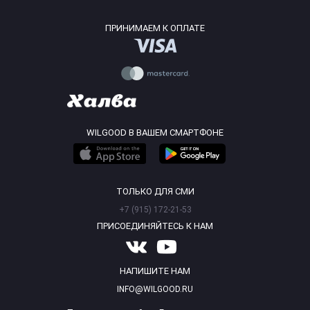
ПРИНИМАЕМ К ОПЛАТЕ
WILGOOD В ВАШЕМ СМАРТФОНЕ
ТОЛЬКО ДЛЯ СМИ
+7 (915) 172-21-53
ПРИСОЕДИНЯЙТЕСЬ К НАМ
НАПИШИТЕ НАМ
INFO@WILGOOD.RU