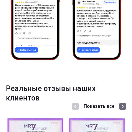
Реальные отзывы наших
клиентов
Показать все