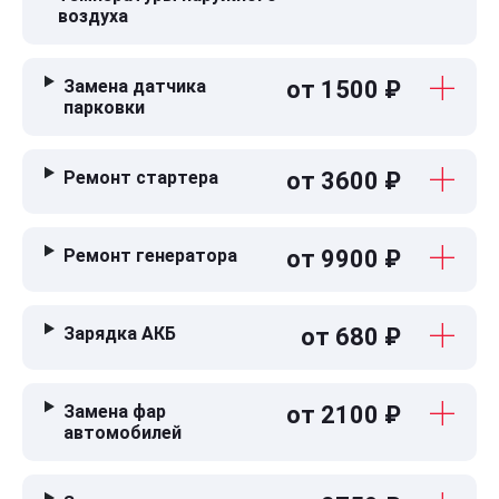
воздуха
Замена датчика
от 1500 ₽
парковки
Ремонт стартера
от 3600 ₽
Ремонт генератора
от 9900 ₽
Зарядка АКБ
от 680 ₽
Замена фар
от 2100 ₽
автомобилей