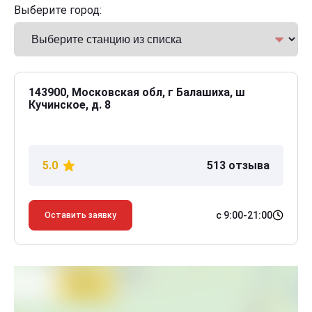
Выберите город:
143900, Московская обл, г Балашиха, ш
Кучинское, д. 8
5.0
513 отзыва
с 9:00-21:00
Оставить заявку