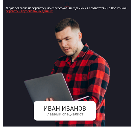
Я даю согласие на обработку моих персональных данных в соответствии с Политикой
обработки персональных данных
ИВАН ИВАНОВ
Главный специалист