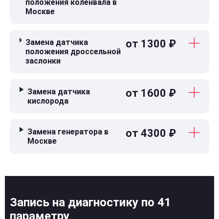
положения коленвала в
Москве
Замена датчика
от 1300 ₽
положения дроссельной
заслонки
Замена датчика
от 1600 ₽
кислорода
Замена генератора в
от 4300 ₽
Москве
Запись на диагностику по 41
параметру