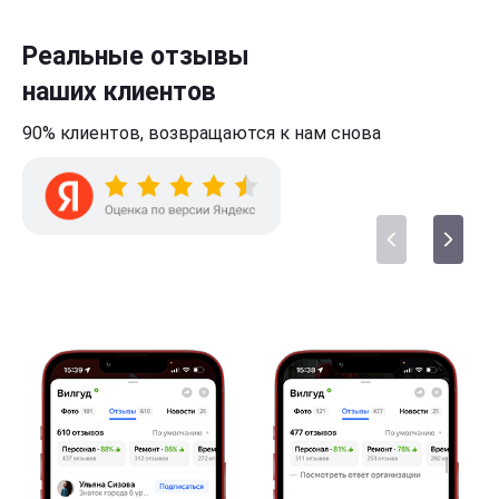
Реальные отзывы
наших клиентов
90% клиентов,
возвращаются к нам
снова