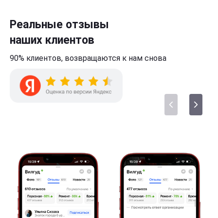
Реальные отзывы
наших клиентов
90% клиентов,
возвращаются к нам
снова