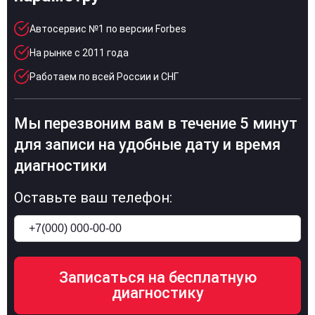
Автосервис №1 по версии Forbes
На рынке с 2011 года
Работаем по всей России и СНГ
Мы перезвоним вам в течение 5 минут
для записи на удобные дату и время
диагностики
Оставьте ваш телефон: