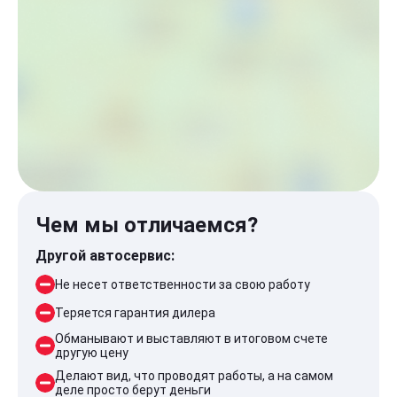
Чем мы отличаемся?
Другой автосервис:
Не несет ответственности за свою работу
Теряется гарантия дилера
Обманывают и выставляют в итоговом счете
другую цену
Делают вид, что проводят работы, а на самом
деле просто берут деньги