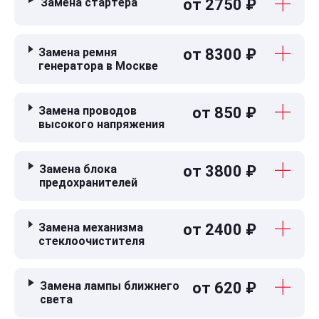
Замена стартера
от 2750 ₽
Замена ремня
от 8300 ₽
генератора в Москве
Замена проводов
от 850 ₽
высокого напряжения
Замена блока
от 3800 ₽
предохранителей
Замена механизма
от 2400 ₽
стеклоочистителя
Замена лампы ближнего
от 620 ₽
света