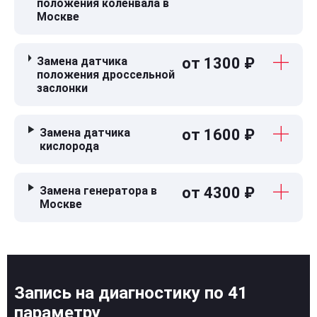
положения коленвала в
Москве
Замена датчика
от 1300 ₽
положения дроссельной
заслонки
Замена датчика
от 1600 ₽
кислорода
Замена генератора в
от 4300 ₽
Москве
Запись на диагностику по 41
параметру