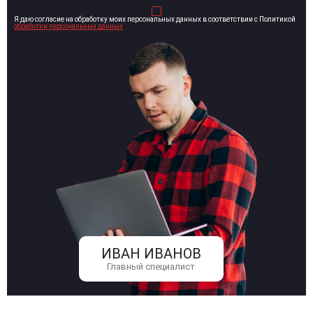
Я даю согласие на обработку моих персональных данных в соответствии с Политикой
обработки персональных данных
ИВАН ИВАНОВ
Главный специалист