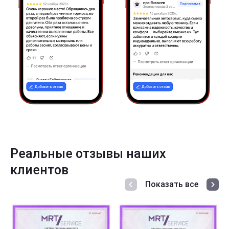
Реальные отзывы наших
клиентов
Показать все