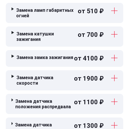
Замена ламп габаритных
от 510 ₽
огней
Замена катушки
от 700 ₽
зажигания
Замена замка зажигания
от 4100 ₽
Замена датчика
от 1900 ₽
скорости
Замена датчика
от 1100 ₽
положения распредвала
Замена датчика
от 1300 ₽