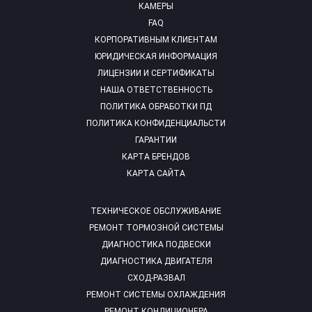
КАМЕРЫ
FAQ
КОРПОРАТИВНЫМ КЛИЕНТАМ
ЮРИДИЧЕСКАЯ ИНФОРМАЦИЯ
ЛИЦЕНЗИИ И СЕРТИФИКАТЫ
НАША ОТВЕТСТВЕННОСТЬ
ПОЛИТИКА ОБРАБОТКИ ПД
ПОЛИТИКА КОНФИДЕНЦИАЛЬСТИ
ГАРАНТИИ
КАРТА БРЕНДОВ
КАРТА САЙТА
ТЕХНИЧЕСКОЕ ОБСЛУЖИВАНИЕ
РЕМОНТ ТОРМОЗНОЙ СИСТЕМЫ
ДИАГНОСТИКА ПОДВЕСКИ
ДИАГНОСТИКА ДВИГАТЕЛЯ
СХОД-РАЗВАЛ
РЕМОНТ СИСТЕМЫ ОХЛАЖДЕНИЯ
РЕМОНТ КОНДИЦИОНЕРА