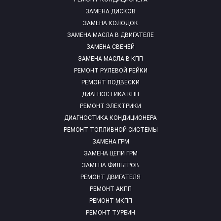
ЗАМЕНА ДИСКОВ
ЗАМЕНА КОЛОДОК
ЗАМЕНА МАСЛА В ДВИГАТЕЛЕ
ЗАМЕНА СВЕЧЕЙ
ЗАМЕНА МАСЛА В КПП
РЕМОНТ РУЛЕВОЙ РЕЙКИ
РЕМОНТ ПОДВЕСКИ
ДИАГНОСТИКА КПП
РЕМОНТ ЭЛЕКТРИКИ
ДИАГНОСТИКА КОНДИЦИОНЕРА
РЕМОНТ ТОПЛИВНОЙ СИСТЕМЫ
ЗАМЕНА ГРМ
ЗАМЕНА ЦЕПИ ГРМ
ЗАМЕНА ФИЛЬТРОВ
РЕМОНТ ДВИГАТЕЛЯ
РЕМОНТ АКПП
РЕМОНТ МКПП
РЕМОНТ ТУРБИН