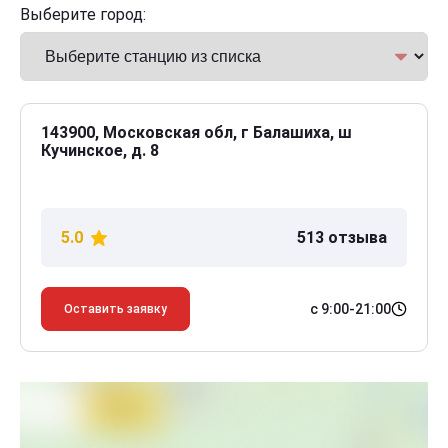
Выберите город:
143900, Московская обл, г Балашиха, ш
Кучинское, д. 8
5.0
513 отзыва
с 9:00-21:00
Оставить заявку