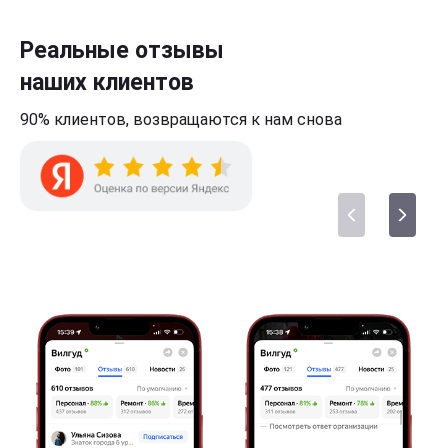
Реальные отзывы
наших клиентов
90% клиентов,
возвращаются к нам
снова