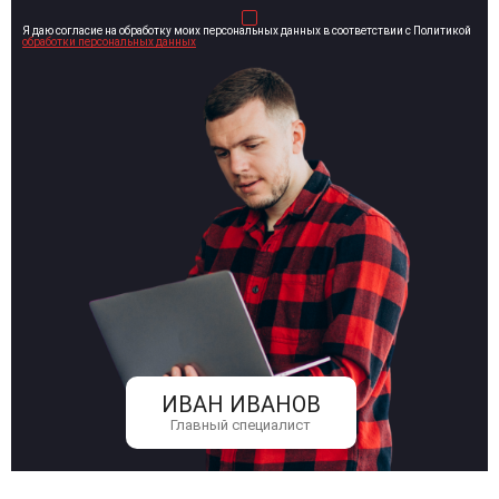
Я даю согласие на обработку моих персональных данных в соответствии с Политикой
обработки персональных данных
ИВАН ИВАНОВ
Главный специалист