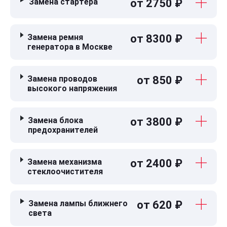
Замена стартера
от 2750 ₽
Замена ремня
от 8300 ₽
генератора в Москве
Замена проводов
от 850 ₽
высокого напряжения
Замена блока
от 3800 ₽
предохранителей
Замена механизма
от 2400 ₽
стеклоочистителя
Замена лампы ближнего
от 620 ₽
света