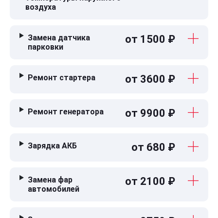
воздуха
Замена датчика
от 1500 ₽
парковки
Ремонт стартера
от 3600 ₽
Ремонт генератора
от 9900 ₽
Зарядка АКБ
от 680 ₽
Замена фар
от 2100 ₽
автомобилей