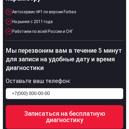
Автосервис №1 по версии Forbes
На рынке с 2011 года
Работаем по всей России и СНГ
Мы перезвоним вам в течение 5 минут
для записи на удобные дату и время
диагностики
Оставьте ваш телефон: