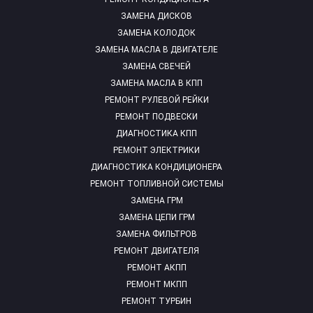
ЗАМЕНА ДИСКОВ
ЗАМЕНА КОЛОДОК
ЗАМЕНА МАСЛА В ДВИГАТЕЛЕ
ЗАМЕНА СВЕЧЕЙ
ЗАМЕНА МАСЛА В КПП
РЕМОНТ РУЛЕВОЙ РЕЙКИ
РЕМОНТ ПОДВЕСКИ
ДИАГНОСТИКА КПП
РЕМОНТ ЭЛЕКТРИКИ
ДИАГНОСТИКА КОНДИЦИОНЕРА
РЕМОНТ ТОПЛИВНОЙ СИСТЕМЫ
ЗАМЕНА ГРМ
ЗАМЕНА ЦЕПИ ГРМ
ЗАМЕНА ФИЛЬТРОВ
РЕМОНТ ДВИГАТЕЛЯ
РЕМОНТ АКПП
РЕМОНТ МКПП
РЕМОНТ ТУРБИН