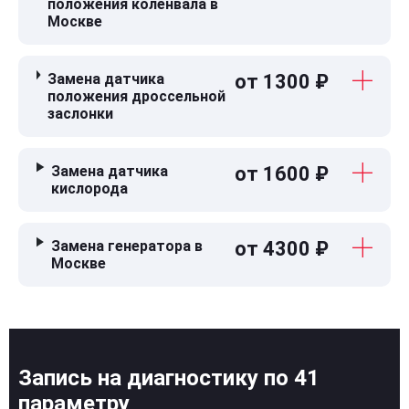
положения коленвала в
Москве
Замена датчика
от 1300 ₽
положения дроссельной
заслонки
Замена датчика
от 1600 ₽
кислорода
Замена генератора в
от 4300 ₽
Москве
Запись на диагностику по 41
параметру