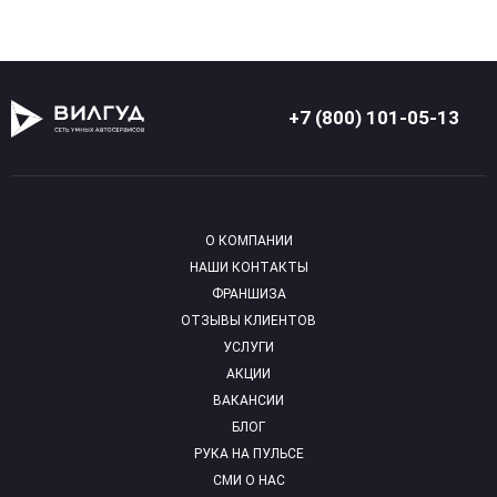
+7 (800) 101-05-13
О КОМПАНИИ
НАШИ КОНТАКТЫ
ФРАНШИЗА
ОТЗЫВЫ КЛИЕНТОВ
УСЛУГИ
АКЦИИ
ВАКАНСИИ
БЛОГ
РУКА НА ПУЛЬСЕ
СМИ О НАС