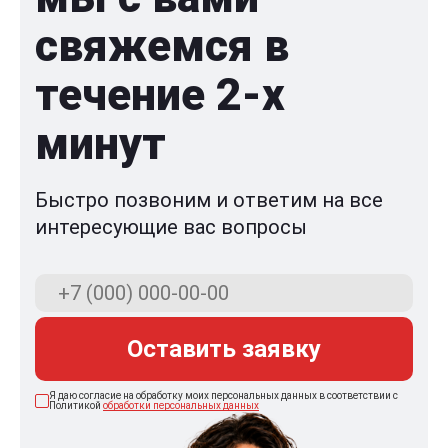
свяжемся в
течение 2-x
минут
Быстро позвоним и ответим на все
интересующие вас вопросы
Оставить заявку
Я даю согласие на обработку моих персональных данных в соответствии с
Политикой
обработки персональных данных