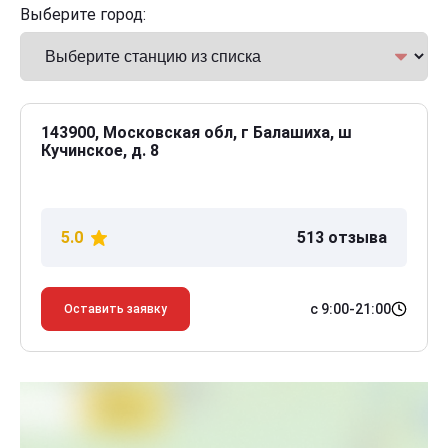
Выберите город:
143900, Московская обл, г Балашиха, ш
Кучинское, д. 8
5.0
513 отзыва
с 9:00-21:00
Оставить заявку