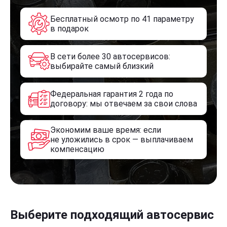
Бесплатный осмотр по 41 параметру
в подарок
В сети более 30 автосервисов:
выбирайте самый близкий
Федеральная гарантия 2 года по
договору: мы отвечаем за свои слова
Экономим ваше время: если
не уложились в срок — выплачиваем
компенсацию
Выберите подходящий автосервис