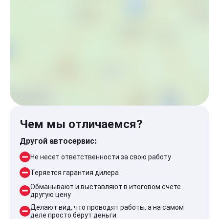
Чем мы отличаемся?
Другой автосервис:
Не несет ответственности за свою работу
Теряется гарантия дилера
Обманывают и выставляют в итоговом счете
другую цену
Делают вид, что проводят работы, а на самом
деле просто берут деньги