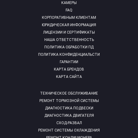
КАМЕРЫ
FAQ
КОРПОРАТИВНЫМ КЛИЕНТАМ
ЮРИДИЧЕСКАЯ ИНФОРМАЦИЯ
ЛИЦЕНЗИИ И СЕРТИФИКАТЫ
НАША ОТВЕТСТВЕННОСТЬ
ПОЛИТИКА ОБРАБОТКИ ПД
ПОЛИТИКА КОНФИДЕНЦИАЛЬСТИ
ГАРАНТИИ
КАРТА БРЕНДОВ
КАРТА САЙТА
ТЕХНИЧЕСКОЕ ОБСЛУЖИВАНИЕ
РЕМОНТ ТОРМОЗНОЙ СИСТЕМЫ
ДИАГНОСТИКА ПОДВЕСКИ
ДИАГНОСТИКА ДВИГАТЕЛЯ
СХОД-РАЗВАЛ
РЕМОНТ СИСТЕМЫ ОХЛАЖДЕНИЯ
РЕМОНТ КОНДИЦИОНЕРА