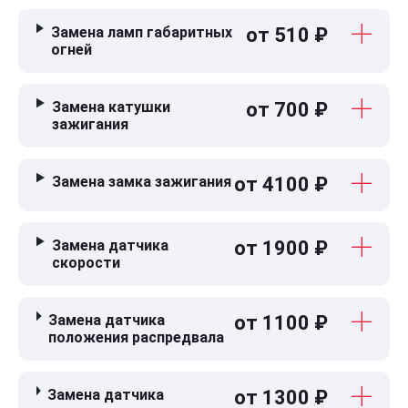
Замена ламп габаритных
от 510 ₽
огней
Замена катушки
от 700 ₽
зажигания
Замена замка зажигания
от 4100 ₽
Замена датчика
от 1900 ₽
скорости
Замена датчика
от 1100 ₽
положения распредвала
Замена датчика
от 1300 ₽