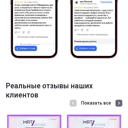
Реальные отзывы наших
клиентов
Показать все