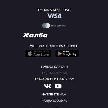
ПРИНИМАЕМ К ОПЛАТЕ
WILGOOD В ВАШЕМ СМАРТФОНЕ
ТОЛЬКО ДЛЯ СМИ
+7 (915) 172-21-53
ПРИСОЕДИНЯЙТЕСЬ К НАМ
НАПИШИТЕ НАМ
INFO@WILGOOD.RU