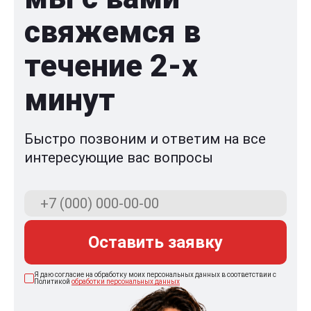
свяжемся в
течение 2-x
минут
Быстро позвоним и ответим на все
интересующие вас вопросы
Оставить заявку
Я даю согласие на обработку моих персональных данных в соответствии с
Политикой
обработки персональных данных