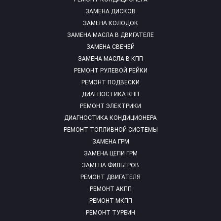
ЗАМЕНА ДИСКОВ
ЗАМЕНА КОЛОДОК
ЗАМЕНА МАСЛА В ДВИГАТЕЛЕ
ЗАМЕНА СВЕЧЕЙ
ЗАМЕНА МАСЛА В КПП
РЕМОНТ РУЛЕВОЙ РЕЙКИ
РЕМОНТ ПОДВЕСКИ
ДИАГНОСТИКА КПП
РЕМОНТ ЭЛЕКТРИКИ
ДИАГНОСТИКА КОНДИЦИОНЕРА
РЕМОНТ ТОПЛИВНОЙ СИСТЕМЫ
ЗАМЕНА ГРМ
ЗАМЕНА ЦЕПИ ГРМ
ЗАМЕНА ФИЛЬТРОВ
РЕМОНТ ДВИГАТЕЛЯ
РЕМОНТ АКПП
РЕМОНТ МКПП
РЕМОНТ ТУРБИН