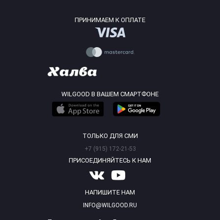
ПРИНИМАЕМ К ОПЛАТЕ
WILGOOD В ВАШЕМ СМАРТФОНЕ
ТОЛЬКО ДЛЯ СМИ
+7 (915) 172-21-53
ПРИСОЕДИНЯЙТЕСЬ К НАМ
НАПИШИТЕ НАМ
INFO@WILGOOD.RU