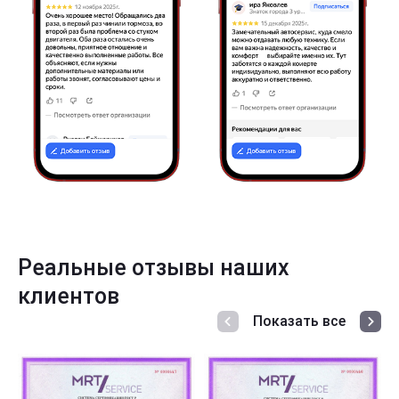
Реальные отзывы наших
клиентов
Показать все