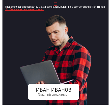
Я даю согласие на обработку моих персональных данных в соответствии с Политикой
обработки персональных данных
ИВАН ИВАНОВ
Главный специалист