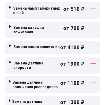
Замена ламп габаритных
от 510 ₽
огней
Замена катушки
от 700 ₽
зажигания
Замена замка зажигания
от 4100 ₽
Замена датчика
от 1900 ₽
скорости
Замена датчика
от 1100 ₽
положения распредвала
Замена датчика
от 1300 ₽