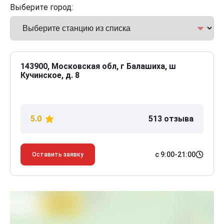
Выберите город:
143900, Московская обл, г Балашиха, ш
Кучинское, д. 8
5.0
513 отзыва
с 9:00-21:00
Оставить заявку