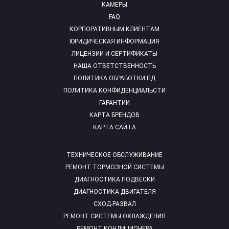
КАМЕРЫ
FAQ
КОРПОРАТИВНЫМ КЛИЕНТАМ
ЮРИДИЧЕСКАЯ ИНФОРМАЦИЯ
ЛИЦЕНЗИИ И СЕРТИФИКАТЫ
НАША ОТВЕТСТВЕННОСТЬ
ПОЛИТИКА ОБРАБОТКИ ПД
ПОЛИТИКА КОНФИДЕНЦИАЛЬСТИ
ГАРАНТИИ
КАРТА БРЕНДОВ
КАРТА САЙТА
ТЕХНИЧЕСКОЕ ОБСЛУЖИВАНИЕ
РЕМОНТ ТОРМОЗНОЙ СИСТЕМЫ
ДИАГНОСТИКА ПОДВЕСКИ
ДИАГНОСТИКА ДВИГАТЕЛЯ
СХОД-РАЗВАЛ
РЕМОНТ СИСТЕМЫ ОХЛАЖДЕНИЯ
РЕМОНТ КОНДИЦИОНЕРА