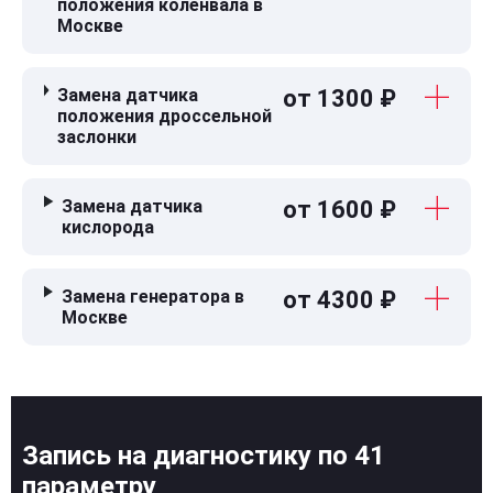
положения коленвала в
Москве
Замена датчика
от 1300 ₽
положения дроссельной
заслонки
Замена датчика
от 1600 ₽
кислорода
Замена генератора в
от 4300 ₽
Москве
Запись на диагностику по 41
параметру