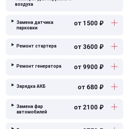
воздуха
Замена датчика
от 1500 ₽
парковки
Ремонт стартера
от 3600 ₽
Ремонт генератора
от 9900 ₽
Зарядка АКБ
от 680 ₽
Замена фар
от 2100 ₽
автомобилей