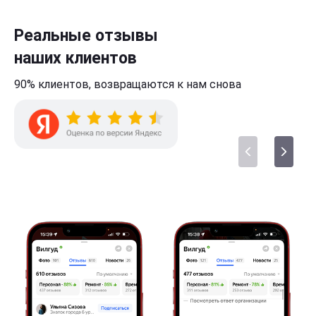
Реальные отзывы
наших клиентов
90% клиентов,
возвращаются к нам
снова