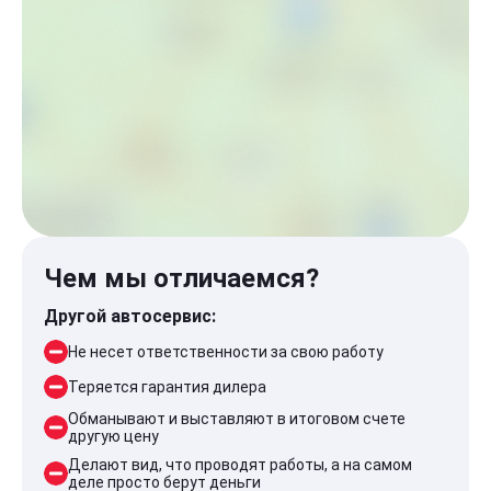
Чем мы отличаемся?
Другой автосервис:
Не несет ответственности за свою работу
Теряется гарантия дилера
Обманывают и выставляют в итоговом счете
другую цену
Делают вид, что проводят работы, а на самом
деле просто берут деньги