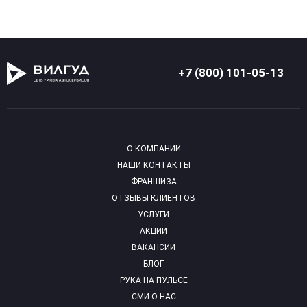
+7 (800) 101-05-13
О КОМПАНИИ
НАШИ КОНТАКТЫ
ФРАНШИЗА
ОТЗЫВЫ КЛИЕНТОВ
УСЛУГИ
АКЦИИ
ВАКАНСИИ
БЛОГ
РУКА НА ПУЛЬСЕ
СМИ О НАС