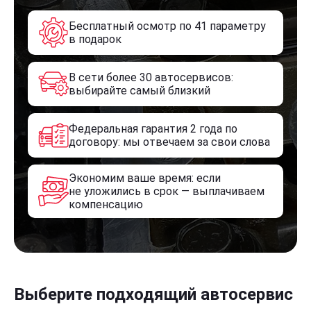
Бесплатный осмотр по 41 параметру
в подарок
В сети более 30 автосервисов:
выбирайте самый близкий
Федеральная гарантия 2 года по
договору: мы отвечаем за свои слова
Экономим ваше время: если
не уложились в срок — выплачиваем
компенсацию
Выберите подходящий автосервис