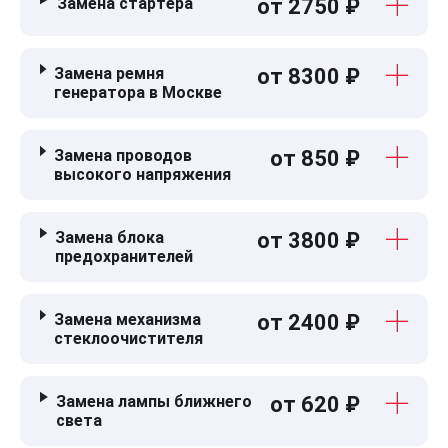
Замена стартера
от 2750 ₽
Замена ремня
от 8300 ₽
генератора в Москве
Замена проводов
от 850 ₽
высокого напряжения
Замена блока
от 3800 ₽
предохранителей
Замена механизма
от 2400 ₽
стеклоочистителя
Замена лампы ближнего
от 620 ₽
света