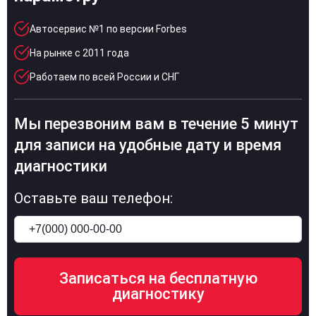
Автосервис №1 по версии Forbes
На рынке с 2011 года
Работаем по всей России и СНГ
Мы перезвоним вам в течение 5 минут
для записи на удобные дату и время
диагностики
Оставьте ваш телефон: