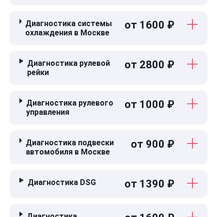
Диагностика системы
от 1600 ₽
охлаждения в Москве
Диагностика рулевой
от 2800 ₽
рейки
Диагностика рулевого
от 1000 ₽
управления
Диагностика подвески
от 900 ₽
автомобиля в Москве
Диагностика DSG
от 1390 ₽
Диагностика