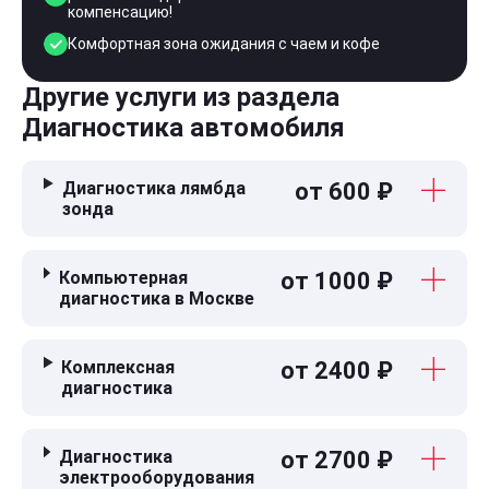
компенсацию!
Комфортная зона ожидания с чаем и кофе
Другие услуги из раздела
Диагностика автомобиля
Диагностика лямбда
от 600 ₽
зонда
Компьютерная
от 1000 ₽
диагностика в Москве
Комплексная
от 2400 ₽
диагностика
Диагностика
от 2700 ₽
электрооборудования