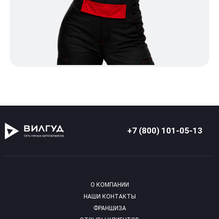
+7 (800) 101-05-13
О КОМПАНИИ
НАШИ КОНТАКТЫ
ФРАНШИЗА