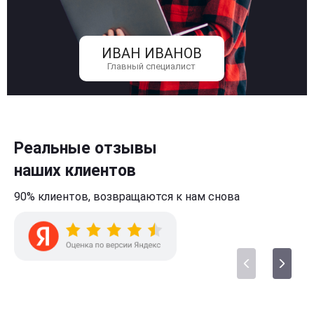
ИВАН ИВАНОВ
Главный специалист
Реальные отзывы
наших клиентов
90% клиентов,
возвращаются к нам
снова