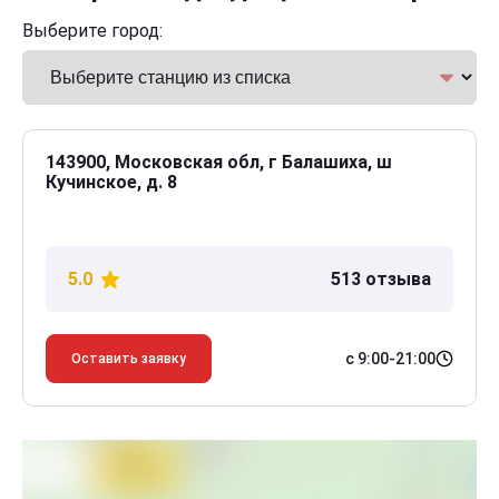
Выберите город:
143900, Московская обл, г Балашиха, ш
Кучинское, д. 8
5.0
513 отзыва
с 9:00-21:00
Оставить заявку