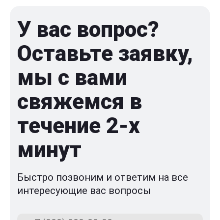
У вас вопрос?
Оставьте заявку,
мы с вами
свяжемся в
течение 2-x
минут
Быстро позвоним и ответим на все
интересующие вас вопросы