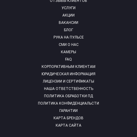
ОТЗЫВЫ КЛИЕНТОВ
УСЛУГИ
АКЦИИ
ВАКАНСИИ
БЛОГ
РУКА НА ПУЛЬСЕ
СМИ О НАС
КАМЕРЫ
FAQ
КОРПОРАТИВНЫМ КЛИЕНТАМ
ЮРИДИЧЕСКАЯ ИНФОРМАЦИЯ
ЛИЦЕНЗИИ И СЕРТИФИКАТЫ
НАША ОТВЕТСТВЕННОСТЬ
ПОЛИТИКА ОБРАБОТКИ ПД
ПОЛИТИКА КОНФИДЕНЦИАЛЬСТИ
ГАРАНТИИ
КАРТА БРЕНДОВ
КАРТА САЙТА