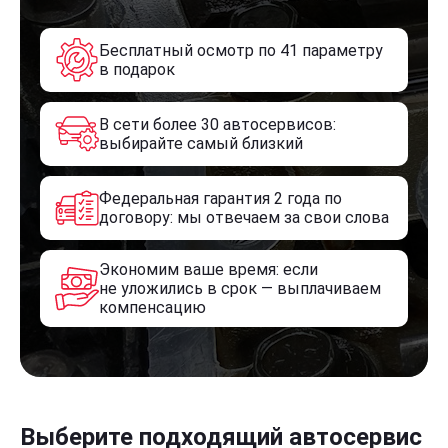
Бесплатный осмотр по 41 параметру
в подарок
В сети более 30 автосервисов:
выбирайте самый близкий
Федеральная гарантия 2 года по
договору: мы отвечаем за свои слова
Экономим ваше время: если
не уложились в срок — выплачиваем
компенсацию
Выберите подходящий автосервис