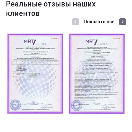
Реальные отзывы наших
клиентов
Показать все