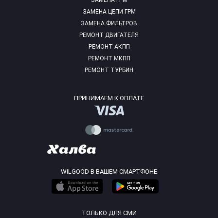
ЗАМЕНА ГРМ
ЗАМЕНА ЦЕПИ ГРМ
ЗАМЕНА ФИЛЬТРОВ
РЕМОНТ ДВИГАТЕЛЯ
РЕМОНТ АКПП
РЕМОНТ МКПП
РЕМОНТ ТУРБИН
ПРИНИМАЕМ К ОПЛАТЕ
WILGOOD В ВАШЕМ СМАРТФОНЕ
ТОЛЬКО ДЛЯ СМИ