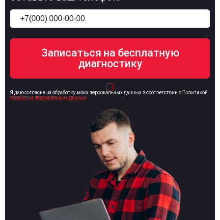
Я даю согласие на обработку моих персональных данных в соответствии с Политикой
обработки персональных данных