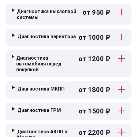
Диагностика выхлопной
от 950 ₽
системы
Диагностика вариатора
от 1000 ₽
Диагностика
от 1200 ₽
автомобиля перед
покупкой
Диагностика МКПП
от 1800 ₽
Диагностика ГРМ
от 1500 ₽
Диагностика АКПП в
от 2200 ₽