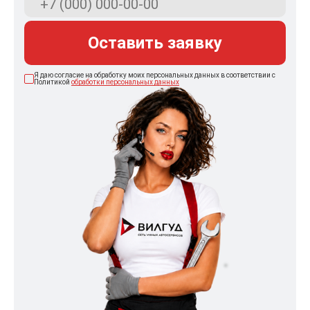
Оставить заявку
Я даю согласие на обработку моих персональных данных в соответствии с
Политикой
обработки персональных данных