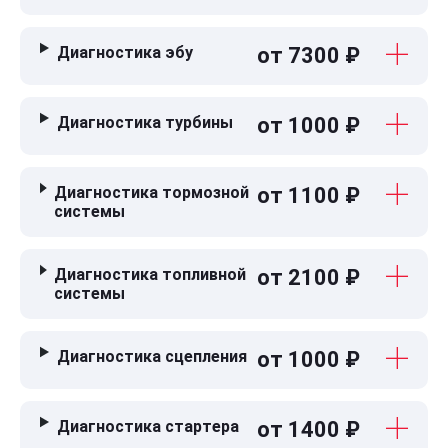
Диагностика эбу
от 7300 ₽
Диагностика турбины
от 1000 ₽
Диагностика тормозной
от 1100 ₽
системы
Диагностика топливной
от 2100 ₽
системы
Диагностика сцепления
от 1000 ₽
Диагностика стартера
от 1400 ₽