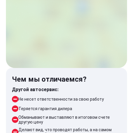
Чем мы отличаемся?
Другой автосервис:
Не несет ответственности за свою работу
Теряется гарантия дилера
Обманывают и выставляют в итоговом счете
другую цену
Делают вид, что проводят работы, а на самом