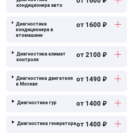
от 1600 ₽
кондиционера авто
Диагностика
от 1600 ₽
кондиционера в
атомашине
Диагностика климат
от 2100 ₽
контроля
Диагностика двигателя
от 1490 ₽
в Москве
Диагностика гур
от 1400 ₽
Диагностика генератора
от 1400 ₽