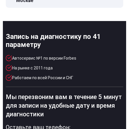
Москве
Запись на диагностику по 41
параметру
Автосервис №1 по версии Forbes
На рынке с 2011 года
Работаем по всей России и СНГ
Мы перезвоним вам в течение 5 минут
для записи на удобные дату и время
диагностики
Оставьте ваш телефон: