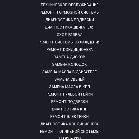
ТЕХНИЧЕСКОЕ ОБСЛУЖИВАНИЕ
РЕМОНТ ТОРМОЗНОЙ СИСТЕМЫ
ДИАГНОСТИКА ПОДВЕСКИ
ДИАГНОСТИКА ДВИГАТЕЛЯ
СХОД-РАЗВАЛ
РЕМОНТ СИСТЕМЫ ОХЛАЖДЕНИЯ
РЕМОНТ КОНДИЦИОНЕРА
ЗАМЕНА ДИСКОВ
ЗАМЕНА КОЛОДОК
ЗАМЕНА МАСЛА В ДВИГАТЕЛЕ
ЗАМЕНА СВЕЧЕЙ
ЗАМЕНА МАСЛА В КПП
РЕМОНТ РУЛЕВОЙ РЕЙКИ
РЕМОНТ ПОДВЕСКИ
ДИАГНОСТИКА КПП
РЕМОНТ ЭЛЕКТРИКИ
ДИАГНОСТИКА КОНДИЦИОНЕРА
РЕМОНТ ТОПЛИВНОЙ СИСТЕМЫ