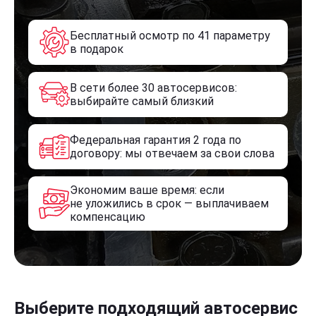
Бесплатный осмотр по 41 параметру
в подарок
В сети более 30 автосервисов:
выбирайте самый близкий
Федеральная гарантия 2 года по
договору: мы отвечаем за свои слова
Экономим ваше время: если
не уложились в срок — выплачиваем
компенсацию
Выберите подходящий автосервис