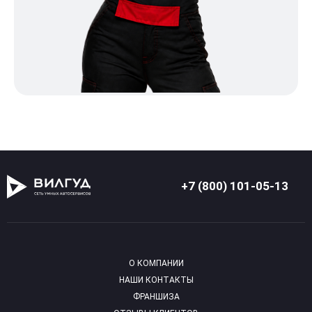
+7 (800) 101-05-13
О КОМПАНИИ
НАШИ КОНТАКТЫ
ФРАНШИЗА