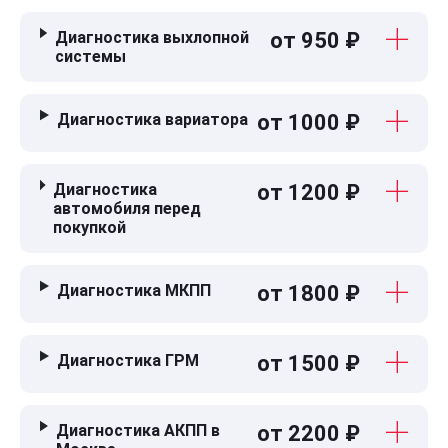
Диагностика выхлопной
от 950 ₽
системы
Диагностика вариатора
от 1000 ₽
Диагностика
от 1200 ₽
автомобиля перед
покупкой
Диагностика МКПП
от 1800 ₽
Диагностика ГРМ
от 1500 ₽
Диагностика АКПП в
от 2200 ₽