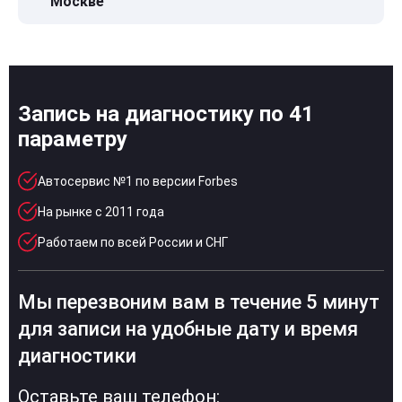
Москве
Запись на диагностику по 41
параметру
Автосервис №1 по версии Forbes
На рынке с 2011 года
Работаем по всей России и СНГ
Мы перезвоним вам в течение 5 минут
для записи на удобные дату и время
диагностики
Оставьте ваш телефон: