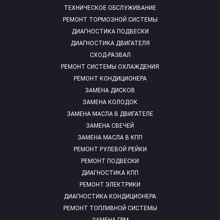
ТЕХНИЧЕСКОЕ ОБСЛУЖИВАНИЕ
РЕМОНТ ТОРМОЗНОЙ СИСТЕМЫ
ДИАГНОСТИКА ПОДВЕСКИ
ДИАГНОСТИКА ДВИГАТЕЛЯ
СХОД-РАЗВАЛ
РЕМОНТ СИСТЕМЫ ОХЛАЖДЕНИЯ
РЕМОНТ КОНДИЦИОНЕРА
ЗАМЕНА ДИСКОВ
ЗАМЕНА КОЛОДОК
ЗАМЕНА МАСЛА В ДВИГАТЕЛЕ
ЗАМЕНА СВЕЧЕЙ
ЗАМЕНА МАСЛА В КПП
РЕМОНТ РУЛЕВОЙ РЕЙКИ
РЕМОНТ ПОДВЕСКИ
ДИАГНОСТИКА КПП
РЕМОНТ ЭЛЕКТРИКИ
ДИАГНОСТИКА КОНДИЦИОНЕРА
РЕМОНТ ТОПЛИВНОЙ СИСТЕМЫ