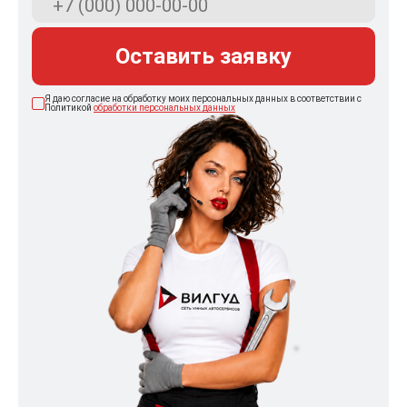
Оставить заявку
Я даю согласие на обработку моих персональных данных в соответствии с
Политикой
обработки персональных данных