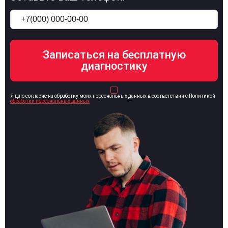
Я даю согласие на обработку моих персональных данных в соответствии с Политикой
обработки персональных данных