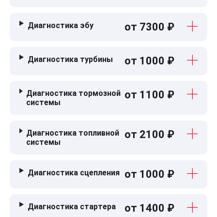
Диагностика эбу
от 7300 ₽
Диагностика турбины
от 1000 ₽
Диагностика тормозной
от 1100 ₽
системы
Диагностика топливной
от 2100 ₽
системы
Диагностика сцепления
от 1000 ₽
Диагностика стартера
от 1400 ₽