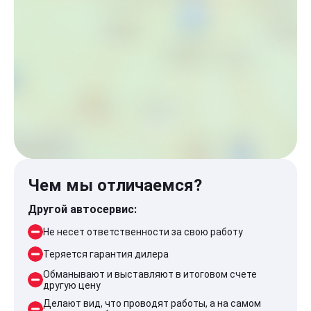
Чем мы отличаемся?
Другой автосервис:
Не несет ответственности за свою работу
Теряется гарантия дилера
Обманывают и выставляют в итоговом счете
другую цену
Делают вид, что проводят работы, а на самом