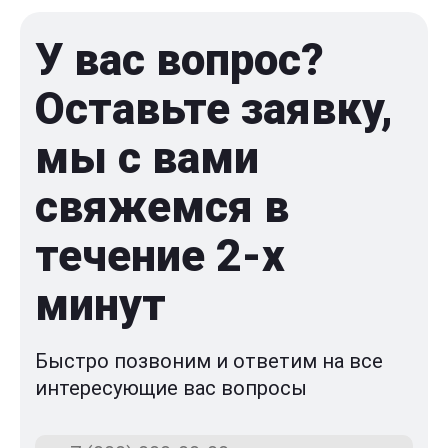
У вас вопрос?
Оставьте заявку,
мы с вами
свяжемся в
течение 2-x
минут
Быстро позвоним и ответим на все
интересующие вас вопросы