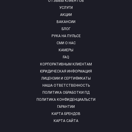
ОТЗЫВЫ КЛИЕНТОВ
УСЛУГИ
АКЦИИ
ВАКАНСИИ
БЛОГ
РУКА НА ПУЛЬСЕ
СМИ О НАС
КАМЕРЫ
FAQ
КОРПОРАТИВНЫМ КЛИЕНТАМ
ЮРИДИЧЕСКАЯ ИНФОРМАЦИЯ
ЛИЦЕНЗИИ И СЕРТИФИКАТЫ
НАША ОТВЕТСТВЕННОСТЬ
ПОЛИТИКА ОБРАБОТКИ ПД
ПОЛИТИКА КОНФИДЕНЦИАЛЬСТИ
ГАРАНТИИ
КАРТА БРЕНДОВ
КАРТА САЙТА