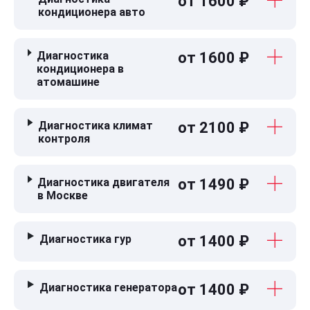
от 1600 ₽
кондиционера авто
Диагностика
от 1600 ₽
кондиционера в
атомашине
Диагностика климат
от 2100 ₽
контроля
Диагностика двигателя
от 1490 ₽
в Москве
Диагностика гур
от 1400 ₽
Диагностика генератора
от 1400 ₽