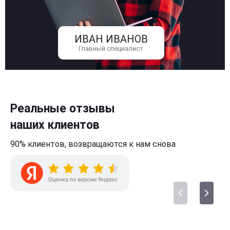
ИВАН ИВАНОВ
Главный специалист
Реальные отзывы
наших клиентов
90% клиентов,
возвращаются к нам
снова