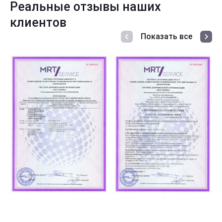
Реальные отзывы наших
клиентов
Показать все