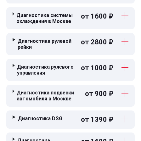
Диагностика системы
от 1600 ₽
охлаждения в Москве
Диагностика рулевой
от 2800 ₽
рейки
Диагностика рулевого
от 1000 ₽
управления
Диагностика подвески
от 900 ₽
автомобиля в Москве
Диагностика DSG
от 1390 ₽
Диагностика