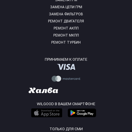
ЗАМЕНА ГРМ
ЗАМЕНА ЦЕПИ ГРМ
ЗАМЕНА ФИЛЬТРОВ
РЕМОНТ ДВИГАТЕЛЯ
РЕМОНТ АКПП
РЕМОНТ МКПП
РЕМОНТ ТУРБИН
ПРИНИМАЕМ К ОПЛАТЕ
WILGOOD В ВАШЕМ СМАРТФОНЕ
ТОЛЬКО ДЛЯ СМИ