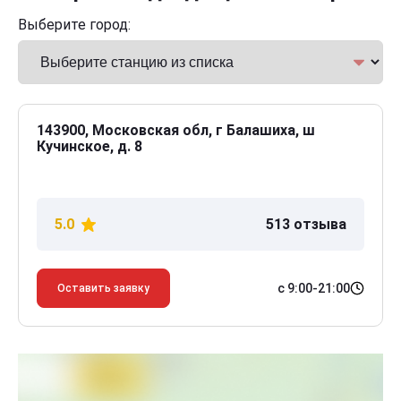
Выберите город:
143900, Московская обл, г Балашиха, ш
Кучинское, д. 8
5.0
513 отзыва
с 9:00-21:00
Оставить заявку