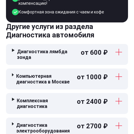
компенсацию!
Комфортная зона ожидания с чаем и кофе
Другие услуги из раздела
Диагностика автомобиля
Диагностика лямбда
от 600 ₽
зонда
Компьютерная
от 1000 ₽
диагностика в Москве
Комплексная
от 2400 ₽
диагностика
Диагностика
от 2700 ₽
электрооборудования