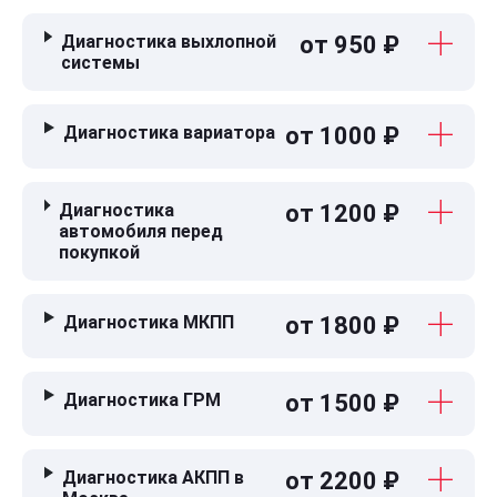
Диагностика выхлопной
от 950 ₽
системы
Диагностика вариатора
от 1000 ₽
Диагностика
от 1200 ₽
автомобиля перед
покупкой
Диагностика МКПП
от 1800 ₽
Диагностика ГРМ
от 1500 ₽
Диагностика АКПП в
от 2200 ₽