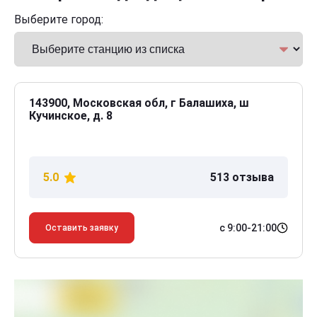
Выберите город:
143900, Московская обл, г Балашиха, ш
Кучинское, д. 8
5.0
513 отзыва
с 9:00-21:00
Оставить заявку