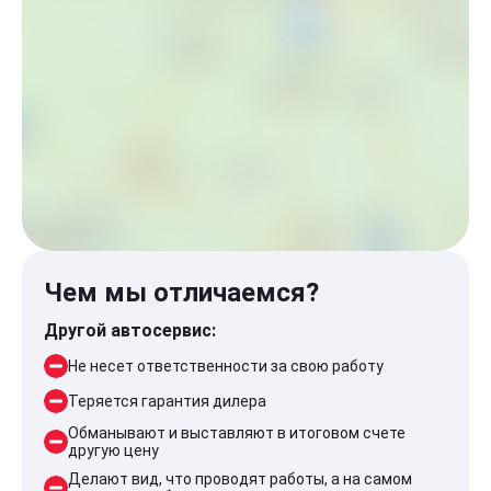
Чем мы отличаемся?
Другой автосервис:
Не несет ответственности за свою работу
Теряется гарантия дилера
Обманывают и выставляют в итоговом счете
другую цену
Делают вид, что проводят работы, а на самом