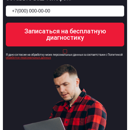
Я даю согласие на обработку моих персональных данных в соответствии с Политикой
обработки персональных данных