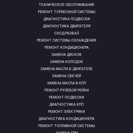
ТЕХНИЧЕСКОЕ ОБСЛУЖИВАНИЕ
РЕМОНТ ТОРМОЗНОЙ СИСТЕМЫ
ДИАГНОСТИКА ПОДВЕСКИ
ДИАГНОСТИКА ДВИГАТЕЛЯ
СХОД-РАЗВАЛ
РЕМОНТ СИСТЕМЫ ОХЛАЖДЕНИЯ
РЕМОНТ КОНДИЦИОНЕРА
ЗАМЕНА ДИСКОВ
ЗАМЕНА КОЛОДОК
ЗАМЕНА МАСЛА В ДВИГАТЕЛЕ
ЗАМЕНА СВЕЧЕЙ
ЗАМЕНА МАСЛА В КПП
РЕМОНТ РУЛЕВОЙ РЕЙКИ
РЕМОНТ ПОДВЕСКИ
ДИАГНОСТИКА КПП
РЕМОНТ ЭЛЕКТРИКИ
ДИАГНОСТИКА КОНДИЦИОНЕРА
РЕМОНТ ТОПЛИВНОЙ СИСТЕМЫ