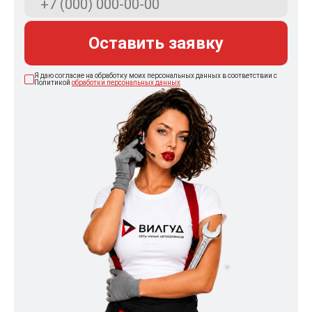
Оставить заявку
Я даю согласие на обработку моих персональных данных в соответствии с
Политикой
обработки персональных данных