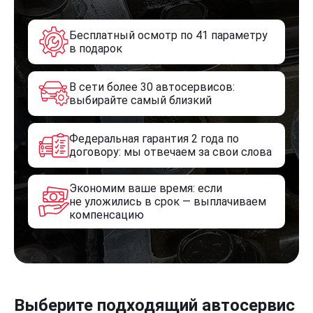
Бесплатный осмотр по 41 параметру
в подарок
В сети более 30 автосервисов:
выбирайте самый близкий
Федеральная гарантия 2 года по
договору: мы отвечаем за свои слова
Экономим ваше время: если
не уложились в срок — выплачиваем
компенсацию
Выберите подходящий автосервис