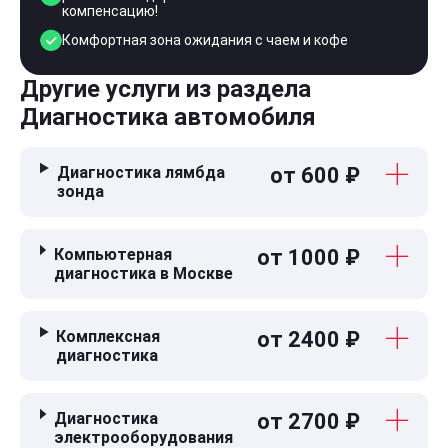
компенсацию!
Комфортная зона ожидания с чаем и кофе
Другие услуги из раздела
Диагностика автомобиля
Диагностика лямбда
от 600 ₽
зонда
Компьютерная
от 1000 ₽
диагностика в Москве
Комплексная
от 2400 ₽
диагностика
Диагностика
от 2700 ₽
электрооборудования