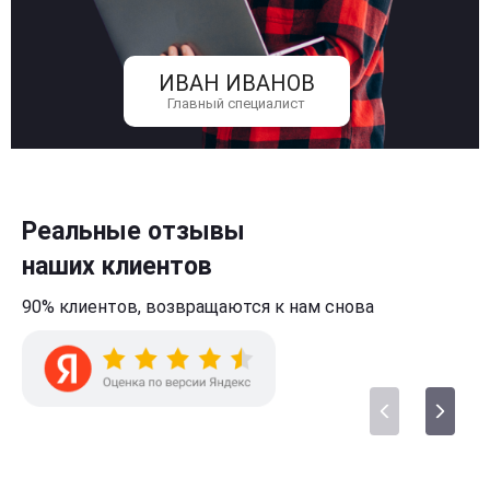
ИВАН ИВАНОВ
Главный специалист
Реальные отзывы
наших клиентов
90% клиентов,
возвращаются к нам
снова