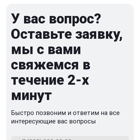
У вас вопрос?
Оставьте заявку,
мы с вами
свяжемся в
течение 2-x
минут
Быстро позвоним и ответим на все
интересующие вас вопросы