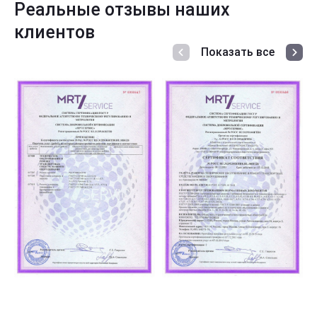
Реальные отзывы наших
клиентов
Показать все