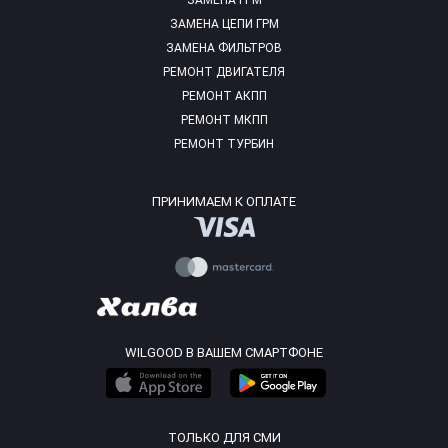
ЗАМЕНА ГРМ
ЗАМЕНА ЦЕПИ ГРМ
ЗАМЕНА ФИЛЬТРОВ
РЕМОНТ ДВИГАТЕЛЯ
РЕМОНТ АКПП
РЕМОНТ МКПП
РЕМОНТ ТУРБИН
ПРИНИМАЕМ К ОПЛАТЕ
WILGOOD В ВАШЕМ СМАРТФОНЕ
ТОЛЬКО ДЛЯ СМИ