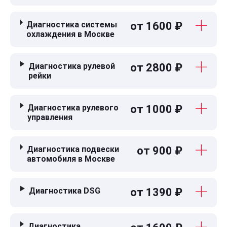
Диагностика системы
от 1600 ₽
охлаждения в Москве
Диагностика рулевой
от 2800 ₽
рейки
Диагностика рулевого
от 1000 ₽
управления
Диагностика подвески
от 900 ₽
автомобиля в Москве
Диагностика DSG
от 1390 ₽
Диагностика