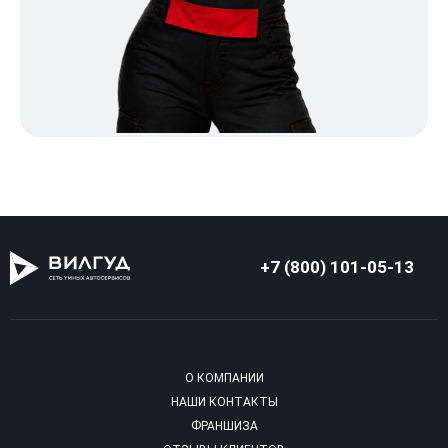
+7 (800) 101-05-13
О КОМПАНИИ
НАШИ КОНТАКТЫ
ФРАНШИЗА