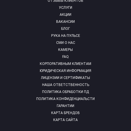
ОТЗЫВЫ КЛИЕНТОВ
УСЛУГИ
АКЦИИ
ВАКАНСИИ
БЛОГ
РУКА НА ПУЛЬСЕ
СМИ О НАС
КАМЕРЫ
FAQ
КОРПОРАТИВНЫМ КЛИЕНТАМ
ЮРИДИЧЕСКАЯ ИНФОРМАЦИЯ
ЛИЦЕНЗИИ И СЕРТИФИКАТЫ
НАША ОТВЕТСТВЕННОСТЬ
ПОЛИТИКА ОБРАБОТКИ ПД
ПОЛИТИКА КОНФИДЕНЦИАЛЬСТИ
ГАРАНТИИ
КАРТА БРЕНДОВ
КАРТА САЙТА