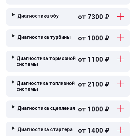
Диагностика эбу
от 7300 ₽
Диагностика турбины
от 1000 ₽
Диагностика тормозной
от 1100 ₽
системы
Диагностика топливной
от 2100 ₽
системы
Диагностика сцепления
от 1000 ₽
Диагностика стартера
от 1400 ₽