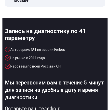
Москве
Запись на диагностику по 41
параметру
Автосервис №1 по версии Forbes
На рынке с 2011 года
Работаем по всей России и СНГ
Мы перезвоним вам в течение 5 минут
для записи на удобные дату и время
диагностики
Оставьте ваш телефон: