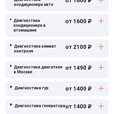
от 1600 ₽
кондиционера авто
Диагностика
от 1600 ₽
кондиционера в
атомашине
Диагностика климат
от 2100 ₽
контроля
Диагностика двигателя
от 1490 ₽
в Москве
Диагностика гур
от 1400 ₽
Диагностика генератора
от 1400 ₽