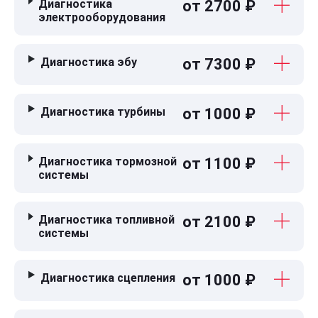
Диагностика
от 2700 ₽
электрооборудования
Диагностика эбу
от 7300 ₽
Диагностика турбины
от 1000 ₽
Диагностика тормозной
от 1100 ₽
системы
Диагностика топливной
от 2100 ₽
системы
Диагностика сцепления
от 1000 ₽