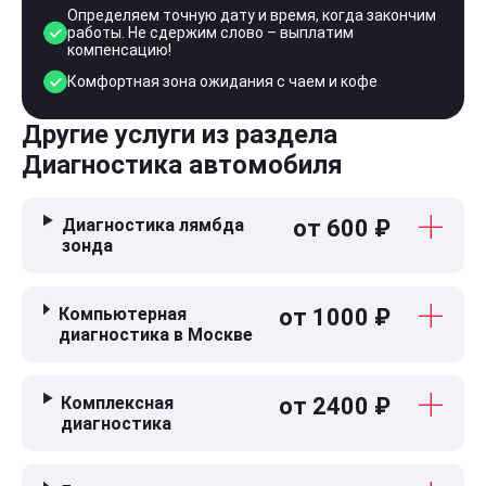
Определяем точную дату и время, когда закончим
работы. Не сдержим слово – выплатим
компенсацию!
Комфортная зона ожидания с чаем и кофе
Другие услуги из раздела
Диагностика автомобиля
Диагностика лямбда
от 600 ₽
зонда
Компьютерная
от 1000 ₽
диагностика в Москве
Комплексная
от 2400 ₽
диагностика