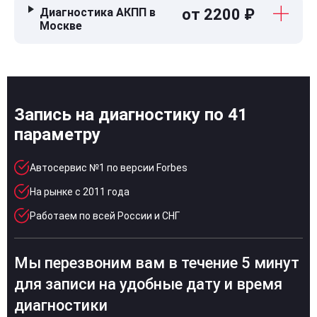
Диагностика АКПП в
от 2200 ₽
Москве
Запись на диагностику по 41
параметру
Автосервис №1 по версии Forbes
На рынке с 2011 года
Работаем по всей России и СНГ
Мы перезвоним вам в течение 5 минут
для записи на удобные дату и время
диагностики