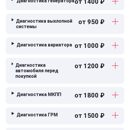
Диагностика генератора
от 1400 ₽
Диагностика выхлопной
от 950 ₽
системы
Диагностика вариатора
от 1000 ₽
Диагностика
от 1200 ₽
автомобиля перед
покупкой
Диагностика МКПП
от 1800 ₽
Диагностика ГРМ
от 1500 ₽