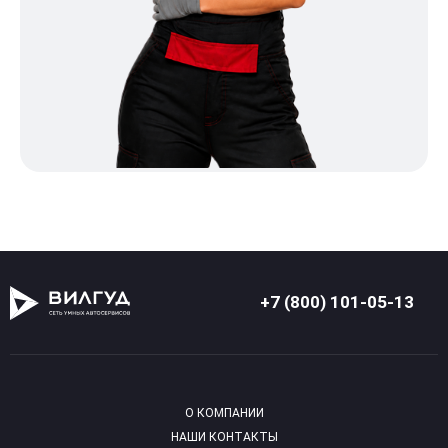
+7 (800) 101-05-13
О КОМПАНИИ
НАШИ КОНТАКТЫ