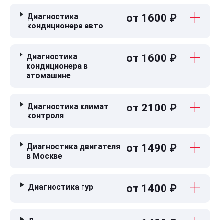
Диагностика
от 1600 ₽
кондиционера авто
Диагностика
от 1600 ₽
кондиционера в
атомашине
Диагностика климат
от 2100 ₽
контроля
Диагностика двигателя
от 1490 ₽
в Москве
Диагностика гур
от 1400 ₽