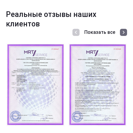
Реальные отзывы наших
клиентов
Показать все