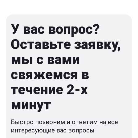
У вас вопрос?
Оставьте заявку,
мы с вами
свяжемся в
течение 2-x
минут
Быстро позвоним и ответим на все
интересующие вас вопросы