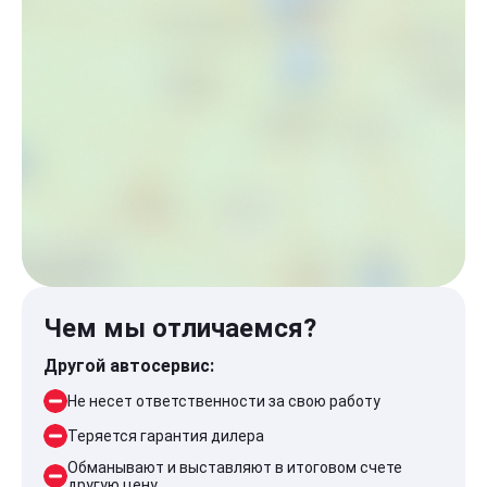
Чем мы отличаемся?
Другой автосервис:
Не несет ответственности за свою работу
Теряется гарантия дилера
Обманывают и выставляют в итоговом счете
другую цену