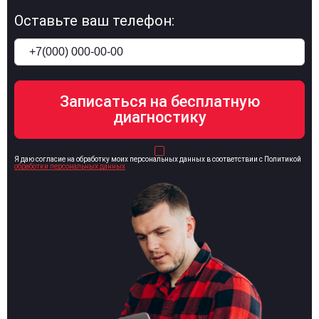
Оставьте ваш телефон:
Я даю согласие на обработку моих персональных данных в соответствии с Политикой
обработки персональных данных