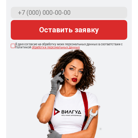
Оставить заявку
Я даю согласие на обработку моих персональных данных в соответствии с
Политикой
обработки персональных данных