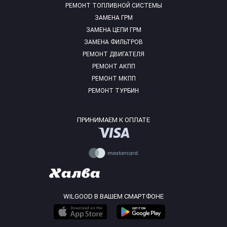
РЕМОНТ ТОПЛИВНОЙ СИСТЕМЫ
ЗАМЕНА ГРМ
ЗАМЕНА ЦЕПИ ГРМ
ЗАМЕНА ФИЛЬТРОВ
РЕМОНТ ДВИГАТЕЛЯ
РЕМОНТ АКПП
РЕМОНТ МКПП
РЕМОНТ ТУРБИН
ПРИНИМАЕМ К ОПЛАТЕ
WILGOOD В ВАШЕМ СМАРТФОНЕ