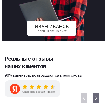
ИВАН ИВАНОВ
Главный специалист
Реальные отзывы
наших клиентов
90% клиентов,
возвращаются к нам
снова