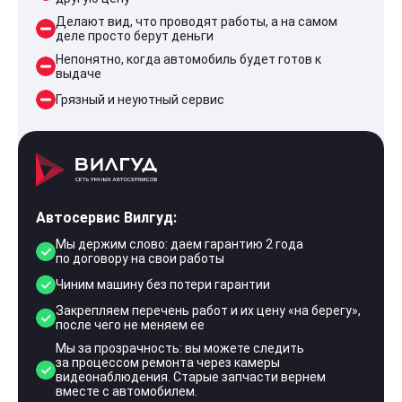
Делают вид, что проводят работы, а на самом
деле просто берут деньги
Непонятно, когда автомобиль будет готов к
выдаче
Грязный и неуютный сервис
Автосервис Вилгуд:
Мы держим слово: даем гарантию 2 года
по договору на свои работы
Чиним машину без потери гарантии
Закрепляем перечень работ и их цену «на берегу»,
после чего не меняем ее
Мы за прозрачность: вы можете следить
за процессом ремонта через камеры
видеонаблюдения. Старые запчасти вернем
вместе с автомобилем.