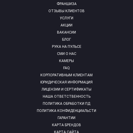
ФРАНШИЗА
ОТЗЫВЫ КЛИЕНТОВ
УСЛУГИ
АКЦИИ
ВАКАНСИИ
БЛОГ
РУКА НА ПУЛЬСЕ
СМИ О НАС
КАМЕРЫ
FAQ
КОРПОРАТИВНЫМ КЛИЕНТАМ
ЮРИДИЧЕСКАЯ ИНФОРМАЦИЯ
ЛИЦЕНЗИИ И СЕРТИФИКАТЫ
НАША ОТВЕТСТВЕННОСТЬ
ПОЛИТИКА ОБРАБОТКИ ПД
ПОЛИТИКА КОНФИДЕНЦИАЛЬСТИ
ГАРАНТИИ
КАРТА БРЕНДОВ
КАРТА САЙТА