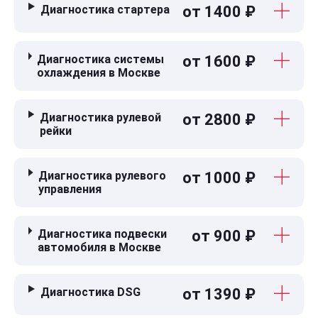
Диагностика стартера
от 1400 ₽
Диагностика системы
от 1600 ₽
охлаждения в Москве
Диагностика рулевой
от 2800 ₽
рейки
Диагностика рулевого
от 1000 ₽
управления
Диагностика подвески
от 900 ₽
автомобиля в Москве
Диагностика DSG
от 1390 ₽