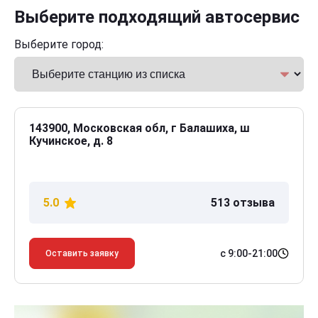
Выберите подходящий автосервис
Выберите город:
143900, Московская обл, г Балашиха, ш
Кучинское, д. 8
5.0
513 отзыва
с 9:00-21:00
Оставить заявку