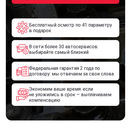
Бесплатный осмотр по 41 параметру
в подарок
В сети более 30 автосервисов:
выбирайте самый близкий
Федеральная гарантия 2 года по
договору: мы отвечаем за свои слова
Экономим ваше время: если
не уложились в срок — выплачиваем
компенсацию