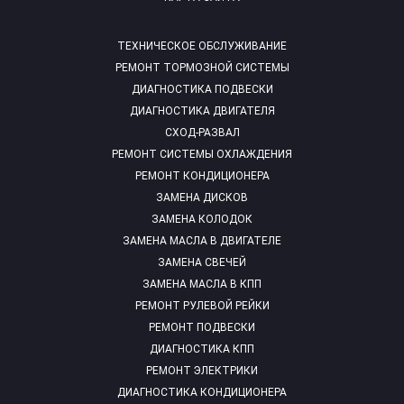
ТЕХНИЧЕСКОЕ ОБСЛУЖИВАНИЕ
РЕМОНТ ТОРМОЗНОЙ СИСТЕМЫ
ДИАГНОСТИКА ПОДВЕСКИ
ДИАГНОСТИКА ДВИГАТЕЛЯ
СХОД-РАЗВАЛ
РЕМОНТ СИСТЕМЫ ОХЛАЖДЕНИЯ
РЕМОНТ КОНДИЦИОНЕРА
ЗАМЕНА ДИСКОВ
ЗАМЕНА КОЛОДОК
ЗАМЕНА МАСЛА В ДВИГАТЕЛЕ
ЗАМЕНА СВЕЧЕЙ
ЗАМЕНА МАСЛА В КПП
РЕМОНТ РУЛЕВОЙ РЕЙКИ
РЕМОНТ ПОДВЕСКИ
ДИАГНОСТИКА КПП
РЕМОНТ ЭЛЕКТРИКИ
ДИАГНОСТИКА КОНДИЦИОНЕРА