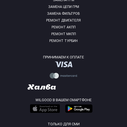
ЗАМЕНА ГРМ
ЗАМЕНА ЦЕПИ ГРМ
ЗАМЕНА ФИЛЬТРОВ
РЕМОНТ ДВИГАТЕЛЯ
РЕМОНТ АКПП
РЕМОНТ МКПП
РЕМОНТ ТУРБИН
ПРИНИМАЕМ К ОПЛАТЕ
WILGOOD В ВАШЕМ СМАРТФОНЕ
ТОЛЬКО ДЛЯ СМИ