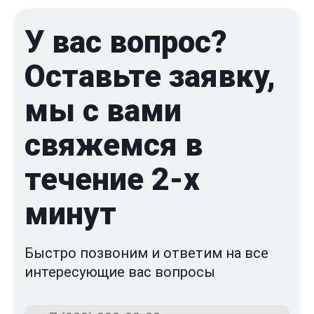
У вас вопрос?
Оставьте заявку,
мы с вами
свяжемся в
течение 2-x
минут
Быстро позвоним и ответим на все
интересующие вас вопросы