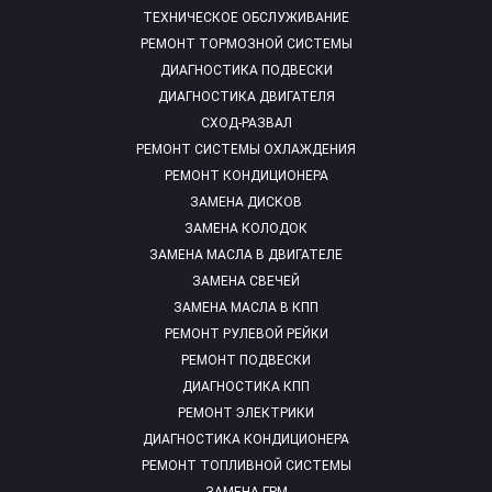
ТЕХНИЧЕСКОЕ ОБСЛУЖИВАНИЕ
РЕМОНТ ТОРМОЗНОЙ СИСТЕМЫ
ДИАГНОСТИКА ПОДВЕСКИ
ДИАГНОСТИКА ДВИГАТЕЛЯ
СХОД-РАЗВАЛ
РЕМОНТ СИСТЕМЫ ОХЛАЖДЕНИЯ
РЕМОНТ КОНДИЦИОНЕРА
ЗАМЕНА ДИСКОВ
ЗАМЕНА КОЛОДОК
ЗАМЕНА МАСЛА В ДВИГАТЕЛЕ
ЗАМЕНА СВЕЧЕЙ
ЗАМЕНА МАСЛА В КПП
РЕМОНТ РУЛЕВОЙ РЕЙКИ
РЕМОНТ ПОДВЕСКИ
ДИАГНОСТИКА КПП
РЕМОНТ ЭЛЕКТРИКИ
ДИАГНОСТИКА КОНДИЦИОНЕРА
РЕМОНТ ТОПЛИВНОЙ СИСТЕМЫ