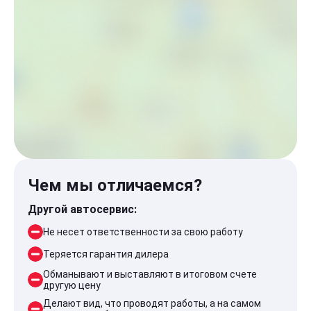
Чем мы отличаемся?
Другой автосервис:
Не несет ответственности за свою работу
Теряется гарантия дилера
Обманывают и выставляют в итоговом счете
другую цену
Делают вид, что проводят работы, а на самом