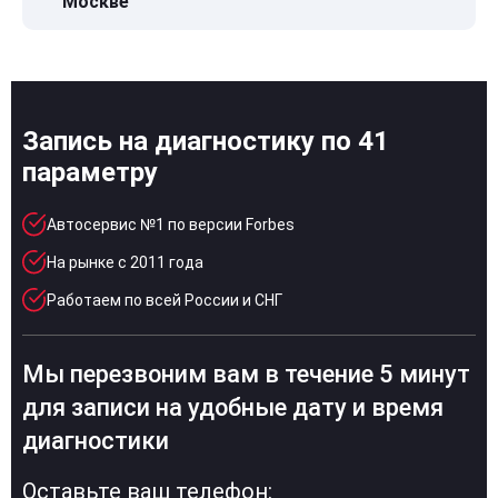
Москве
Запись на диагностику по 41
параметру
Автосервис №1 по версии Forbes
На рынке с 2011 года
Работаем по всей России и СНГ
Мы перезвоним вам в течение 5 минут
для записи на удобные дату и время
диагностики
Оставьте ваш телефон: