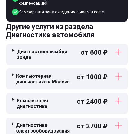
компенсацию!
Комфортная зона ожидания с чаем и кофе
Другие услуги из раздела
Диагностика автомобиля
Диагностика лямбда
от 600 ₽
зонда
Компьютерная
от 1000 ₽
диагностика в Москве
Комплексная
от 2400 ₽
диагностика
Диагностика
от 2700 ₽
электрооборудования