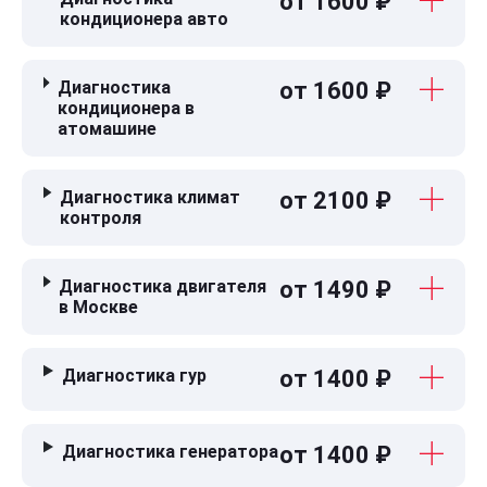
от 1600 ₽
кондиционера авто
Диагностика
от 1600 ₽
кондиционера в
атомашине
Диагностика климат
от 2100 ₽
контроля
Диагностика двигателя
от 1490 ₽
в Москве
Диагностика гур
от 1400 ₽
Диагностика генератора
от 1400 ₽