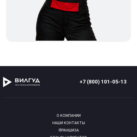
+7 (800) 101-05-13
О КОМПАНИИ
НАШИ КОНТАКТЫ
ФРАНШИЗА