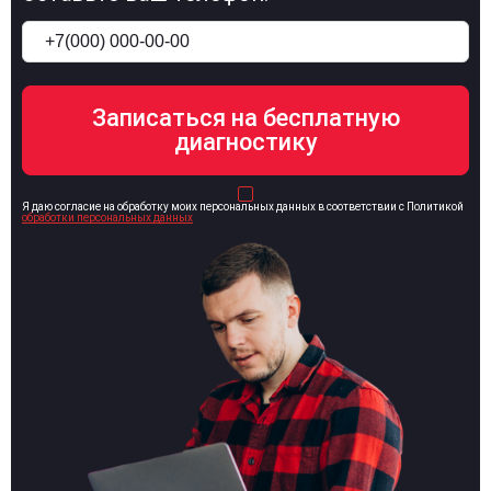
Я даю согласие на обработку моих персональных данных в соответствии с Политикой
обработки персональных данных