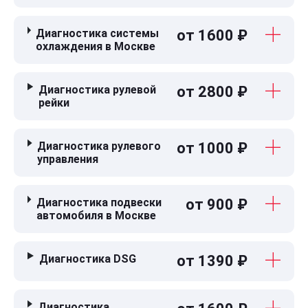
Диагностика системы
от 1600 ₽
охлаждения в Москве
Диагностика рулевой
от 2800 ₽
рейки
Диагностика рулевого
от 1000 ₽
управления
Диагностика подвески
от 900 ₽
автомобиля в Москве
Диагностика DSG
от 1390 ₽
Диагностика