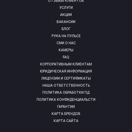
ОТЗЫВЫ КЛИЕНТОВ
УСЛУГИ
АКЦИИ
ВАКАНСИИ
БЛОГ
РУКА НА ПУЛЬСЕ
СМИ О НАС
КАМЕРЫ
FAQ
КОРПОРАТИВНЫМ КЛИЕНТАМ
ЮРИДИЧЕСКАЯ ИНФОРМАЦИЯ
ЛИЦЕНЗИИ И СЕРТИФИКАТЫ
НАША ОТВЕТСТВЕННОСТЬ
ПОЛИТИКА ОБРАБОТКИ ПД
ПОЛИТИКА КОНФИДЕНЦИАЛЬСТИ
ГАРАНТИИ
КАРТА БРЕНДОВ
КАРТА САЙТА