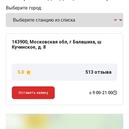
Выберите город:
143900, Московская обл, г Балашиха, ш
Кучинское, д. 8
5.0
513 отзыва
с 9:00-21:00
Оставить заявку