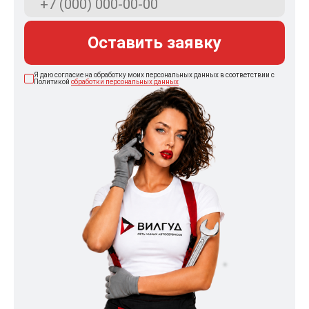
Оставить заявку
Я даю согласие на обработку моих персональных данных в соответствии с
Политикой
обработки персональных данных