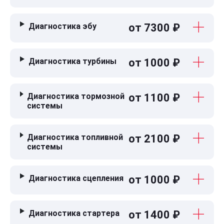
Диагностика эбу
от 7300 ₽
Диагностика турбины
от 1000 ₽
Диагностика тормозной
от 1100 ₽
системы
Диагностика топливной
от 2100 ₽
системы
Диагностика сцепления
от 1000 ₽
Диагностика стартера
от 1400 ₽