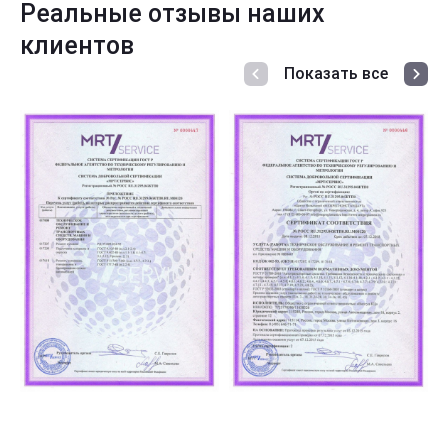
Реальные отзывы наших
клиентов
Показать все