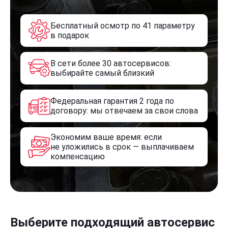
Бесплатный осмотр по 41 параметру
в подарок
В сети более 30 автосервисов:
выбирайте самый близкий
Федеральная гарантия 2 года по
договору: мы отвечаем за свои слова
Экономим ваше время: если
не уложились в срок — выплачиваем
компенсацию
Выберите подходящий автосервис