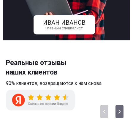
ИВАН ИВАНОВ
Главный специалист
Реальные отзывы
наших клиентов
90% клиентов,
возвращаются к нам
снова