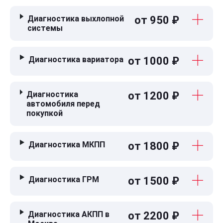
Диагностика выхлопной
от 950 ₽
системы
Диагностика вариатора
от 1000 ₽
Диагностика
от 1200 ₽
автомобиля перед
покупкой
Диагностика МКПП
от 1800 ₽
Диагностика ГРМ
от 1500 ₽
Диагностика АКПП в
от 2200 ₽