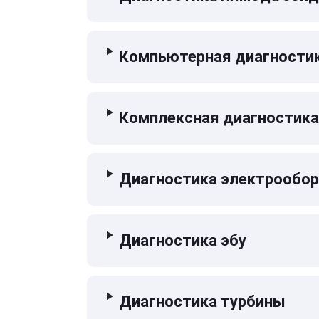
Компьютерная диагностик
Комплексная диагностика
Диагностика электрообо
Диагностика эбу
Диагностика турбины