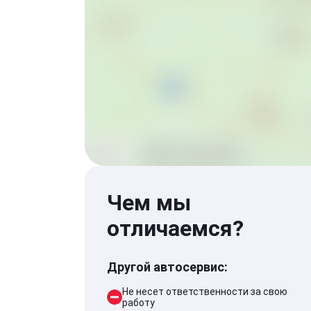
Чем мы
отличаемся?
Другой автосервис:
Не несет ответственности за свою
работу