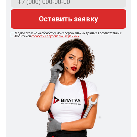
Оставить заявку
Я даю согласие на обработку моих персональных данных в соответствии с
Политикой
обработки персональных данных