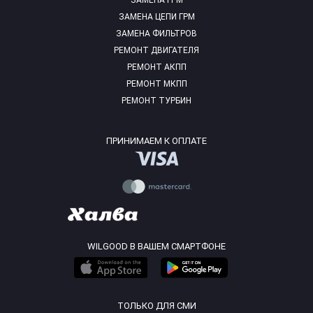
ЗАМЕНА ГРМ
ЗАМЕНА ЦЕПИ ГРМ
ЗАМЕНА ФИЛЬТРОВ
РЕМОНТ ДВИГАТЕЛЯ
РЕМОНТ АКПП
РЕМОНТ МКПП
РЕМОНТ ТУРБИН
ПРИНИМАЕМ К ОПЛАТЕ
WILGOOD В ВАШЕМ СМАРТФОНЕ
ТОЛЬКО ДЛЯ СМИ