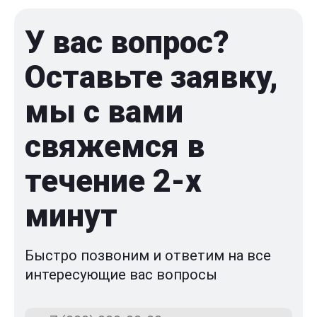
У вас вопрос?
Оставьте заявку,
мы с вами
свяжемся в
течение 2-x
минут
Быстро позвоним и ответим на все
интересующие вас вопросы