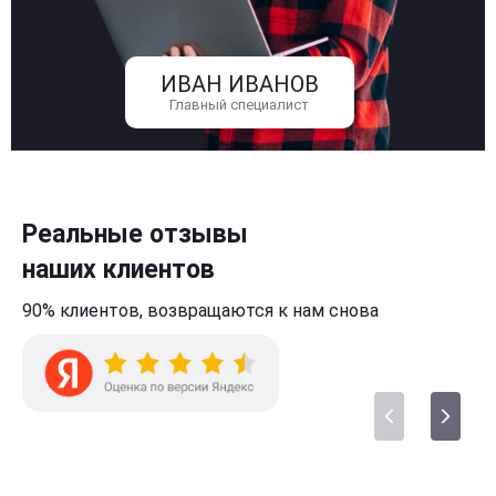
ИВАН ИВАНОВ
Главный специалист
Реальные отзывы
наших клиентов
90% клиентов,
возвращаются к нам
снова