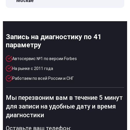
Москве
Запись на диагностику по 41
параметру
Автосервис №1 по версии Forbes
На рынке с 2011 года
Работаем по всей России и СНГ
Мы перезвоним вам в течение 5 минут
для записи на удобные дату и время
диагностики
Оставьте ваш телефон: