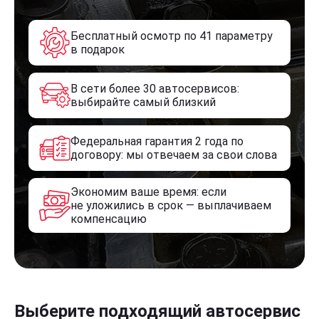
Бесплатный осмотр по 41 параметру
в подарок
В сети более 30 автосервисов:
выбирайте самый близкий
Федеральная гарантия 2 года по
договору: мы отвечаем за свои слова
Экономим ваше время: если
не уложились в срок — выплачиваем
компенсацию
Выберите подходящий автосервис