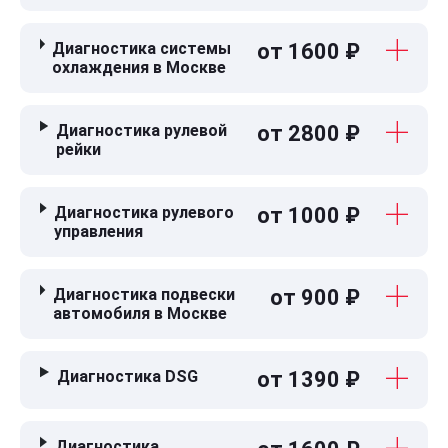
Диагностика системы
от 1600 ₽
охлаждения в Москве
Диагностика рулевой
от 2800 ₽
рейки
Диагностика рулевого
от 1000 ₽
управления
Диагностика подвески
от 900 ₽
автомобиля в Москве
Диагностика DSG
от 1390 ₽
Диагностика