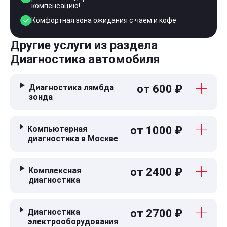
компенсацию!
Комфортная зона ожидания с чаем и кофе
Другие услуги из раздела
Диагностика автомобиля
Диагностика лямбда
от 600 ₽
зонда
Компьютерная
от 1000 ₽
диагностика в Москве
Комплексная
от 2400 ₽
диагностика
Диагностика
от 2700 ₽
электрооборудования