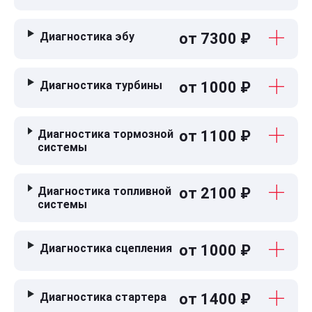
Диагностика эбу
от 7300 ₽
Диагностика турбины
от 1000 ₽
Диагностика тормозной
от 1100 ₽
системы
Диагностика топливной
от 2100 ₽
системы
Диагностика сцепления
от 1000 ₽
Диагностика стартера
от 1400 ₽