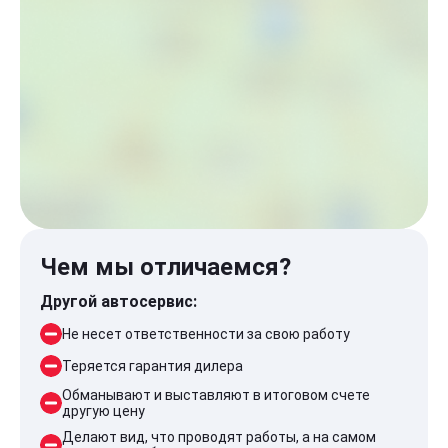
Чем мы отличаемся?
Другой автосервис:
Не несет ответственности за свою работу
Теряется гарантия дилера
Обманывают и выставляют в итоговом счете
другую цену
Делают вид, что проводят работы, а на самом