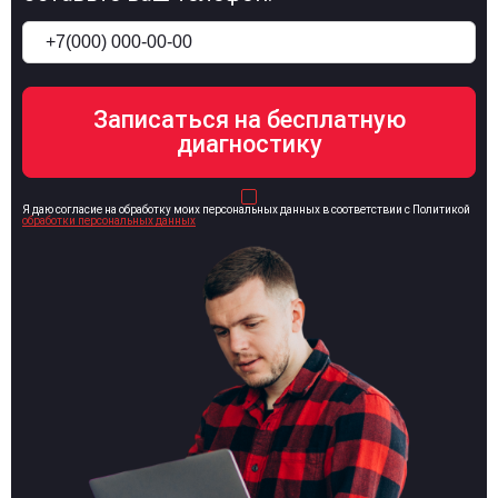
Я даю согласие на обработку моих персональных данных в соответствии с Политикой
обработки персональных данных