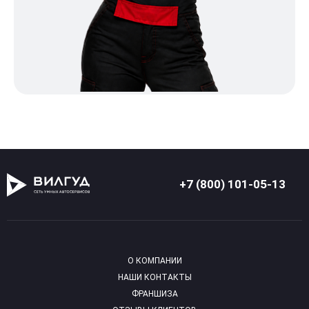
+7 (800) 101-05-13
О КОМПАНИИ
НАШИ КОНТАКТЫ
ФРАНШИЗА