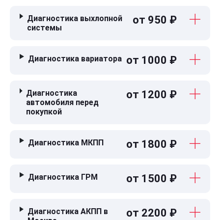
Диагностика выхлопной
от 950 ₽
системы
Диагностика вариатора
от 1000 ₽
Диагностика
от 1200 ₽
автомобиля перед
покупкой
Диагностика МКПП
от 1800 ₽
Диагностика ГРМ
от 1500 ₽
Диагностика АКПП в
от 2200 ₽