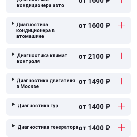
от 1600 ₽
кондиционера авто
Диагностика
от 1600 ₽
кондиционера в
атомашине
Диагностика климат
от 2100 ₽
контроля
Диагностика двигателя
от 1490 ₽
в Москве
Диагностика гур
от 1400 ₽
Диагностика генератора
от 1400 ₽