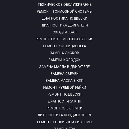
ТЕХНИЧЕСКОЕ ОБСЛУЖИВАНИЕ
РЕМОНТ ТОРМОЗНОЙ СИСТЕМЫ
ДИАГНОСТИКА ПОДВЕСКИ
ДИАГНОСТИКА ДВИГАТЕЛЯ
СХОД-РАЗВАЛ
РЕМОНТ СИСТЕМЫ ОХЛАЖДЕНИЯ
РЕМОНТ КОНДИЦИОНЕРА
ЗАМЕНА ДИСКОВ
ЗАМЕНА КОЛОДОК
ЗАМЕНА МАСЛА В ДВИГАТЕЛЕ
ЗАМЕНА СВЕЧЕЙ
ЗАМЕНА МАСЛА В КПП
РЕМОНТ РУЛЕВОЙ РЕЙКИ
РЕМОНТ ПОДВЕСКИ
ДИАГНОСТИКА КПП
РЕМОНТ ЭЛЕКТРИКИ
ДИАГНОСТИКА КОНДИЦИОНЕРА
РЕМОНТ ТОПЛИВНОЙ СИСТЕМЫ