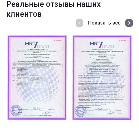
Реальные отзывы наших
клиентов
Показать все