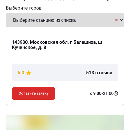
Выберите город:
143900, Московская обл, г Балашиха, ш
Кучинское, д. 8
5.0
513 отзыва
с 9:00-21:00
Оставить заявку