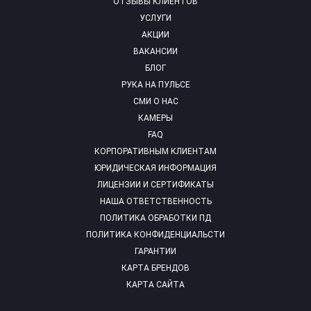
ОТЗЫВЫ КЛИЕНТОВ
УСЛУГИ
АКЦИИ
ВАКАНСИИ
БЛОГ
РУКА НА ПУЛЬСЕ
СМИ О НАС
КАМЕРЫ
FAQ
КОРПОРАТИВНЫМ КЛИЕНТАМ
ЮРИДИЧЕСКАЯ ИНФОРМАЦИЯ
ЛИЦЕНЗИИ И СЕРТИФИКАТЫ
НАША ОТВЕТСТВЕННОСТЬ
ПОЛИТИКА ОБРАБОТКИ ПД
ПОЛИТИКА КОНФИДЕНЦИАЛЬСТИ
ГАРАНТИИ
КАРТА БРЕНДОВ
КАРТА САЙТА