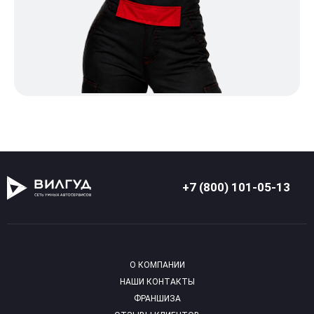
+7 (800) 101-05-13
О КОМПАНИИ
НАШИ КОНТАКТЫ
ФРАНШИЗА