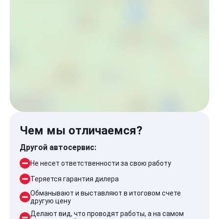
Чем мы отличаемся?
Другой автосервис:
Не несет ответственности за свою работу
Теряется гарантия дилера
Обманывают и выставляют в итоговом счете
другую цену
Делают вид, что проводят работы, а на самом