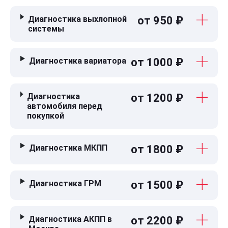
Диагностика выхлопной
от 950 ₽
системы
Диагностика вариатора
от 1000 ₽
Диагностика
от 1200 ₽
автомобиля перед
покупкой
Диагностика МКПП
от 1800 ₽
Диагностика ГРМ
от 1500 ₽
Диагностика АКПП в
от 2200 ₽