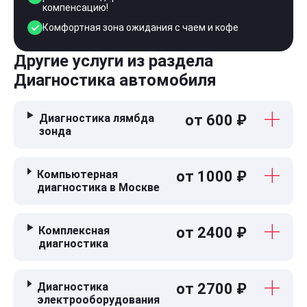
компенсацию!
Комфортная зона ожидания с чаем и кофе
Другие услуги из раздела
Диагностика автомобиля
Диагностика лямбда
от 600 ₽
зонда
Компьютерная
от 1000 ₽
диагностика в Москве
Комплексная
от 2400 ₽
диагностика
Диагностика
от 2700 ₽
электрооборудования