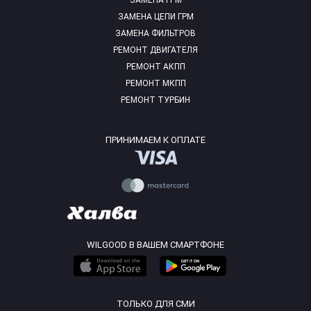
ЗАМЕНА ГРМ
ЗАМЕНА ЦЕПИ ГРМ
ЗАМЕНА ФИЛЬТРОВ
РЕМОНТ ДВИГАТЕЛЯ
РЕМОНТ АКПП
РЕМОНТ МКПП
РЕМОНТ ТУРБИН
ПРИНИМАЕМ К ОПЛАТЕ
WILGOOD В ВАШЕМ СМАРТФОНЕ
ТОЛЬКО ДЛЯ СМИ