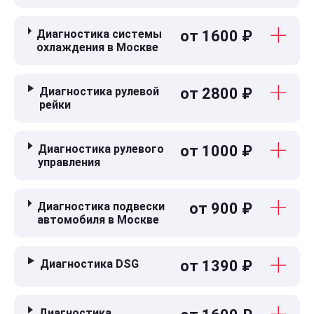
Диагностика системы
от 1600 ₽
охлаждения в Москве
Диагностика рулевой
от 2800 ₽
рейки
Диагностика рулевого
от 1000 ₽
управления
Диагностика подвески
от 900 ₽
автомобиля в Москве
Диагностика DSG
от 1390 ₽
Диагностика