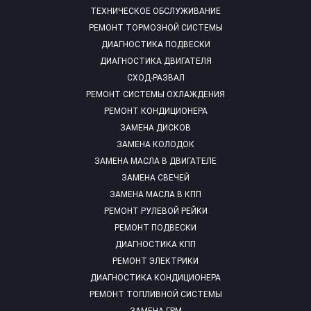
ТЕХНИЧЕСКОЕ ОБСЛУЖИВАНИЕ
РЕМОНТ ТОРМОЗНОЙ СИСТЕМЫ
ДИАГНОСТИКА ПОДВЕСКИ
ДИАГНОСТИКА ДВИГАТЕЛЯ
СХОД-РАЗВАЛ
РЕМОНТ СИСТЕМЫ ОХЛАЖДЕНИЯ
РЕМОНТ КОНДИЦИОНЕРА
ЗАМЕНА ДИСКОВ
ЗАМЕНА КОЛОДОК
ЗАМЕНА МАСЛА В ДВИГАТЕЛЕ
ЗАМЕНА СВЕЧЕЙ
ЗАМЕНА МАСЛА В КПП
РЕМОНТ РУЛЕВОЙ РЕЙКИ
РЕМОНТ ПОДВЕСКИ
ДИАГНОСТИКА КПП
РЕМОНТ ЭЛЕКТРИКИ
ДИАГНОСТИКА КОНДИЦИОНЕРА
РЕМОНТ ТОПЛИВНОЙ СИСТЕМЫ