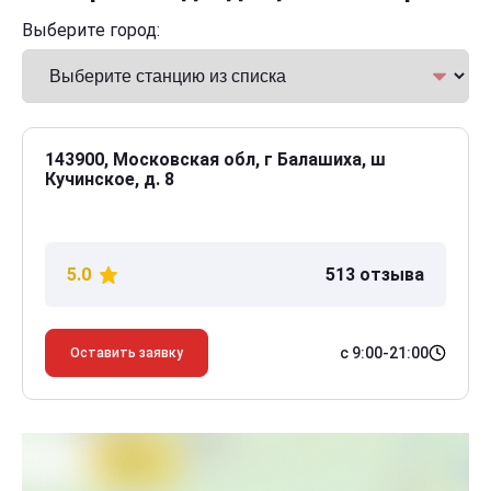
Выберите город:
143900, Московская обл, г Балашиха, ш
Кучинское, д. 8
5.0
513 отзыва
с 9:00-21:00
Оставить заявку