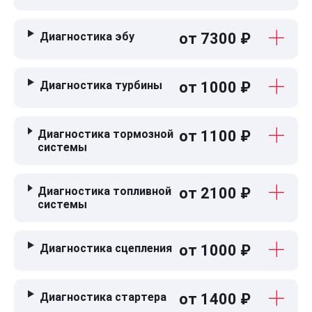
Диагностика эбу
от 7300 ₽
Диагностика турбины
от 1000 ₽
Диагностика тормозной
от 1100 ₽
системы
Диагностика топливной
от 2100 ₽
системы
Диагностика сцепления
от 1000 ₽
Диагностика стартера
от 1400 ₽