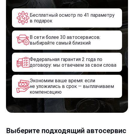
Бесплатный осмотр по 41 параметру
в подарок
В сети более 30 автосервисов:
выбирайте самый близкий
Федеральная гарантия 2 года по
договору: мы отвечаем за свои слова
Экономим ваше время: если
не уложились в срок — выплачиваем
компенсацию
Выберите подходящий автосервис