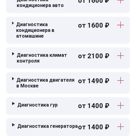
от 1600 ₽
кондиционера авто
Диагностика
от 1600 ₽
кондиционера в
атомашине
Диагностика климат
от 2100 ₽
контроля
Диагностика двигателя
от 1490 ₽
в Москве
Диагностика гур
от 1400 ₽
Диагностика генератора
от 1400 ₽