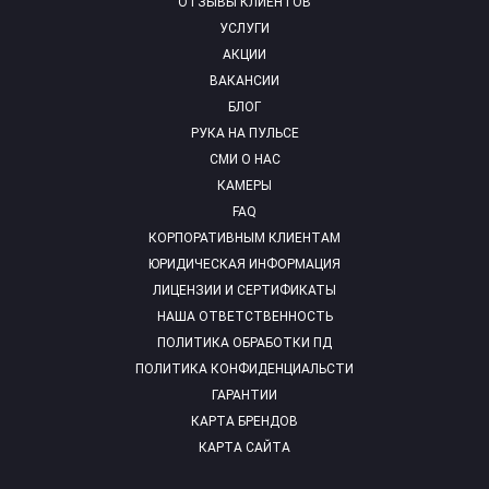
ОТЗЫВЫ КЛИЕНТОВ
УСЛУГИ
АКЦИИ
ВАКАНСИИ
БЛОГ
РУКА НА ПУЛЬСЕ
СМИ О НАС
КАМЕРЫ
FAQ
КОРПОРАТИВНЫМ КЛИЕНТАМ
ЮРИДИЧЕСКАЯ ИНФОРМАЦИЯ
ЛИЦЕНЗИИ И СЕРТИФИКАТЫ
НАША ОТВЕТСТВЕННОСТЬ
ПОЛИТИКА ОБРАБОТКИ ПД
ПОЛИТИКА КОНФИДЕНЦИАЛЬСТИ
ГАРАНТИИ
КАРТА БРЕНДОВ
КАРТА САЙТА