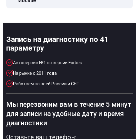
Москве
Запись на диагностику по 41
параметру
Автосервис №1 по версии Forbes
На рынке с 2011 года
Работаем по всей России и СНГ
Мы перезвоним вам в течение 5 минут
для записи на удобные дату и время
диагностики
Оставьте ваш телефон: