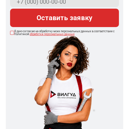
Оставить заявку
Я даю согласие на обработку моих персональных данных в соответствии с
Политикой
обработки персональных данных