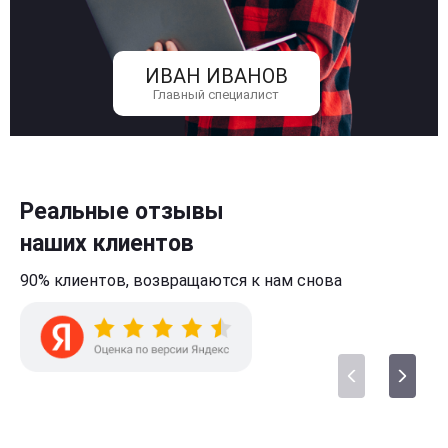
ИВАН ИВАНОВ
Главный специалист
Реальные отзывы
наших клиентов
90% клиентов,
возвращаются к нам
снова