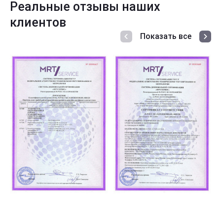
Реальные отзывы наших
клиентов
Показать все