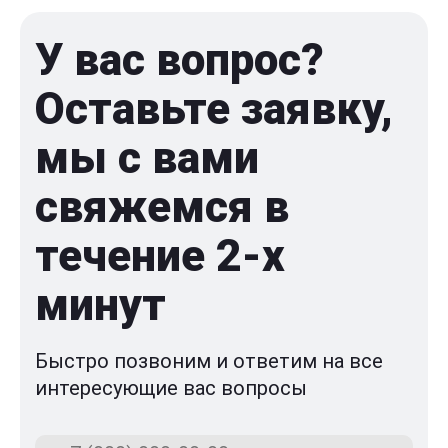
У вас вопрос?
Оставьте заявку,
мы с вами
свяжемся в
течение 2-x
минут
Быстро позвоним и ответим на все
интересующие вас вопросы