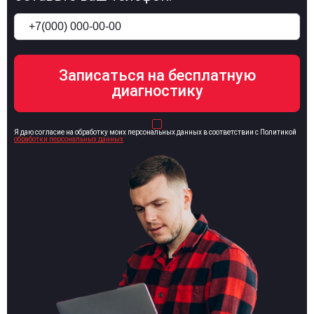
Я даю согласие на обработку моих персональных данных в соответствии с Политикой
обработки персональных данных