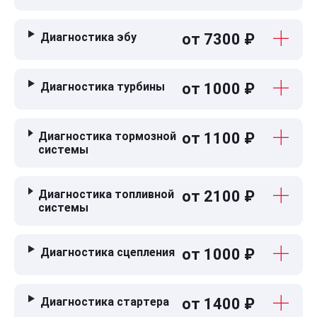
Диагностика эбу
от 7300 ₽
Диагностика турбины
от 1000 ₽
Диагностика тормозной
от 1100 ₽
системы
Диагностика топливной
от 2100 ₽
системы
Диагностика сцепления
от 1000 ₽
Диагностика стартера
от 1400 ₽