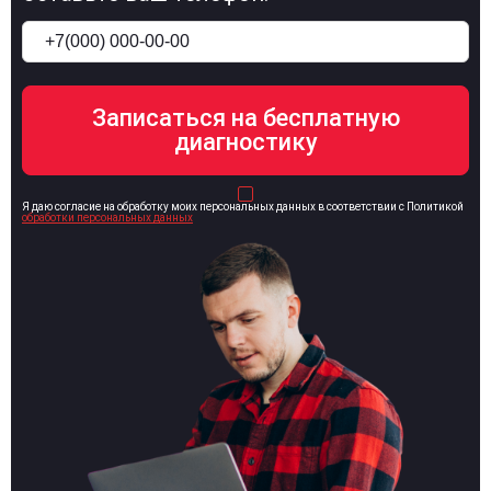
Я даю согласие на обработку моих персональных данных в соответствии с Политикой
обработки персональных данных