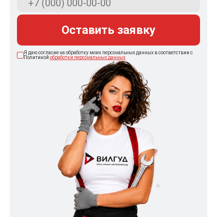
Оставить заявку
Я даю согласие на обработку моих персональных данных в соответствии с
Политикой
обработки персональных данных