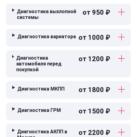
Диагностика выхлопной
от 950 ₽
системы
Диагностика вариатора
от 1000 ₽
Диагностика
от 1200 ₽
автомобиля перед
покупкой
Диагностика МКПП
от 1800 ₽
Диагностика ГРМ
от 1500 ₽
Диагностика АКПП в
от 2200 ₽