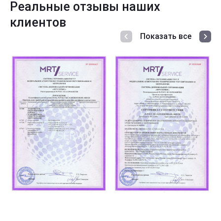
Реальные отзывы наших
клиентов
Показать все