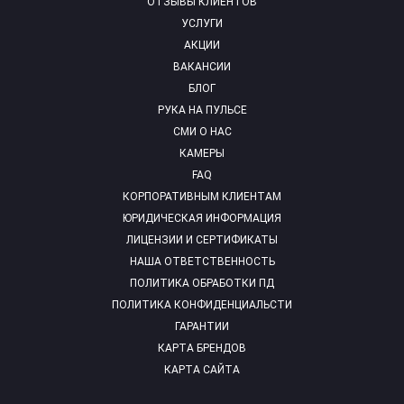
ОТЗЫВЫ КЛИЕНТОВ
УСЛУГИ
АКЦИИ
ВАКАНСИИ
БЛОГ
РУКА НА ПУЛЬСЕ
СМИ О НАС
КАМЕРЫ
FAQ
КОРПОРАТИВНЫМ КЛИЕНТАМ
ЮРИДИЧЕСКАЯ ИНФОРМАЦИЯ
ЛИЦЕНЗИИ И СЕРТИФИКАТЫ
НАША ОТВЕТСТВЕННОСТЬ
ПОЛИТИКА ОБРАБОТКИ ПД
ПОЛИТИКА КОНФИДЕНЦИАЛЬСТИ
ГАРАНТИИ
КАРТА БРЕНДОВ
КАРТА САЙТА