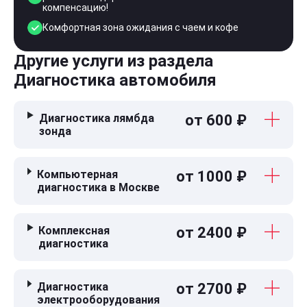
компенсацию!
Комфортная зона ожидания с чаем и кофе
Другие услуги из раздела
Диагностика автомобиля
Диагностика лямбда
от 600 ₽
зонда
Компьютерная
от 1000 ₽
диагностика в Москве
Комплексная
от 2400 ₽
диагностика
Диагностика
от 2700 ₽
электрооборудования