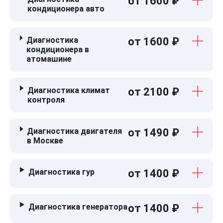
от 1600 ₽
кондиционера авто
Диагностика
от 1600 ₽
кондиционера в
атомашине
Диагностика климат
от 2100 ₽
контроля
Диагностика двигателя
от 1490 ₽
в Москве
Диагностика гур
от 1400 ₽
Диагностика генератора
от 1400 ₽