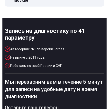
Москве
Запись на диагностику по 41
параметру
Автосервис №1 по версии Forbes
На рынке с 2011 года
Работаем по всей России и СНГ
Мы перезвоним вам в течение 5 минут
для записи на удобные дату и время
диагностики
Оставьте ваш телефон: