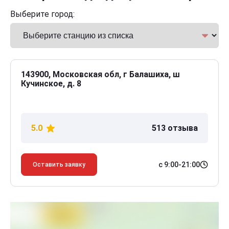
Выберите город:
143900, Московская обл, г Балашиха, ш
Кучинское, д. 8
5.0
513 отзыва
с 9:00-21:00
Оставить заявку