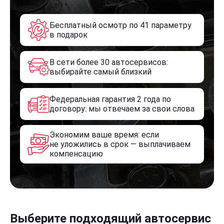
Бесплатный осмотр по 41 параметру
в подарок
В сети более 30 автосервисов:
выбирайте самый близкий
Федеральная гарантия 2 года по
договору: мы отвечаем за свои слова
Экономим ваше время: если
не уложились в срок — выплачиваем
компенсацию
Выберите подходящий автосервис