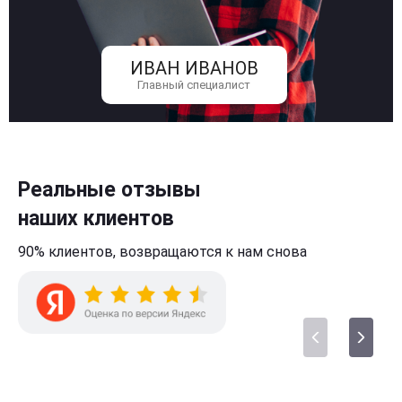
ИВАН ИВАНОВ
Главный специалист
Реальные отзывы
наших клиентов
90% клиентов,
возвращаются к нам
снова