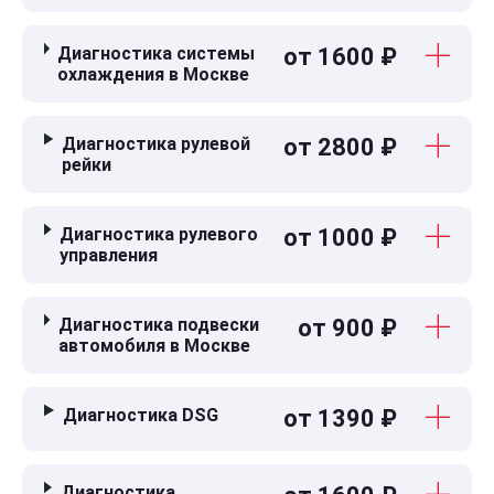
Диагностика системы
от 1600 ₽
охлаждения в Москве
Диагностика рулевой
от 2800 ₽
рейки
Диагностика рулевого
от 1000 ₽
управления
Диагностика подвески
от 900 ₽
автомобиля в Москве
Диагностика DSG
от 1390 ₽
Диагностика