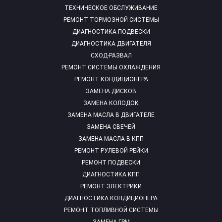
ТЕХНИЧЕСКОЕ ОБСЛУЖИВАНИЕ
РЕМОНТ ТОРМОЗНОЙ СИСТЕМЫ
ДИАГНОСТИКА ПОДВЕСКИ
ДИАГНОСТИКА ДВИГАТЕЛЯ
СХОД-РАЗВАЛ
РЕМОНТ СИСТЕМЫ ОХЛАЖДЕНИЯ
РЕМОНТ КОНДИЦИОНЕРА
ЗАМЕНА ДИСКОВ
ЗАМЕНА КОЛОДОК
ЗАМЕНА МАСЛА В ДВИГАТЕЛЕ
ЗАМЕНА СВЕЧЕЙ
ЗАМЕНА МАСЛА В КПП
РЕМОНТ РУЛЕВОЙ РЕЙКИ
РЕМОНТ ПОДВЕСКИ
ДИАГНОСТИКА КПП
РЕМОНТ ЭЛЕКТРИКИ
ДИАГНОСТИКА КОНДИЦИОНЕРА
РЕМОНТ ТОПЛИВНОЙ СИСТЕМЫ