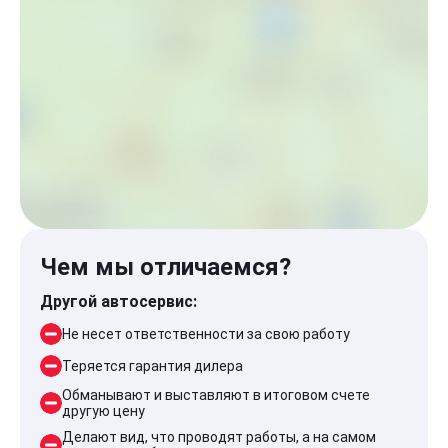
Чем мы отличаемся?
Другой автосервис:
Не несет ответственности за свою работу
Теряется гарантия дилера
Обманывают и выставляют в итоговом счете
другую цену
Делают вид, что проводят работы, а на самом