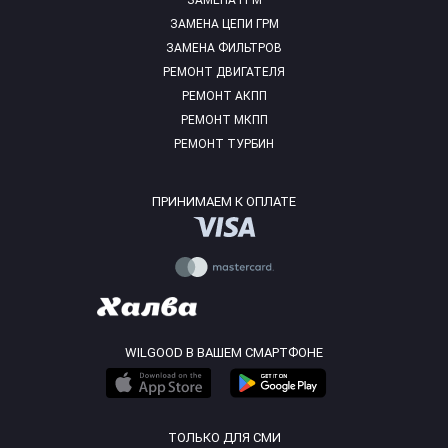
ЗАМЕНА ГРМ
ЗАМЕНА ЦЕПИ ГРМ
ЗАМЕНА ФИЛЬТРОВ
РЕМОНТ ДВИГАТЕЛЯ
РЕМОНТ АКПП
РЕМОНТ МКПП
РЕМОНТ ТУРБИН
ПРИНИМАЕМ К ОПЛАТЕ
WILGOOD В ВАШЕМ СМАРТФОНЕ
ТОЛЬКО ДЛЯ СМИ