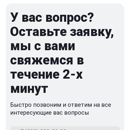
У вас вопрос?
Оставьте заявку,
мы с вами
свяжемся в
течение 2-x
минут
Быстро позвоним и ответим на все
интересующие вас вопросы