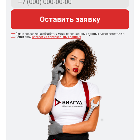
Оставить заявку
Я даю согласие на обработку моих персональных данных в соответствии с
Политикой
обработки персональных данных