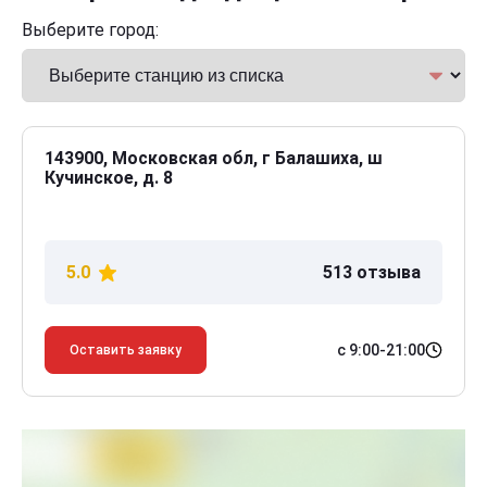
Выберите город:
143900, Московская обл, г Балашиха, ш
Кучинское, д. 8
5.0
513 отзыва
с 9:00-21:00
Оставить заявку