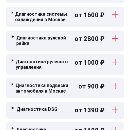
Диагностика системы
от 1600 ₽
охлаждения в Москве
Диагностика рулевой
от 2800 ₽
рейки
Диагностика рулевого
от 1000 ₽
управления
Диагностика подвески
от 900 ₽
автомобиля в Москве
Диагностика DSG
от 1390 ₽
Диагностика