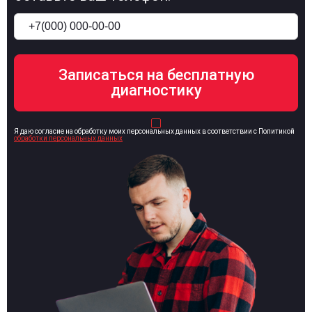
Я даю согласие на обработку моих персональных данных в соответствии с Политикой
обработки персональных данных