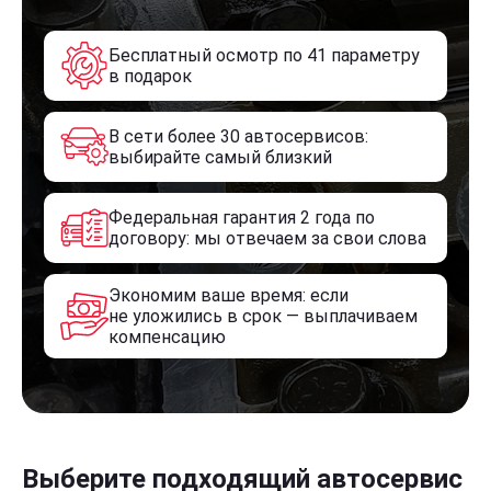
Бесплатный осмотр по 41 параметру
в подарок
В сети более 30 автосервисов:
выбирайте самый близкий
Федеральная гарантия 2 года по
договору: мы отвечаем за свои слова
Экономим ваше время: если
не уложились в срок — выплачиваем
компенсацию
Выберите подходящий автосервис