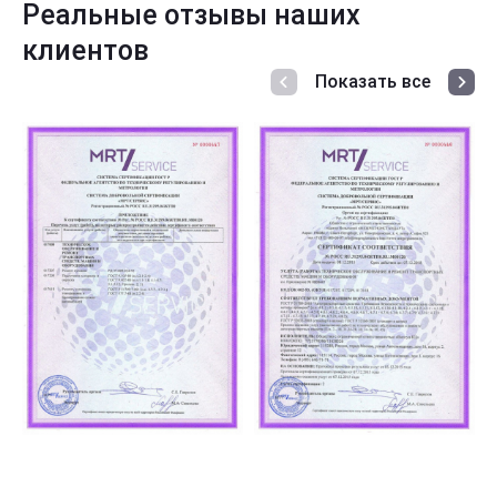
Реальные отзывы наших
клиентов
Показать все