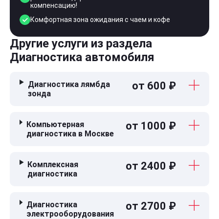
компенсацию!
Комфортная зона ожидания с чаем и кофе
Другие услуги из раздела
Диагностика автомобиля
Диагностика лямбда
от 600 ₽
зонда
Компьютерная
от 1000 ₽
диагностика в Москве
Комплексная
от 2400 ₽
диагностика
Диагностика
от 2700 ₽
электрооборудования