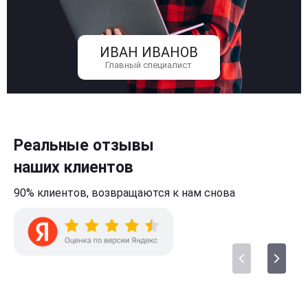
ИВАН ИВАНОВ
Главный специалист
Реальные отзывы
наших клиентов
90% клиентов,
возвращаются к нам
снова