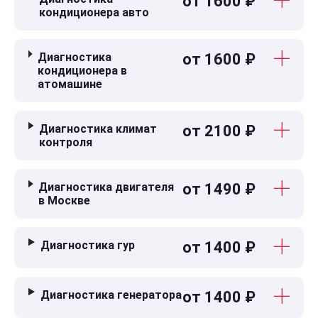
от 1600 ₽
кондиционера авто
Диагностика
от 1600 ₽
кондиционера в
атомашине
Диагностика климат
от 2100 ₽
контроля
Диагностика двигателя
от 1490 ₽
в Москве
Диагностика гур
от 1400 ₽
Диагностика генератора
от 1400 ₽