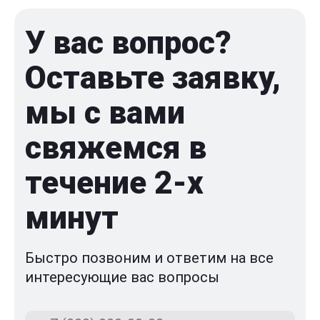
У вас вопрос?
Оставьте заявку,
мы с вами
свяжемся в
течение 2-x
минут
Быстро позвоним и ответим на все
интересующие вас вопросы