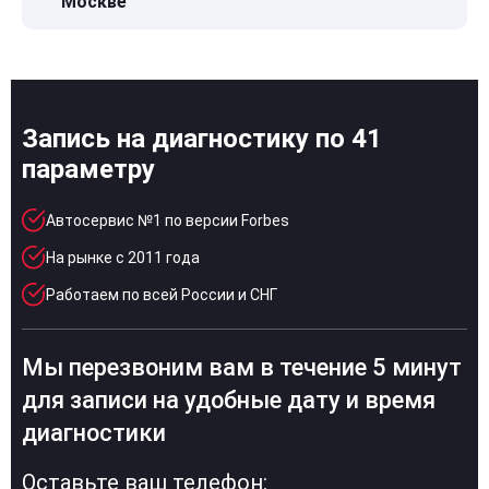
Москве
Запись на диагностику по 41
параметру
Автосервис №1 по версии Forbes
На рынке с 2011 года
Работаем по всей России и СНГ
Мы перезвоним вам в течение 5 минут
для записи на удобные дату и время
диагностики
Оставьте ваш телефон: