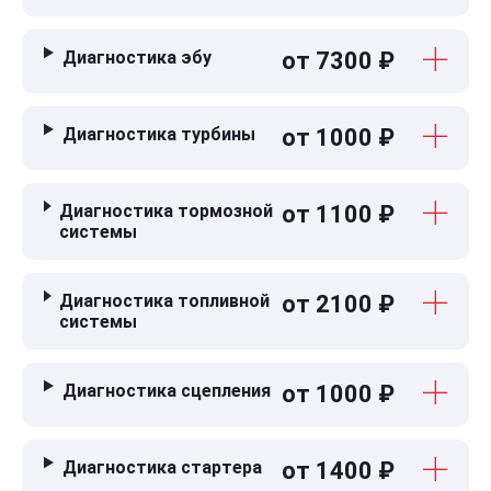
Диагностика эбу
от 7300 ₽
Диагностика турбины
от 1000 ₽
Диагностика тормозной
от 1100 ₽
системы
Диагностика топливной
от 2100 ₽
системы
Диагностика сцепления
от 1000 ₽
Диагностика стартера
от 1400 ₽