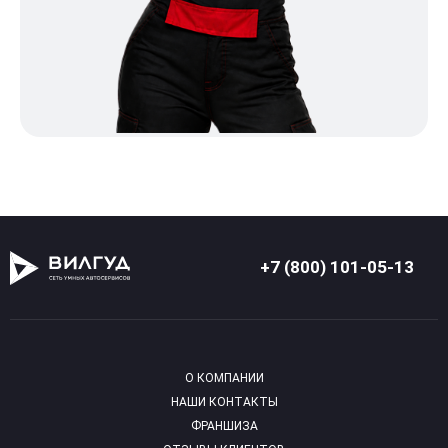
+7 (800) 101-05-13
О КОМПАНИИ
НАШИ КОНТАКТЫ
ФРАНШИЗА