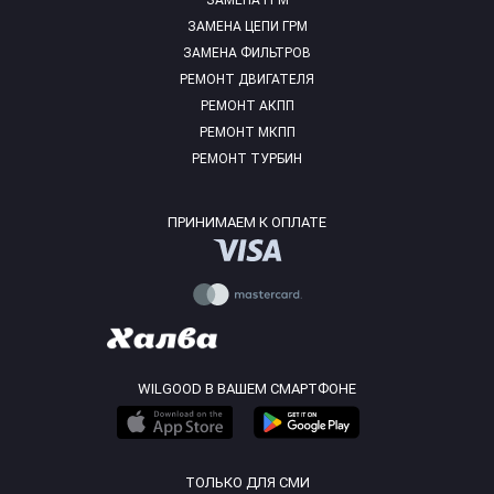
ЗАМЕНА ГРМ
ЗАМЕНА ЦЕПИ ГРМ
ЗАМЕНА ФИЛЬТРОВ
РЕМОНТ ДВИГАТЕЛЯ
РЕМОНТ АКПП
РЕМОНТ МКПП
РЕМОНТ ТУРБИН
ПРИНИМАЕМ К ОПЛАТЕ
WILGOOD В ВАШЕМ СМАРТФОНЕ
ТОЛЬКО ДЛЯ СМИ