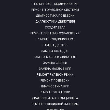
ТЕХНИЧЕСКОЕ ОБСЛУЖИВАНИЕ
РЕМОНТ ТОРМОЗНОЙ СИСТЕМЫ
ДИАГНОСТИКА ПОДВЕСКИ
ДИАГНОСТИКА ДВИГАТЕЛЯ
СХОД-РАЗВАЛ
РЕМОНТ СИСТЕМЫ ОХЛАЖДЕНИЯ
РЕМОНТ КОНДИЦИОНЕРА
ЗАМЕНА ДИСКОВ
ЗАМЕНА КОЛОДОК
ЗАМЕНА МАСЛА В ДВИГАТЕЛЕ
ЗАМЕНА СВЕЧЕЙ
ЗАМЕНА МАСЛА В КПП
РЕМОНТ РУЛЕВОЙ РЕЙКИ
РЕМОНТ ПОДВЕСКИ
ДИАГНОСТИКА КПП
РЕМОНТ ЭЛЕКТРИКИ
ДИАГНОСТИКА КОНДИЦИОНЕРА
РЕМОНТ ТОПЛИВНОЙ СИСТЕМЫ