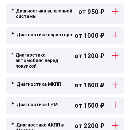
Диагностика выхлопной
от 950 ₽
системы
Диагностика вариатора
от 1000 ₽
Диагностика
от 1200 ₽
автомобиля перед
покупкой
Диагностика МКПП
от 1800 ₽
Диагностика ГРМ
от 1500 ₽
Диагностика АКПП в
от 2200 ₽