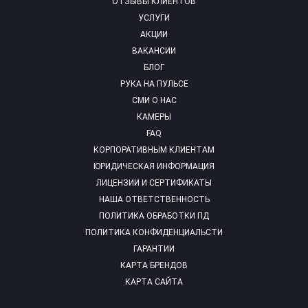
ОТЗЫВЫ КЛИЕНТОВ
УСЛУГИ
АКЦИИ
ВАКАНСИИ
БЛОГ
РУКА НА ПУЛЬСЕ
СМИ О НАС
КАМЕРЫ
FAQ
КОРПОРАТИВНЫМ КЛИЕНТАМ
ЮРИДИЧЕСКАЯ ИНФОРМАЦИЯ
ЛИЦЕНЗИИ И СЕРТИФИКАТЫ
НАША ОТВЕТСТВЕННОСТЬ
ПОЛИТИКА ОБРАБОТКИ ПД
ПОЛИТИКА КОНФИДЕНЦИАЛЬСТИ
ГАРАНТИИ
КАРТА БРЕНДОВ
КАРТА САЙТА