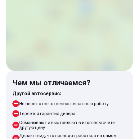
Чем мы отличаемся?
Другой автосервис:
Не несет ответственности за свою работу
Теряется гарантия дилера
Обманывают и выставляют в итоговом счете
другую цену
Делают вид, что проводят работы, а на самом