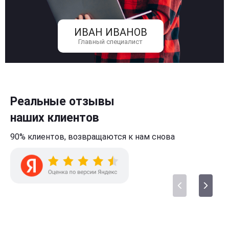
ИВАН ИВАНОВ
Главный специалист
Реальные отзывы
наших клиентов
90% клиентов,
возвращаются к нам
снова