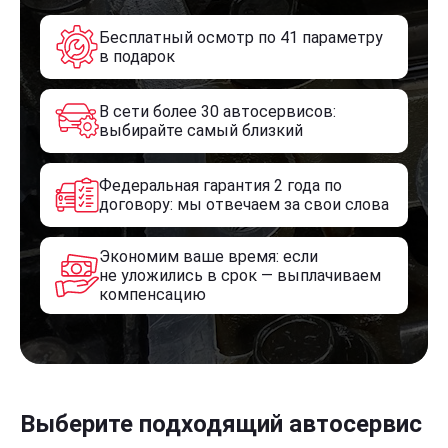
Бесплатный осмотр по 41 параметру
в подарок
В сети более 30 автосервисов:
выбирайте самый близкий
Федеральная гарантия 2 года по
договору: мы отвечаем за свои слова
Экономим ваше время: если
не уложились в срок — выплачиваем
компенсацию
Выберите подходящий автосервис