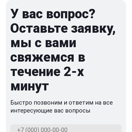
У вас вопрос?
Оставьте заявку,
мы с вами
свяжемся в
течение 2-x
минут
Быстро позвоним и ответим на все
интересующие вас вопросы