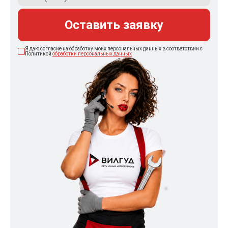
Оставить заявку
Я даю согласие на обработку моих персональных данных в соответствии с
Политикой
обработки персональных данных