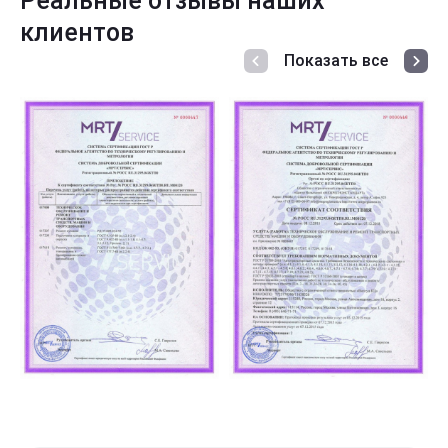
Реальные отзывы наших
клиентов
Показать все