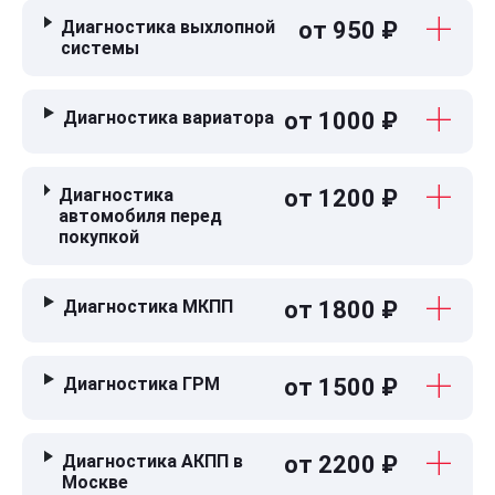
Диагностика выхлопной
от 950 ₽
системы
Диагностика вариатора
от 1000 ₽
Диагностика
от 1200 ₽
автомобиля перед
покупкой
Диагностика МКПП
от 1800 ₽
Диагностика ГРМ
от 1500 ₽
Диагностика АКПП в
от 2200 ₽
Москве