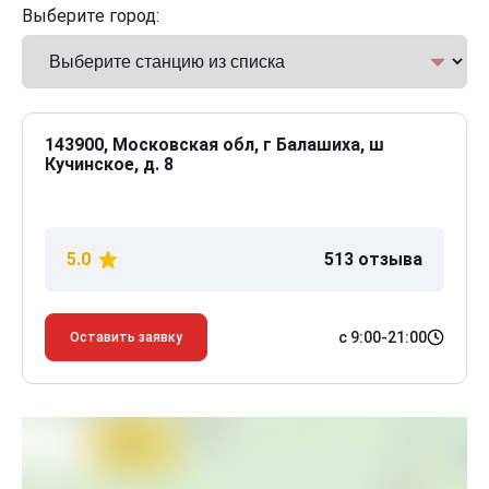
Выберите город:
143900, Московская обл, г Балашиха, ш
Кучинское, д. 8
5.0
513 отзыва
с 9:00-21:00
Оставить заявку