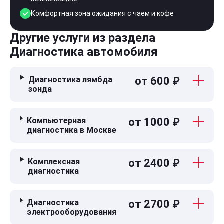
Комфортная зона ожидания с чаем и кофе
Другие услуги из раздела
Диагностика автомобиля
Диагностика лямбда
от 600 ₽
зонда
Компьютерная
от 1000 ₽
диагностика в Москве
Комплексная
от 2400 ₽
диагностика
Диагностика
от 2700 ₽
электрооборудования