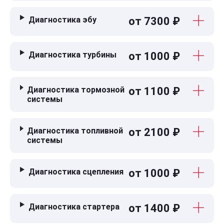
Диагностика эбу
от 7300 ₽
Диагностика турбины
от 1000 ₽
Диагностика тормозной
от 1100 ₽
системы
Диагностика топливной
от 2100 ₽
системы
Диагностика сцепления
от 1000 ₽
Диагностика стартера
от 1400 ₽