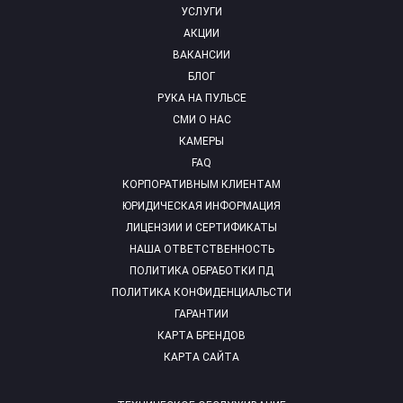
УСЛУГИ
АКЦИИ
ВАКАНСИИ
БЛОГ
РУКА НА ПУЛЬСЕ
СМИ О НАС
КАМЕРЫ
FAQ
КОРПОРАТИВНЫМ КЛИЕНТАМ
ЮРИДИЧЕСКАЯ ИНФОРМАЦИЯ
ЛИЦЕНЗИИ И СЕРТИФИКАТЫ
НАША ОТВЕТСТВЕННОСТЬ
ПОЛИТИКА ОБРАБОТКИ ПД
ПОЛИТИКА КОНФИДЕНЦИАЛЬСТИ
ГАРАНТИИ
КАРТА БРЕНДОВ
КАРТА САЙТА