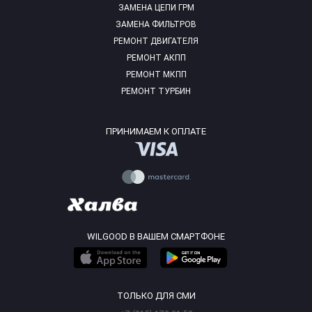
ЗАМЕНА ЦЕПИ ГРМ
ЗАМЕНА ФИЛЬТРОВ
РЕМОНТ ДВИГАТЕЛЯ
РЕМОНТ АКПП
РЕМОНТ МКПП
РЕМОНТ ТУРБИН
ПРИНИМАЕМ К ОПЛАТЕ
WILGOOD В ВАШЕМ СМАРТФОНЕ
ТОЛЬКО ДЛЯ СМИ