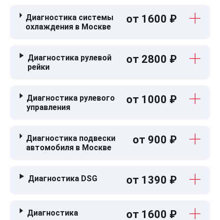
Диагностика системы
от 1600 ₽
охлаждения в Москве
Диагностика рулевой
от 2800 ₽
рейки
Диагностика рулевого
от 1000 ₽
управления
Диагностика подвески
от 900 ₽
автомобиля в Москве
Диагностика DSG
от 1390 ₽
Диагностика
от 1600 ₽