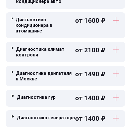
кондиционера авто
Диагностика
от 1600 ₽
кондиционера в
атомашине
Диагностика климат
от 2100 ₽
контроля
Диагностика двигателя
от 1490 ₽
в Москве
Диагностика гур
от 1400 ₽
Диагностика генератора
от 1400 ₽