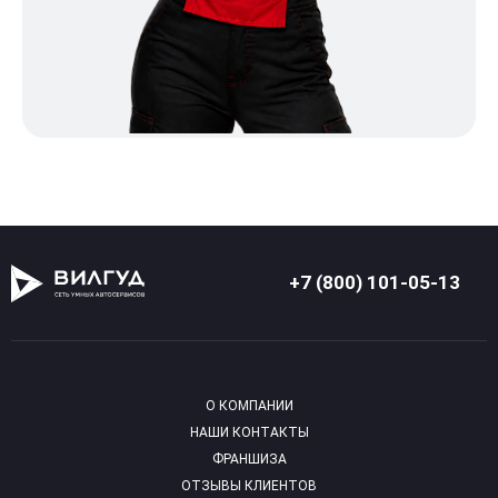
+7 (800) 101-05-13
О КОМПАНИИ
НАШИ КОНТАКТЫ
ФРАНШИЗА
ОТЗЫВЫ КЛИЕНТОВ