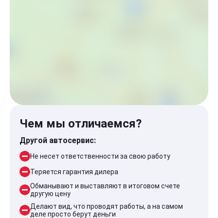
Чем мы отличаемся?
Другой автосервис:
Не несет ответственности за свою работу
Теряется гарантия дилера
Обманывают и выставляют в итоговом счете
другую цену
Делают вид, что проводят работы, а на самом
деле просто берут деньги