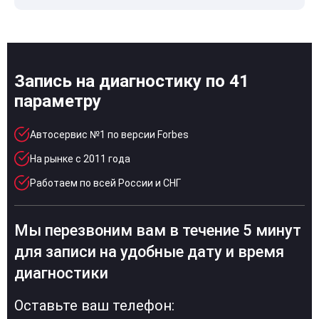
Запись на диагностику по 41
параметру
Автосервис №1 по версии Forbes
На рынке с 2011 года
Работаем по всей России и СНГ
Мы перезвоним вам в течение 5 минут
для записи на удобные дату и время
диагностики
Оставьте ваш телефон: