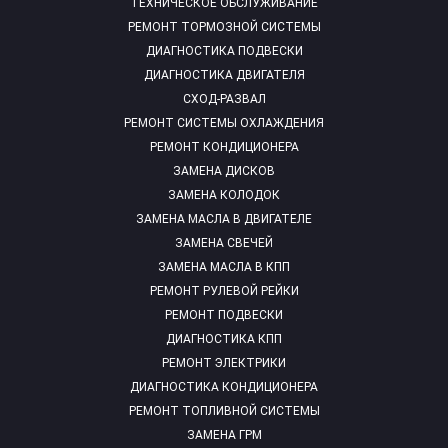
ТЕХНИЧЕСКОЕ ОБСЛУЖИВАНИЕ
РЕМОНТ ТОРМОЗНОЙ СИСТЕМЫ
ДИАГНОСТИКА ПОДВЕСКИ
ДИАГНОСТИКА ДВИГАТЕЛЯ
СХОД-РАЗВАЛ
РЕМОНТ СИСТЕМЫ ОХЛАЖДЕНИЯ
РЕМОНТ КОНДИЦИОНЕРА
ЗАМЕНА ДИСКОВ
ЗАМЕНА КОЛОДОК
ЗАМЕНА МАСЛА В ДВИГАТЕЛЕ
ЗАМЕНА СВЕЧЕЙ
ЗАМЕНА МАСЛА В КПП
РЕМОНТ РУЛЕВОЙ РЕЙКИ
РЕМОНТ ПОДВЕСКИ
ДИАГНОСТИКА КПП
РЕМОНТ ЭЛЕКТРИКИ
ДИАГНОСТИКА КОНДИЦИОНЕРА
РЕМОНТ ТОПЛИВНОЙ СИСТЕМЫ
ЗАМЕНА ГРМ