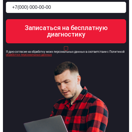
Я даю согласие на обработку моих персональных данных в соответствии с Политикой
обработки персональных данных