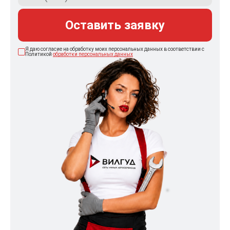
Оставить заявку
Я даю согласие на обработку моих персональных данных в соответствии с
Политикой
обработки персональных данных