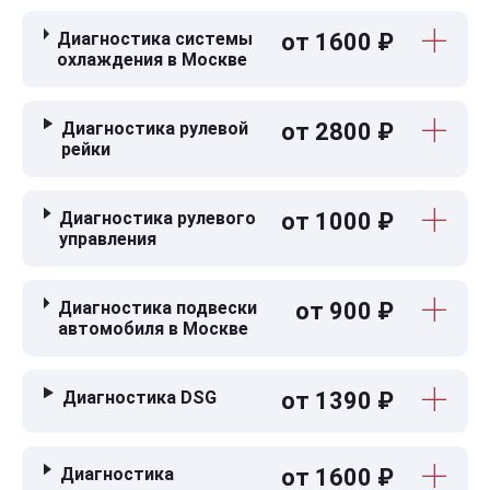
Диагностика системы
от 1600 ₽
охлаждения в Москве
Диагностика рулевой
от 2800 ₽
рейки
Диагностика рулевого
от 1000 ₽
управления
Диагностика подвески
от 900 ₽
автомобиля в Москве
Диагностика DSG
от 1390 ₽
Диагностика
от 1600 ₽