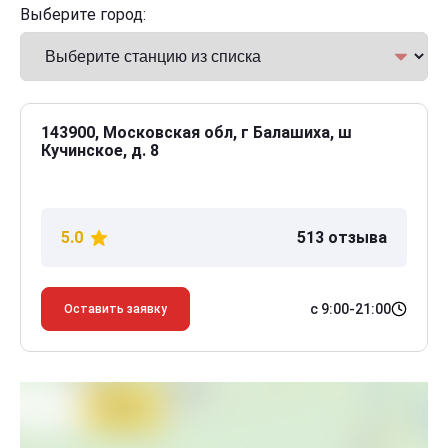
Выберите город:
143900, Московская обл, г Балашиха, ш
Кучинское, д. 8
5.0
513 отзыва
с 9:00-21:00
Оставить заявку