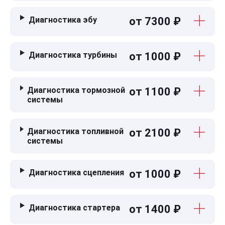
Диагностика эбу
от 7300 ₽
Диагностика турбины
от 1000 ₽
Диагностика тормозной
от 1100 ₽
системы
Диагностика топливной
от 2100 ₽
системы
Диагностика сцепления
от 1000 ₽
Диагностика стартера
от 1400 ₽