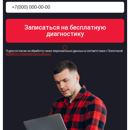
Я даю согласие на обработку моих персональных данных в соответствии с Политикой
обработки персональных данных