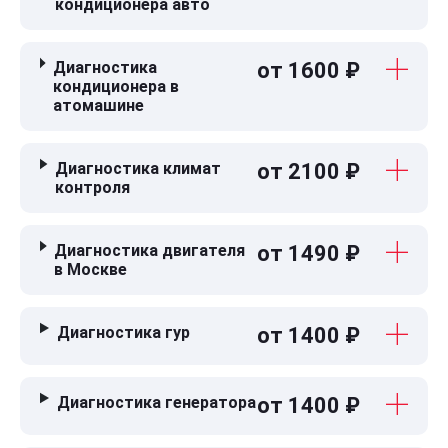
кондиционера авто
Диагностика
от 1600 ₽
кондиционера в
атомашине
Диагностика климат
от 2100 ₽
контроля
Диагностика двигателя
от 1490 ₽
в Москве
Диагностика гур
от 1400 ₽
Диагностика генератора
от 1400 ₽