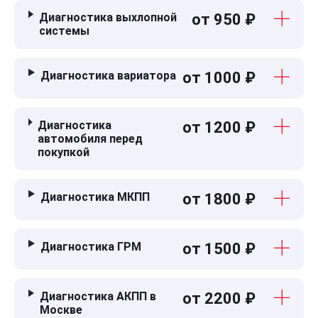
Диагностика выхлопной
от 950 ₽
системы
Диагностика вариатора
от 1000 ₽
Диагностика
от 1200 ₽
автомобиля перед
покупкой
Диагностика МКПП
от 1800 ₽
Диагностика ГРМ
от 1500 ₽
Диагностика АКПП в
от 2200 ₽
Москве