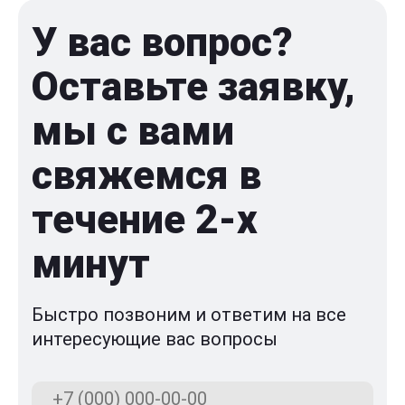
У вас вопрос?
Оставьте заявку,
мы с вами
свяжемся в
течение 2-x
минут
Быстро позвоним и ответим на все
интересующие вас вопросы