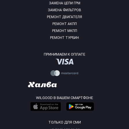
ЗАМЕНА ЦЕПИ ГРМ
ЗАМЕНА ФИЛЬТРОВ
РЕМОНТ ДВИГАТЕЛЯ
РЕМОНТ АКПП
РЕМОНТ МКПП
РЕМОНТ ТУРБИН
ПРИНИМАЕМ К ОПЛАТЕ
WILGOOD В ВАШЕМ СМАРТФОНЕ
ТОЛЬКО ДЛЯ СМИ