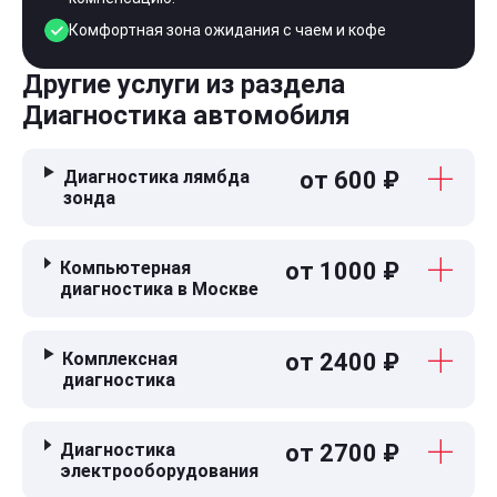
Комфортная зона ожидания с чаем и кофе
Другие услуги из раздела
Диагностика автомобиля
Диагностика лямбда
от 600 ₽
зонда
Компьютерная
от 1000 ₽
диагностика в Москве
Комплексная
от 2400 ₽
диагностика
Диагностика
от 2700 ₽
электрооборудования