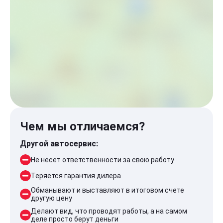
Чем мы отличаемся?
Другой автосервис:
Не несет ответственности за свою работу
Теряется гарантия дилера
Обманывают и выставляют в итоговом счете
другую цену
Делают вид, что проводят работы, а на самом
деле просто берут деньги