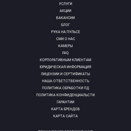
УСЛУГИ
АКЦИИ
ВАКАНСИИ
БЛОГ
РУКА НА ПУЛЬСЕ
СМИ О НАС
КАМЕРЫ
FAQ
КОРПОРАТИВНЫМ КЛИЕНТАМ
ЮРИДИЧЕСКАЯ ИНФОРМАЦИЯ
ЛИЦЕНЗИИ И СЕРТИФИКАТЫ
НАША ОТВЕТСТВЕННОСТЬ
ПОЛИТИКА ОБРАБОТКИ ПД
ПОЛИТИКА КОНФИДЕНЦИАЛЬСТИ
ГАРАНТИИ
КАРТА БРЕНДОВ
КАРТА САЙТА