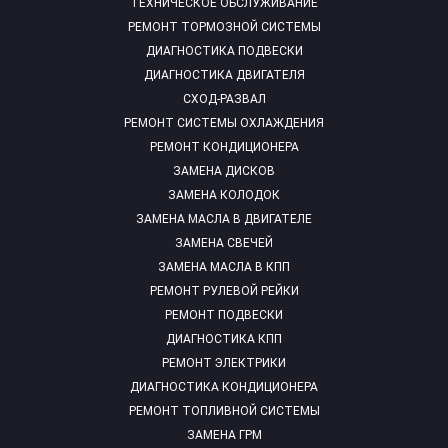
ТЕХНИЧЕСКОЕ ОБСЛУЖИВАНИЕ
РЕМОНТ ТОРМОЗНОЙ СИСТЕМЫ
ДИАГНОСТИКА ПОДВЕСКИ
ДИАГНОСТИКА ДВИГАТЕЛЯ
СХОД-РАЗВАЛ
РЕМОНТ СИСТЕМЫ ОХЛАЖДЕНИЯ
РЕМОНТ КОНДИЦИОНЕРА
ЗАМЕНА ДИСКОВ
ЗАМЕНА КОЛОДОК
ЗАМЕНА МАСЛА В ДВИГАТЕЛЕ
ЗАМЕНА СВЕЧЕЙ
ЗАМЕНА МАСЛА В КПП
РЕМОНТ РУЛЕВОЙ РЕЙКИ
РЕМОНТ ПОДВЕСКИ
ДИАГНОСТИКА КПП
РЕМОНТ ЭЛЕКТРИКИ
ДИАГНОСТИКА КОНДИЦИОНЕРА
РЕМОНТ ТОПЛИВНОЙ СИСТЕМЫ
ЗАМЕНА ГРМ