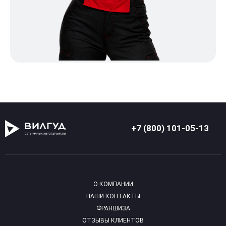
+7 (800) 101-05-13
О КОМПАНИИ
НАШИ КОНТАКТЫ
ФРАНШИЗА
ОТЗЫВЫ КЛИЕНТОВ