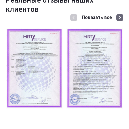
Реальные отзывы наших
клиентов
Показать все