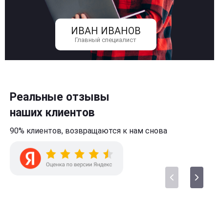
ИВАН ИВАНОВ
Главный специалист
Реальные отзывы
наших клиентов
90% клиентов,
возвращаются к нам
снова