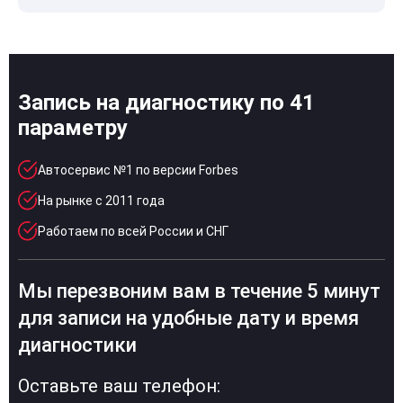
Запись на диагностику по 41
параметру
Автосервис №1 по версии Forbes
На рынке с 2011 года
Работаем по всей России и СНГ
Мы перезвоним вам в течение 5 минут
для записи на удобные дату и время
диагностики
Оставьте ваш телефон: