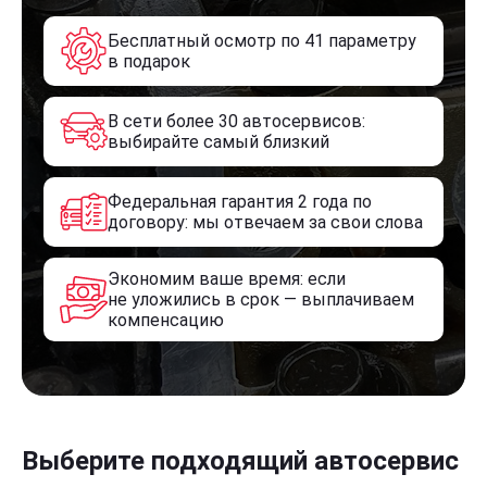
Бесплатный осмотр по 41 параметру
в подарок
В сети более 30 автосервисов:
выбирайте самый близкий
Федеральная гарантия 2 года по
договору: мы отвечаем за свои слова
Экономим ваше время: если
не уложились в срок — выплачиваем
компенсацию
Выберите подходящий автосервис