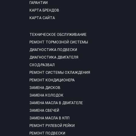
ГАРАНТИИ
КАРТА БРЕНДОВ
КАРТА САЙТА
ТЕХНИЧЕСКОЕ ОБСЛУЖИВАНИЕ
РЕМОНТ ТОРМОЗНОЙ СИСТЕМЫ
ДИАГНОСТИКА ПОДВЕСКИ
ДИАГНОСТИКА ДВИГАТЕЛЯ
СХОД-РАЗВАЛ
РЕМОНТ СИСТЕМЫ ОХЛАЖДЕНИЯ
РЕМОНТ КОНДИЦИОНЕРА
ЗАМЕНА ДИСКОВ
ЗАМЕНА КОЛОДОК
ЗАМЕНА МАСЛА В ДВИГАТЕЛЕ
ЗАМЕНА СВЕЧЕЙ
ЗАМЕНА МАСЛА В КПП
РЕМОНТ РУЛЕВОЙ РЕЙКИ
РЕМОНТ ПОДВЕСКИ