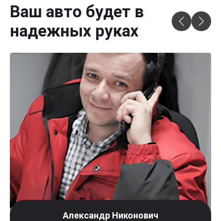
Ваш авто будет в
надежных руках
Александр Никонович