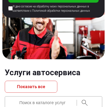
Я даю согласие на обработку моих персональных
данных в
соответствии с Политикой
обработки персональных данных
Услуги автосервиса
Показать всe