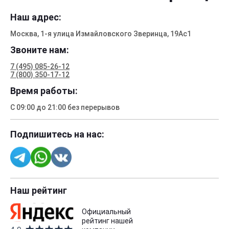
Наш адрес:
Москва, 1-я улица Измайловского Зверинца, 19Ас1
Звоните нам:
7 (495) 085-26-12
7 (800) 350-17-12
Время работы:
С 09:00 до 21:00 без перерывов
Подпишитесь на нас:
Наш рейтинг
Официальный
рейтинг нашей