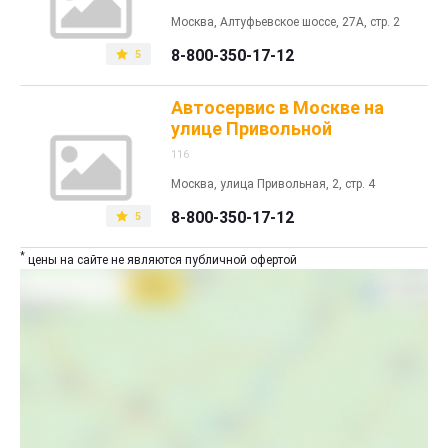
Москва, Алтуфьевское шоссе, 27А, стр. 2
8-800-350-17-12
5
Автосервис в Москве на
улице Привольной
116
Москва, улица Привольная, 2, стр. 4
8-800-350-17-12
5
*
цены на сайте не являются публичной офертой