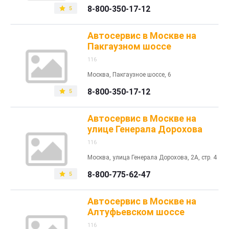
8-800-350-17-12
5
Автосервис в Москве на
Пакгаузном шоссе
116
Москва, Пакгаузное шоссе, 6
8-800-350-17-12
5
Автосервис в Москве на
улице Генерала Дорохова
116
Москва, улица Генерала Дорохова, 2А, стр. 4
8-800-775-62-47
5
Автосервис в Москве на
Алтуфьевском шоссе
116