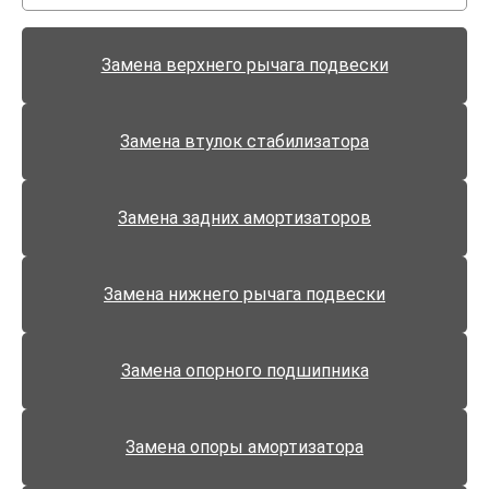
Замена верхнего рычага подвески
Замена втулок стабилизатора
Замена задних амортизаторов
Замена нижнего рычага подвески
Замена опорного подшипника
Замена опоры амортизатора