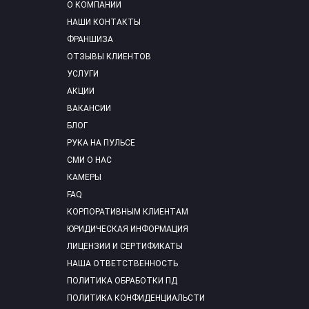
О КОМПАНИИ
НАШИ КОНТАКТЫ
ФРАНШИЗА
ОТЗЫВЫ КЛИЕНТОВ
УСЛУГИ
АКЦИИ
ВАКАНСИИ
БЛОГ
РУКА НА ПУЛЬСЕ
СМИ О НАС
КАМЕРЫ
FAQ
КОРПОРАТИВНЫМ КЛИЕНТАМ
ЮРИДИЧЕСКАЯ ИНФОРМАЦИЯ
ЛИЦЕНЗИИ И СЕРТИФИКАТЫ
НАША ОТВЕТСТВЕННОСТЬ
ПОЛИТИКА ОБРАБОТКИ ПД
ПОЛИТИКА КОНФИДЕНЦИАЛЬСТИ