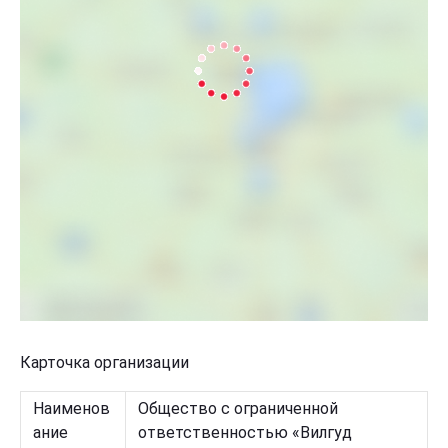
Карточка организации
Наименов
Общество с ограниченной
ание
ответственностью «Вилгуд