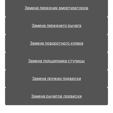
Замена передних амортизаторов
Замена переднего рычага
Замена поворотного кулака
Замена подшипника ступицы
Замена пружин подвески
Замена рычагов подвески