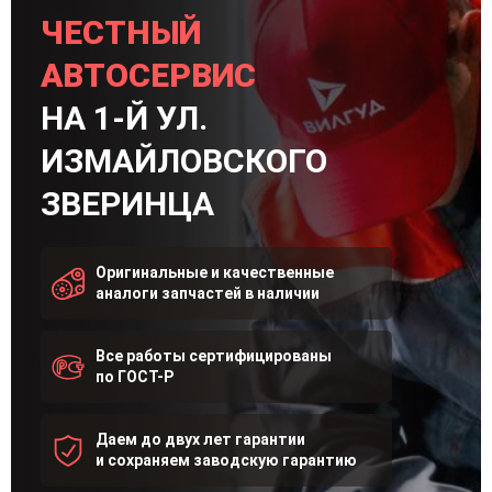
ЧЕСТНЫЙ
АВТОСЕРВИС
НА 1-Й УЛ.
ИЗМАЙЛОВСКОГО
ЗВЕРИНЦА
Оригинальные и качественные
аналоги запчастей в наличии
Все работы сертифицированы
по ГОСТ-Р
Даем до двух лет гарантии
и сохраняем заводскую гарантию