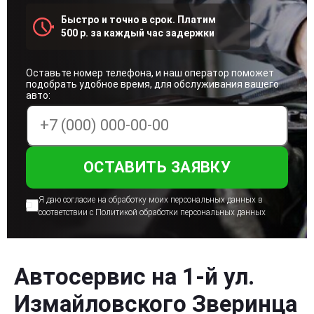
Быстро и точно в срок. Платим
500 р. за каждый час задержки
Оставьте номер телефона, и наш оператор поможет
подобрать удобное время, для обслуживания вашего
авто:
Я даю согласие на обработку моих персональных
данных в
соответствии с Политикой
обработки персональных данных
Автосервис на 1-й ул.
Измайловского Зверинца