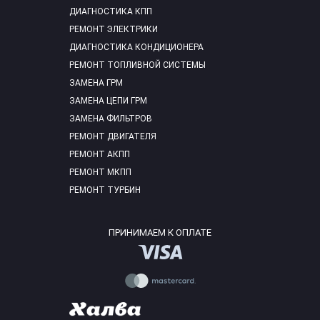
ДИАГНОСТИКА КПП
РЕМОНТ ЭЛЕКТРИКИ
ДИАГНОСТИКА КОНДИЦИОНЕРА
РЕМОНТ ТОПЛИВНОЙ СИСТЕМЫ
ЗАМЕНА ГРМ
ЗАМЕНА ЦЕПИ ГРМ
ЗАМЕНА ФИЛЬТРОВ
РЕМОНТ ДВИГАТЕЛЯ
РЕМОНТ АКПП
РЕМОНТ МКПП
РЕМОНТ ТУРБИН
ПРИНИМАЕМ К ОПЛАТЕ